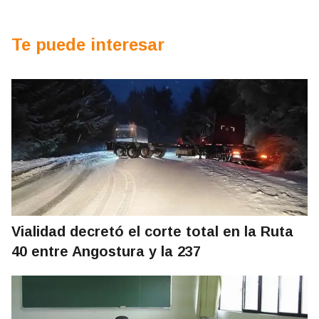
Te puede interesar
Vialidad decretó el corte total en la Ruta
40 entre Angostura y la 237