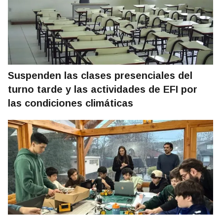
Suspenden las clases presenciales del
turno tarde y las actividades de EFI por
las condiciones climáticas