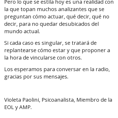
Pero lo que se estila hoy es una realidad con
la que topan muchos analizantes que se
preguntan cómo actuar, qué decir, qué no
decir, para no quedar desubicados del
mundo actual.
Si cada caso es singular, se tratará de
replantearse cómo estar y que proponer a
la hora de vincularse con otros.
Los esperamos para conversar en la radio,
gracias por sus mensajes.
Violeta Paolini, Psicoanalista, Miembro de la
EOL y AMP.