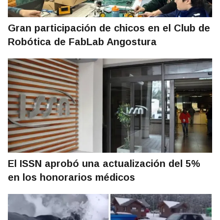
Gran participación de chicos en el Club de
Robótica de FabLab Angostura
El ISSN aprobó una actualización del 5%
en los honorarios médicos