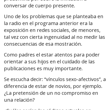
conversar de cuerpo presente.
Uno de los problemas que se planteaba en
la radio en el programa anterior era la
exposición en redes sociales, de menores,
tal vez con cierta ingenuidad al no medir las
consecuencias de esa mostración.
Como padres el estar atentos para poder
orientar a sus hijos en el cuidado de las
publicaciones es muy importante.
Se escucha decir: “vínculos sexo-afectivos”, a
diferencia de estar de novios, por ejemplo.
¿La pretensión de un no compromiso en
una relación?