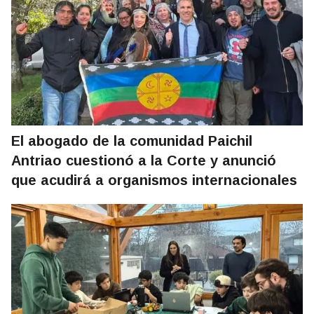
El abogado de la comunidad Paichil
Antriao cuestionó a la Corte y anunció
que acudirá a organismos internacionales