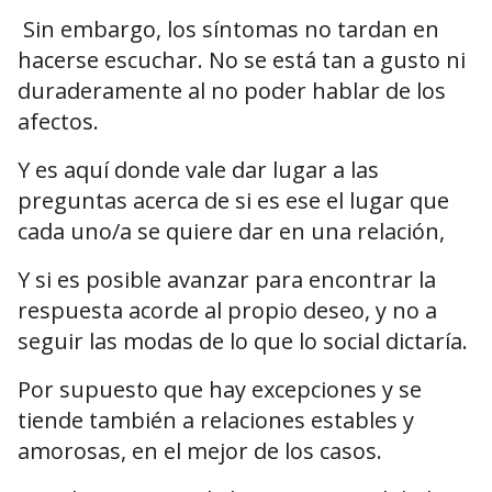
Sin embargo, los síntomas no tardan en
hacerse escuchar. No se está tan a gusto ni
duraderamente al no poder hablar de los
afectos.
Y es aquí donde vale dar lugar a las
preguntas acerca de si es ese el lugar que
cada uno/a se quiere dar en una relación,
Y si es posible avanzar para encontrar la
respuesta acorde al propio deseo, y no a
seguir las modas de lo que lo social dictaría.
Por supuesto que hay excepciones y se
tiende también a relaciones estables y
amorosas, en el mejor de los casos.