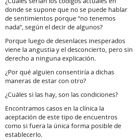
¿Cuáles serían los códigos actuales en
donde se supone que no se puede hablar
de sentimientos porque “no tenemos
nada”, según el decir de algunos?
Porque luego de desenlaces inesperados
viene la angustia y el desconcierto, pero sin
derecho a ninguna explicación.
¿Por qué alguien consentiría a dichas
maneras de estar con otro?
¿Cuáles si las hay, son las condiciones?
Encontramos casos en la clínica la
aceptación de este tipo de encuentros
como si fuera la única forma posible de
establecerlo.