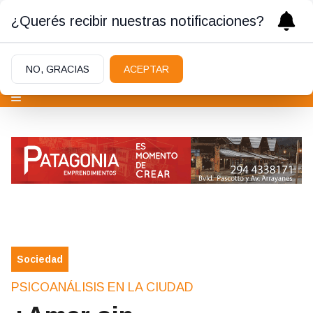
¿Querés recibir nuestras notificaciones?
NO, GRACIAS
ACEPTAR
Sociedad
PSICOANÁLISIS EN LA CIUDAD