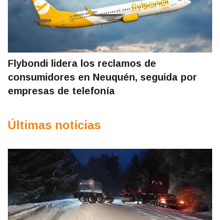
Flybondi lidera los reclamos de
consumidores en Neuquén, seguida por
empresas de telefonía
Últimas noticias