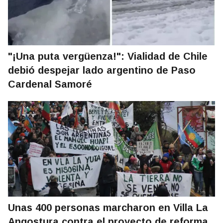
"¡Una puta vergüenza!": Vialidad de Chile
debió despejar lado argentino de Paso
Cardenal Samoré
Unas 400 personas marcharon en Villa La
Angostura contra el proyecto de reforma