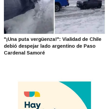
"¡Una puta vergüenza!": Vialidad de Chile
debió despejar lado argentino de Paso
Cardenal Samoré