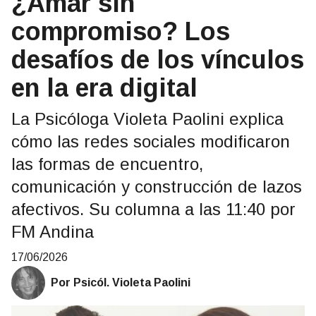
¿Amar sin
compromiso? Los
desafíos de los vínculos
en la era digital
La Psicóloga Violeta Paolini explica
cómo las redes sociales modificaron
las formas de encuentro,
comunicación y construcción de lazos
afectivos. Su columna a las 11:40 por
FM Andina
17/06/2026
Por Psicól. Violeta Paolini