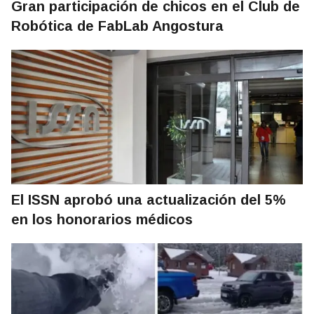
Gran participación de chicos en el Club de
Robótica de FabLab Angostura
El ISSN aprobó una actualización del 5%
en los honorarios médicos