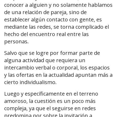
conocer a alguien y no solamente hablamos
de una relación de pareja, sino de
establecer algún contacto con gente, es
mediante las redes, se torna complicado el
hecho del encuentro real entre las
personas.
Salvo que se logre por formar parte de
alguna actividad que requiera un
intercambio verbal o corporal, los espacios
y las ofertas en la actualidad apuntan más a
cierto individualismo.
Luego y específicamente en el terreno
amoroso, la cuestión es un poco más
compleja, ya que el seguirse en redes
predomina por sobre la invitación a