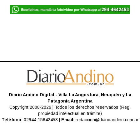
Diario Andino Digital - Villa La Angostura, Neuquén y La
Patagonia Argentina
Copyright 2008-2026 | Todos los derechos reservados (Reg.
propiedad intelectual en trámite)
Teléfono:
02944-15642453 |
Email:
redaccion@diarioandino.com.ar