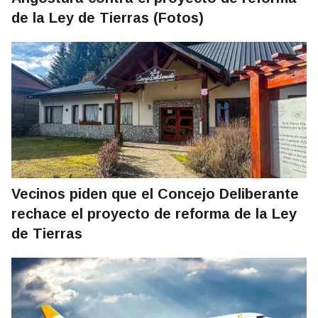
de la Ley de Tierras (Fotos)
Vecinos piden que el Concejo Deliberante
rechace el proyecto de reforma de la Ley
de Tierras