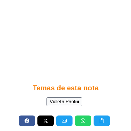
Temas de esta nota
Violeta Paolini