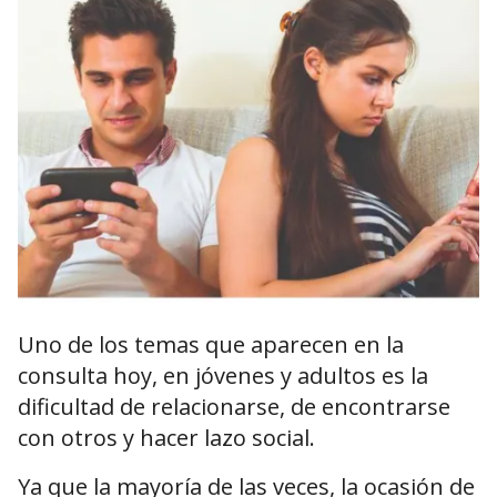
Uno de los temas que aparecen en la
consulta hoy, en jóvenes y adultos es la
dificultad de relacionarse, de encontrarse
con otros y hacer lazo social.
Ya que la mayoría de las veces, la ocasión de