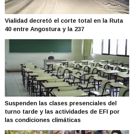
Vialidad decretó el corte total en la Ruta
40 entre Angostura y la 237
Suspenden las clases presenciales del
turno tarde y las actividades de EFI por
las condiciones climáticas