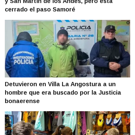
y San Martín de los Andes, pero está
cerrado el paso Samoré
Detuvieron en Villa La Angostura a un
hombre que era buscado por la Justicia
bonaerense