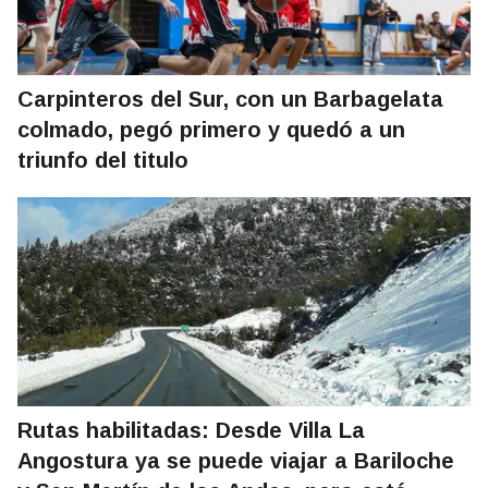
Carpinteros del Sur, con un Barbagelata
colmado, pegó primero y quedó a un
triunfo del titulo
Rutas habilitadas: Desde Villa La
Angostura ya se puede viajar a Bariloche