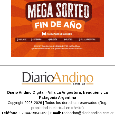
Diario Andino Digital - Villa La Angostura, Neuquén y La
Patagonia Argentina
Copyright 2008-2026 | Todos los derechos reservados (Reg.
propiedad intelectual en trámite)
Teléfono:
02944-15642453 |
Email:
redaccion@diarioandino.com.ar