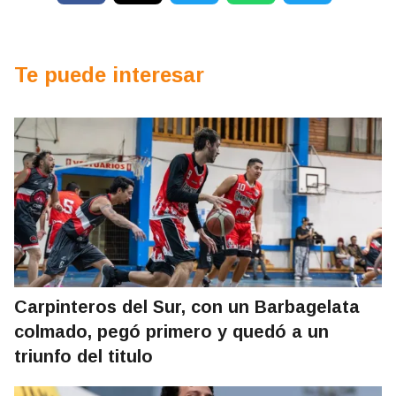
Te puede interesar
Carpinteros del Sur, con un Barbagelata
colmado, pegó primero y quedó a un
triunfo del titulo