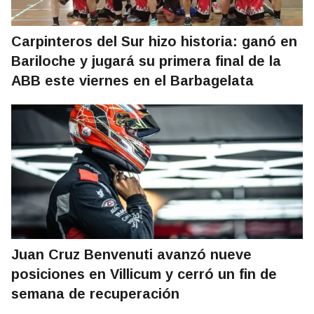
Carpinteros del Sur hizo historia: ganó en
Bariloche y jugará su primera final de la
ABB este viernes en el Barbagelata
Juan Cruz Benvenuti avanzó nueve
posiciones en Villicum y cerró un fin de
semana de recuperación