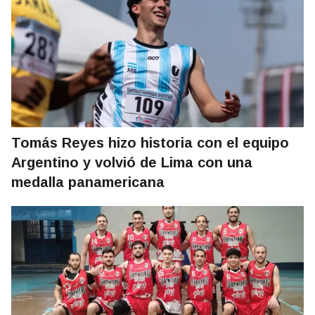
Tomás Reyes hizo historia con el equipo
Argentino y volvió de Lima con una
medalla panamericana