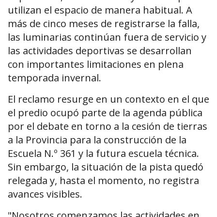
utilizan el espacio de manera habitual. A
más de cinco meses de registrarse la falla,
las luminarias continúan fuera de servicio y
las actividades deportivas se desarrollan
con importantes limitaciones en plena
temporada invernal.
El reclamo resurge en un contexto en el que
el predio ocupó parte de la agenda pública
por el debate en torno a la cesión de tierras
a la Provincia para la construcción de la
Escuela N.º 361 y la futura escuela técnica.
Sin embargo, la situación de la pista quedó
relegada y, hasta el momento, no registra
avances visibles.
"Nosotros comenzamos las actividades en