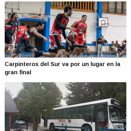
Carpinteros del Sur va por un lugar en la
gran final