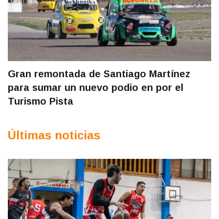
Gran remontada de Santiago Martínez
para sumar un nuevo podio en por el
Turismo Pista
Últimas noticias