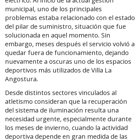
eléctrico. Al inicio de la actual gestión
municipal, uno de los principales
problemas estaba relacionado con el estado
del pilar de suministro, situación que fue
solucionada en aquel momento. Sin
embargo, meses después el servicio volvió a
quedar fuera de funcionamiento, dejando
nuevamente a oscuras uno de los espacios
deportivos más utilizados de Villa La
Angostura.
Desde distintos sectores vinculados al
atletismo consideran que la recuperación
del sistema de iluminación resulta una
necesidad urgente, especialmente durante
los meses de invierno, cuando la actividad
deportiva depende en gran medida de las