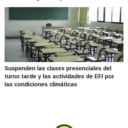
Suspenden las clases presenciales del
turno tarde y las actividades de EFI por
las condiciones climáticas