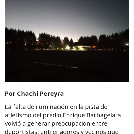
Por Chachi Pereyra
La falta de iluminación en la pista de
atletismo del predio Enrique Barbagelata
volvió a generar preocupación entre
deportistas, entrenadores y vecinos que