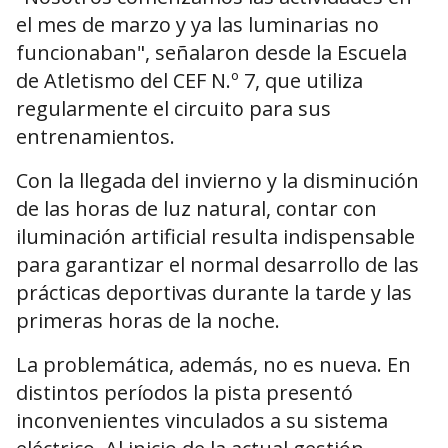
el mes de marzo y ya las luminarias no
funcionaban", señalaron desde la Escuela
de Atletismo del CEF N.º 7, que utiliza
regularmente el circuito para sus
entrenamientos.
Con la llegada del invierno y la disminución
de las horas de luz natural, contar con
iluminación artificial resulta indispensable
para garantizar el normal desarrollo de las
prácticas deportivas durante la tarde y las
primeras horas de la noche.
La problemática, además, no es nueva. En
distintos períodos la pista presentó
inconvenientes vinculados a su sistema