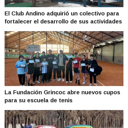
El Club Andino adquirió un colectivo para
fortalecer el desarrollo de sus actividades
La Fundación Grincoc abre nuevos cupos
para su escuela de tenis