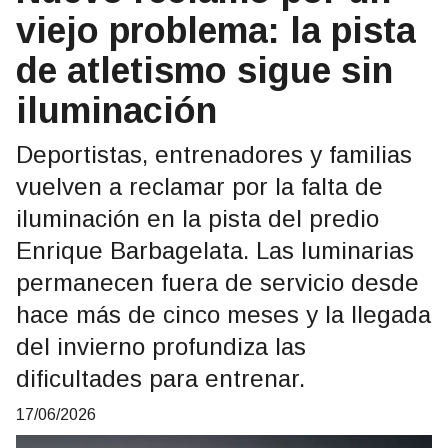
viejo problema: la pista
de atletismo sigue sin
iluminación
Deportistas, entrenadores y familias
vuelven a reclamar por la falta de
iluminación en la pista del predio
Enrique Barbagelata. Las luminarias
permanecen fuera de servicio desde
hace más de cinco meses y la llegada
del invierno profundiza las
dificultades para entrenar.
17/06/2026