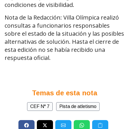
condiciones de visibilidad.
Nota de la Redacción: Villa Olímpica realizó
consultas a funcionarios responsables
sobre el estado de la situación y las posibles
alternativas de solución. Hasta el cierre de
esta edición no se había recibido una
respuesta oficial.
Temas de esta nota
CEF N° 7
Pista de atletismo