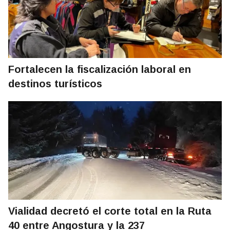
Fortalecen la fiscalización laboral en
destinos turísticos
Vialidad decretó el corte total en la Ruta
40 entre Angostura y la 237