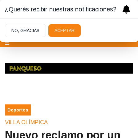
¿Querés recibir nuestras notificaciones?
NO, GRACIAS
ACEPTAR
Deportes
VILLA OLÍMPICA
Nuevo reclamo por un