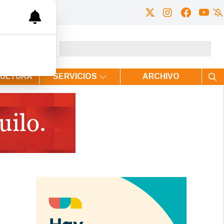
CULTURA
SERVICIOS
ARCHIVO