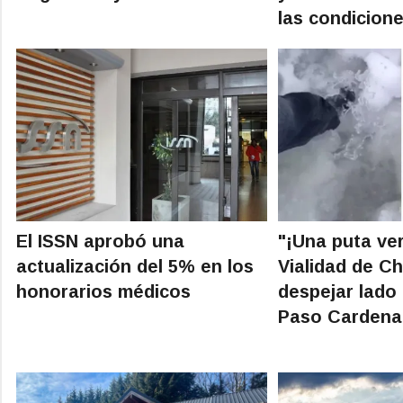
las condicione
El ISSN aprobó una
"¡Una puta ve
actualización del 5% en los
Vialidad de Ch
honorarios médicos
despejar lado
Paso Cardena