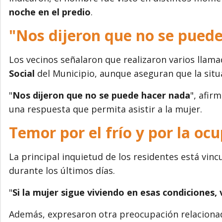
noche en el predio
.
"Nos dijeron que no se pued
Los vecinos señalaron que realizaron varios llam
Social
del Municipio, aunque aseguran que la situ
"
Nos dijeron que no se puede hacer nada
", afir
una respuesta que permita asistir a la mujer.
Temor por el frío y por la oc
La principal inquietud de los residentes está vinc
durante los últimos días.
"
Si la mujer sigue viviendo en esas condiciones,
Además, expresaron otra preocupación relacionada