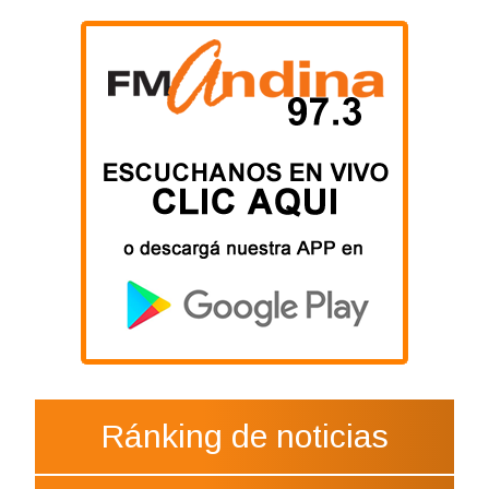
Ránking de noticias