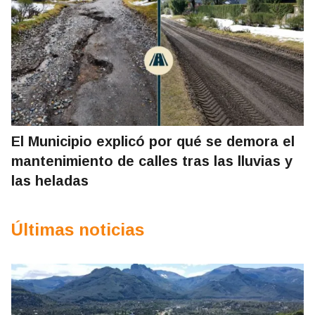
El Municipio explicó por qué se demora el
mantenimiento de calles tras las lluvias y
las heladas
Últimas noticias