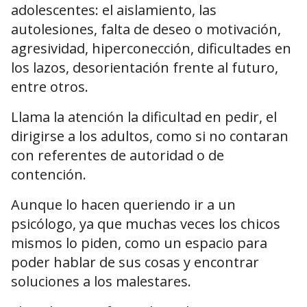
adolescentes: el aislamiento, las
autolesiones, falta de deseo o motivación,
agresividad, hiperconección, dificultades en
los lazos, desorientación frente al futuro,
entre otros.
Llama la atención la dificultad en pedir, el
dirigirse a los adultos, como si no contaran
con referentes de autoridad o de
contención.
Aunque lo hacen queriendo ir a un
psicólogo, ya que muchas veces los chicos
mismos lo piden, como un espacio para
poder hablar de sus cosas y encontrar
soluciones a los malestares.