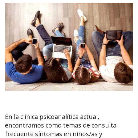
En la clínica psicoanalítica actual,
encontramos como temas de consulta
frecuente síntomas en niños/as y