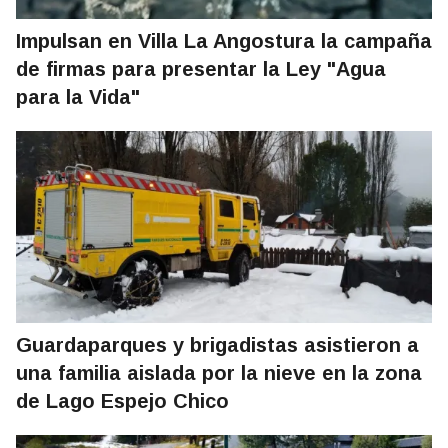
Impulsan en Villa La Angostura la campaña
de firmas para presentar la Ley "Agua
para la Vida"
Guardaparques y brigadistas asistieron a
una familia aislada por la nieve en la zona
de Lago Espejo Chico