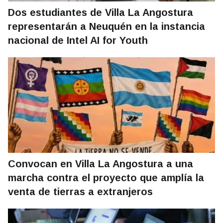
Dos estudiantes de Villa La Angostura
representarán a Neuquén en la instancia
nacional de Intel AI for Youth
Convocan en Villa La Angostura a una
marcha contra el proyecto que amplía la
venta de tierras a extranjeros