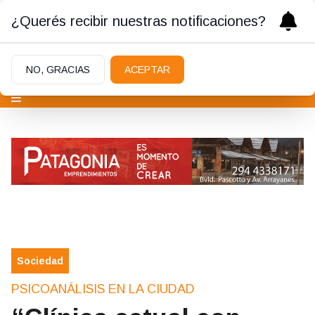
¿Querés recibir nuestras notificaciones?
NO, GRACIAS
ACEPTAR
Sociedad
PSICOANÁLISIS EN LA CIUDAD