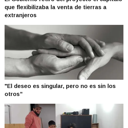
que flexibilizaba la venta de tierras a
extranjeros
"El deseo es singular, pero no es sin los
otros”