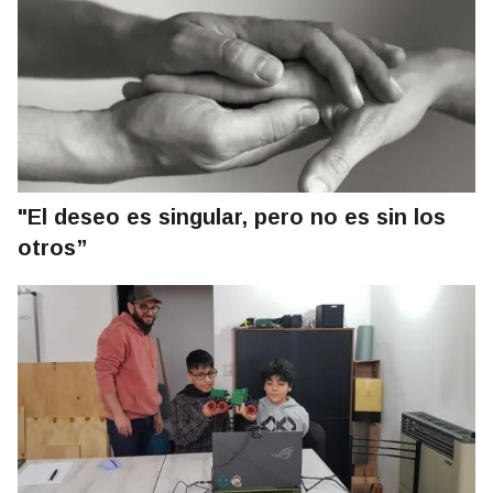
"El deseo es singular, pero no es sin los
otros”