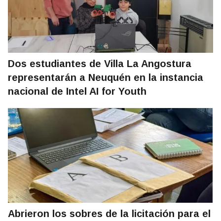
Dos estudiantes de Villa La Angostura
representarán a Neuquén en la instancia
nacional de Intel AI for Youth
Abrieron los sobres de la licitación para el