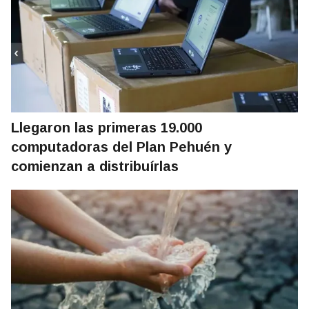
Llegaron las primeras 19.000
computadoras del Plan Pehuén y
comienzan a distribuírlas