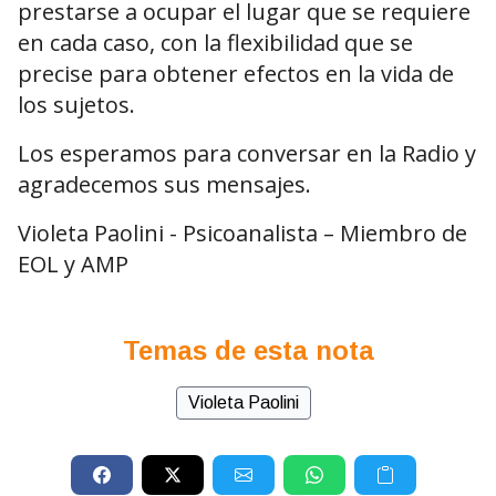
prestarse a ocupar el lugar que se requiere
en cada caso, con la flexibilidad que se
precise para obtener efectos en la vida de
los sujetos.
Los esperamos para conversar en la Radio y
agradecemos sus mensajes.
Violeta Paolini - Psicoanalista – Miembro de
EOL y AMP
Temas de esta nota
Violeta Paolini