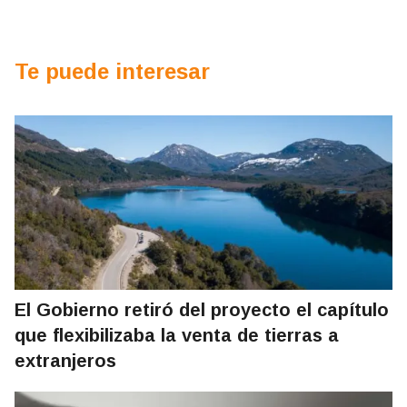
Te puede interesar
El Gobierno retiró del proyecto el capítulo
que flexibilizaba la venta de tierras a
extranjeros