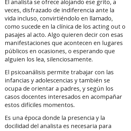
El analista se ofrece alojando ese grito, a
veces, disfrazado de indiferencia ante la
vida incluso, convirtiéndolo en llamado,
como sucede en la clínica de los acting out o
pasajes al acto. Algo quieren decir con esas
manifestaciones que acontecen en lugares
públicos en ocasiones, o esperando que
alguien los lea, silenciosamente.
El psicoanálisis permite trabajar con las
infancias y adolescencias y también se
ocupa de orientar a padres, y según los
casos docentes interesados en acompañar
estos difíciles momentos.
Es una época donde la presencia y la
docilidad del analista es necesaria para