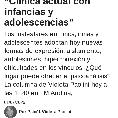
“Clínica actual con
infancias y
adolescencias”
Los malestares en niños, niñas y
adolescentes adoptan hoy nuevas
formas de expresión: aislamiento,
autolesiones, hiperconexión y
dificultades en los vínculos. ¿Qué
lugar puede ofrecer el psicoanálisis?
La columna de Violeta Paolini hoy a
las 11:40 en FM Andina,
01/07/2026
Por Psicól. Violeta Paolini