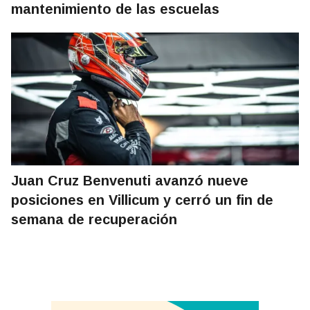
mantenimiento de las escuelas
Juan Cruz Benvenuti avanzó nueve
posiciones en Villicum y cerró un fin de
semana de recuperación