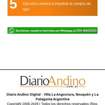
5
Ejecutivo volverá a impulsar la compra de
ripio
Diario Andino Digital - Villa La Angostura, Neuquén y La
Patagonia Argentina
Copyright 2008-2026 | Todos los derechos reservados (Reg.