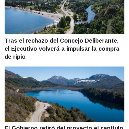
Tras el rechazo del Concejo Deliberante,
el Ejecutivo volverá a impulsar la compra
de ripio
El Gobierno retiró del proyecto el capítulo