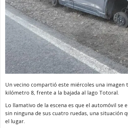
Un vecino compartió este miércoles una imagen to
kilómetro 8, frente a la bajada al lago Totoral.
Lo llamativo de la escena es que el automóvil se 
sin ninguna de sus cuatro ruedas, una situación 
el lugar.