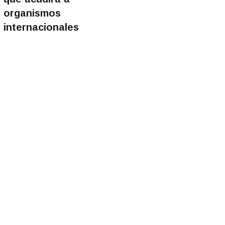
organismos
internacionales