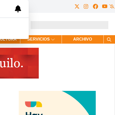
CULTURA
SERVICIOS
ARCHIVO