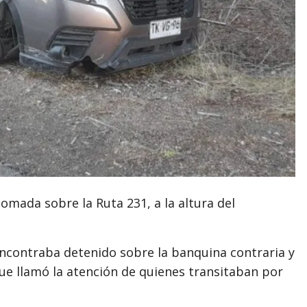
mada sobre la Ruta 231, a la altura del
encontraba detenido sobre la banquina contraria y
que llamó la atención de quienes transitaban por