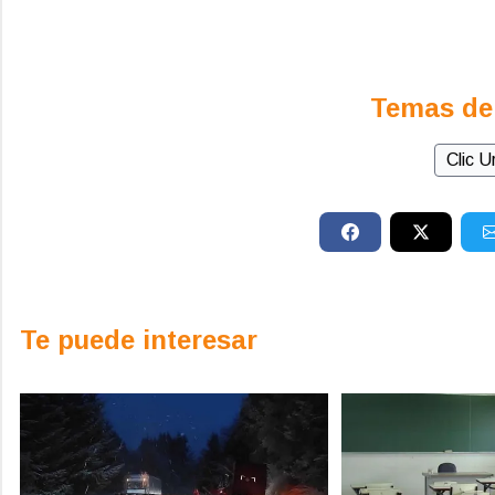
Temas de
Clic 
Te puede interesar