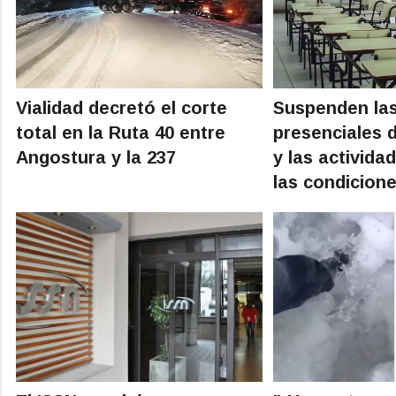
Vialidad decretó el corte
Suspenden las
total en la Ruta 40 entre
presenciales d
Angostura y la 237
y las activida
las condicione