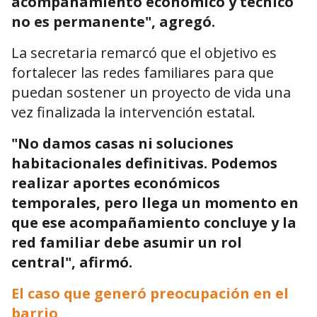
acompañamiento económico y técnico
no es permanente", agregó.
La secretaria remarcó que el objetivo es
fortalecer las redes familiares para que
puedan sostener un proyecto de vida una
vez finalizada la intervención estatal.
"No damos casas ni soluciones
habitacionales definitivas. Podemos
realizar aportes económicos
temporales, pero llega un momento en
que ese acompañamiento concluye y la
red familiar debe asumir un rol
central", afirmó.
El caso que generó preocupación en el
barrio