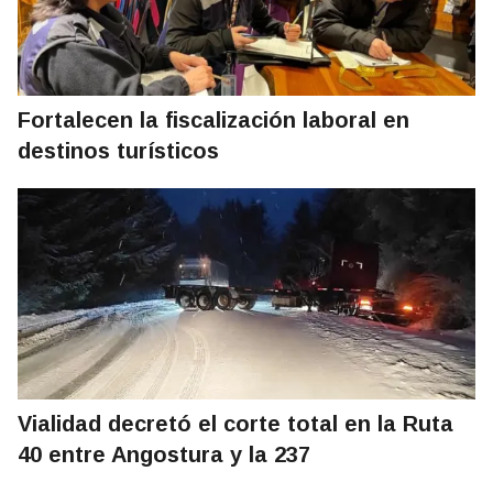
Fortalecen la fiscalización laboral en
destinos turísticos
Vialidad decretó el corte total en la Ruta
40 entre Angostura y la 237