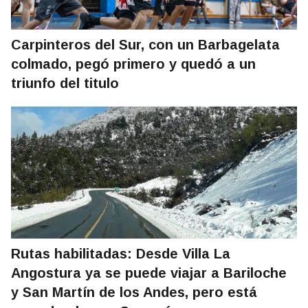
Carpinteros del Sur, con un Barbagelata
colmado, pegó primero y quedó a un
triunfo del titulo
Rutas habilitadas: Desde Villa La
Angostura ya se puede viajar a Bariloche
y San Martín de los Andes, pero está