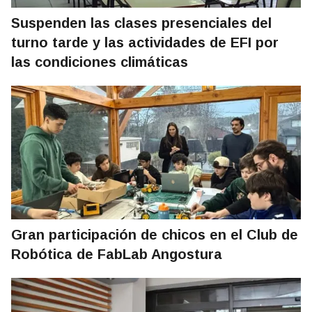
Suspenden las clases presenciales del
turno tarde y las actividades de EFI por
las condiciones climáticas
Gran participación de chicos en el Club de
Robótica de FabLab Angostura