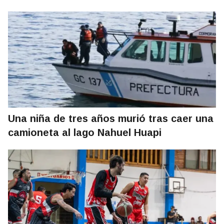
Una niña de tres años murió tras caer una
camioneta al lago Nahuel Huapi