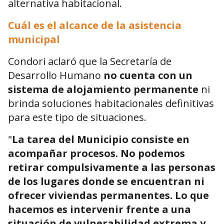
alternativa habitacional.
Cuál es el alcance de la asistencia
municipal
Condori aclaró que la Secretaría de
Desarrollo Humano
no cuenta con un
sistema de alojamiento permanente
ni
brinda soluciones habitacionales definitivas
para este tipo de situaciones.
"
La tarea del Municipio consiste en
acompañar procesos. No podemos
retirar compulsivamente a las personas
de los lugares donde se encuentran ni
ofrecer viviendas permanentes. Lo que
hacemos es intervenir frente a una
situación de vulnerabilidad extrema y