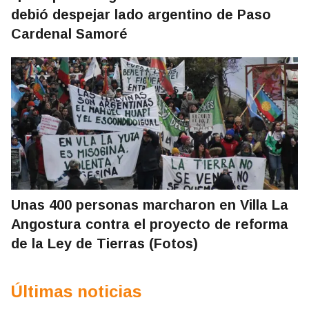
debió despejar lado argentino de Paso
Cardenal Samoré
Unas 400 personas marcharon en Villa La
Angostura contra el proyecto de reforma
de la Ley de Tierras (Fotos)
Últimas noticias