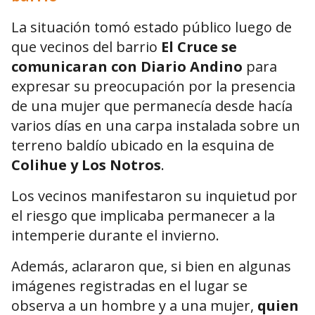
La situación tomó estado público luego de
que vecinos del barrio
El Cruce se
comunicaran con Diario Andino
para
expresar su preocupación por la presencia
de una mujer que permanecía desde hacía
varios días en una carpa instalada sobre un
terreno baldío ubicado en la esquina de
Colihue y Los Notros
.
Los vecinos manifestaron su inquietud por
el riesgo que implicaba permanecer a la
intemperie durante el invierno.
Además, aclararon que, si bien en algunas
imágenes registradas en el lugar se
observa a un hombre y a una mujer,
quien