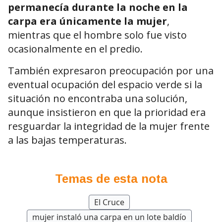
permanecía durante la noche en la
carpa era únicamente la mujer
,
mientras que el hombre solo fue visto
ocasionalmente en el predio.
También expresaron preocupación por una
eventual ocupación del espacio verde si la
situación no encontraba una solución,
aunque insistieron en que la prioridad era
resguardar la integridad de la mujer frente
a las bajas temperaturas.
Temas de esta nota
El Cruce
mujer instaló una carpa en un lote baldío