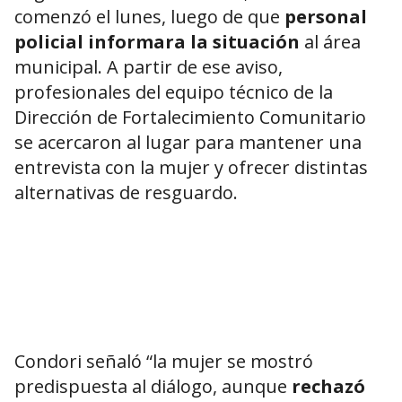
comenzó el lunes, luego de que
personal
policial informara la situación
al área
municipal. A partir de ese aviso,
profesionales del equipo técnico de la
Dirección de Fortalecimiento Comunitario
se acercaron al lugar para mantener una
entrevista con la mujer y ofrecer distintas
alternativas de resguardo.
Condori señaló “la mujer se mostró
predispuesta al diálogo, aunque
rechazó