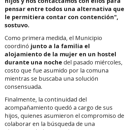
hijos y nos contactamos con ellos para
pensar entre todos una alternativa que
le permitiera contar con contención",
sostuvo.
Como primera medida, el Municipio
coordinó
junto a la familia el
alojamiento de la mujer en un hostel
durante una noche
del pasado miércoles,
costo que fue asumido por la comuna
mientras se buscaba una solución
consensuada.
Finalmente, la continuidad del
acompañamiento quedó a cargo de sus
hijos, quienes asumieron el compromiso de
colaborar en la búsqueda de una