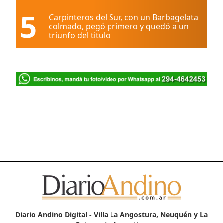
5
Carpinteros del Sur, con un Barbagelata
colmado, pegó primero y quedó a un
triunfo del titulo
Diario Andino Digital - Villa La Angostura, Neuquén y La