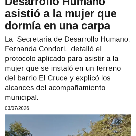
Desarrollo Humano
asistió a la mujer que
dormía en una carpa
La Secretaria de Desarrollo Humano,
Fernanda Condori, detalló el
protocolo aplicado para asistir a la
mujer que se instaló en un terreno
del barrio El Cruce y explicó los
alcances del acompañamiento
municipal.
03/07/2026