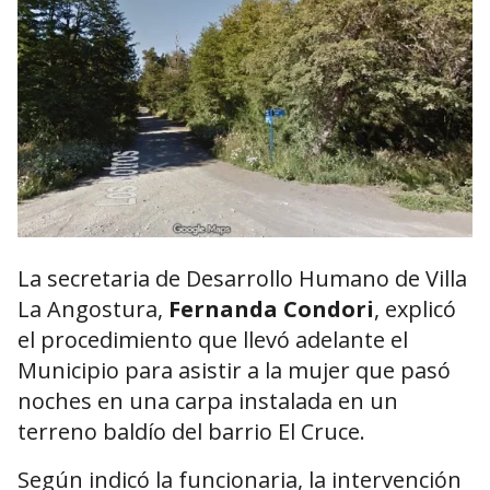
La secretaria de Desarrollo Humano de Villa
La Angostura,
Fernanda Condori
, explicó
el procedimiento que llevó adelante el
Municipio para asistir a la mujer que pasó
noches en una carpa instalada en un
terreno baldío del barrio El Cruce.
Según indicó la funcionaria, la intervención