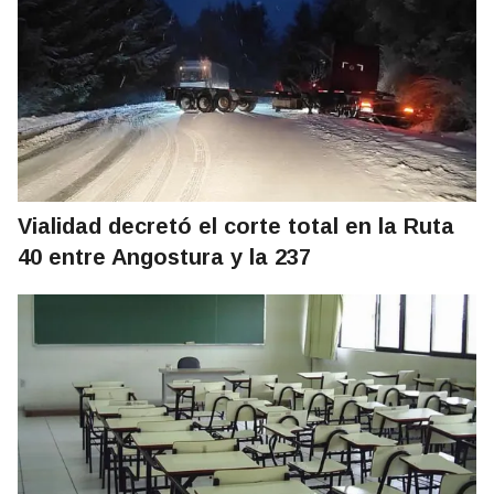
Vialidad decretó el corte total en la Ruta
40 entre Angostura y la 237