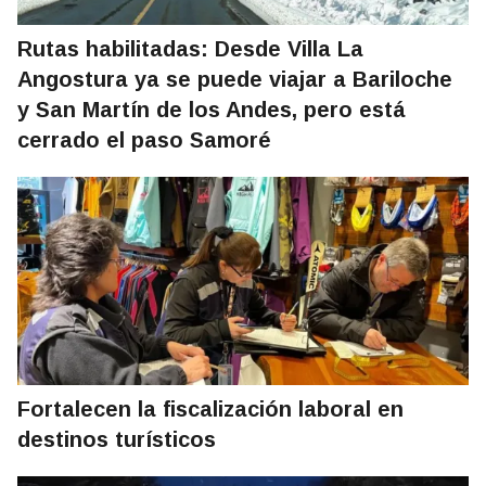
Rutas habilitadas: Desde Villa La
Angostura ya se puede viajar a Bariloche
y San Martín de los Andes, pero está
cerrado el paso Samoré
Fortalecen la fiscalización laboral en
destinos turísticos