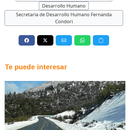
Desarrollo Humano
Secretaria de Desarrollo Humano Fernanda
Condori
Te puede interesar