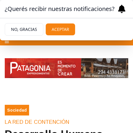
¿Querés recibir nuestras notificaciones?
NO, GRACIAS
ACEPTAR
Sociedad
LA RED DE CONTENCIÓN