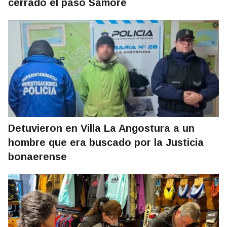
cerrado el paso Samoré
Detuvieron en Villa La Angostura a un
hombre que era buscado por la Justicia
bonaerense