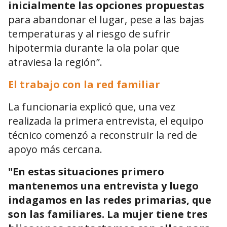
inicialmente las opciones propuestas
para abandonar el lugar, pese a las bajas
temperaturas y al riesgo de sufrir
hipotermia durante la ola polar que
atraviesa la región”.
El trabajo con la red familiar
La funcionaria explicó que, una vez
realizada la primera entrevista, el equipo
técnico comenzó a reconstruir la red de
apoyo más cercana.
"En estas situaciones primero
mantenemos una entrevista y luego
indagamos en las redes primarias, que
son las familiares. La mujer tiene tres