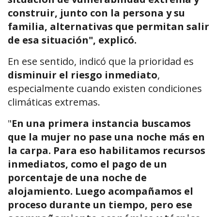
construir, junto con la persona y su
familia, alternativas que permitan salir
de esa situación", explicó.
En ese sentido, indicó que la prioridad es
disminuir el riesgo inmediato
,
especialmente cuando existen condiciones
climáticas extremas.
"
En una primera instancia buscamos
que la mujer no pase una noche más en
la carpa. Para eso habilitamos recursos
inmediatos, como el pago de un
porcentaje de una noche de
alojamiento. Luego acompañamos el
proceso durante un tiempo, pero ese