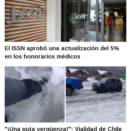
El ISSN aprobó una actualización del 5%
en los honorarios médicos
"¡Una puta vergüenza!": Vialidad de Chile