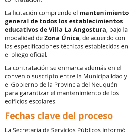
La licitación comprende el
mantenimiento
general de todos los establecimientos
educativos de Villa La Angostura
, bajo la
modalidad de
Zona Única
, de acuerdo con
las especificaciones técnicas establecidas en
el pliego oficial.
La contratación se enmarca además en el
convenio suscripto entre la Municipalidad y
el Gobierno de la Provincia del Neuquén
para garantizar el mantenimiento de los
edificios escolares.
Fechas clave del proceso
La Secretaría de Servicios Públicos informó