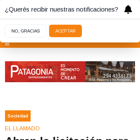
¿Querés recibir nuestras notificaciones?
NO, GRACIAS
ACEPTAR
Sociedad
EL LLAMADO