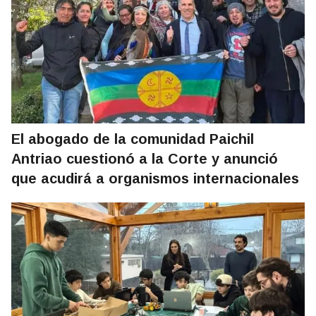
El abogado de la comunidad Paichil
Antriao cuestionó a la Corte y anunció
que acudirá a organismos internacionales