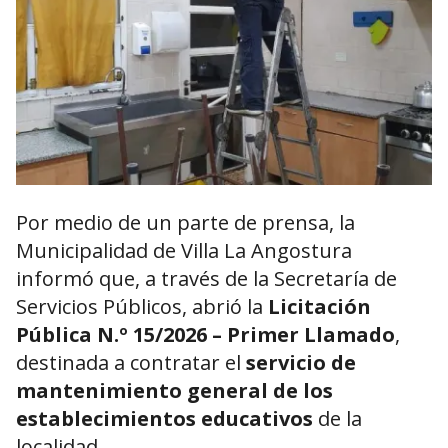
Por medio de un parte de prensa, la
Municipalidad de Villa La Angostura
informó que, a través de la Secretaría de
Servicios Públicos, abrió la
Licitación
Pública N.º 15/2026 – Primer Llamado
,
destinada a contratar el
servicio de
mantenimiento general de los
establecimientos educativos
de la
localidad.