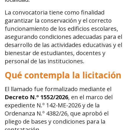
La convocatoria tiene como finalidad
garantizar la conservación y el correcto
funcionamiento de los edificios escolares,
asegurando condiciones adecuadas para el
desarrollo de las actividades educativas y el
bienestar de estudiantes, docentes y
personal de las instituciones.
Qué contempla la licitación
El llamado fue formalizado mediante el
Decreto N.º 1552/2026
, en el marco del
expediente N.º 142-ME-2026 y de la
Ordenanza N.º 4382/26, que aprobó el
pliego de bases y condiciones para la
contratación.