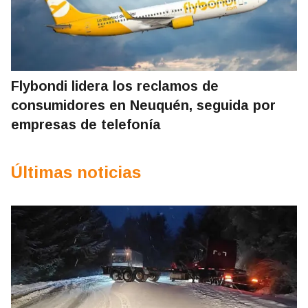
Flybondi lidera los reclamos de
consumidores en Neuquén, seguida por
empresas de telefonía
Últimas noticias