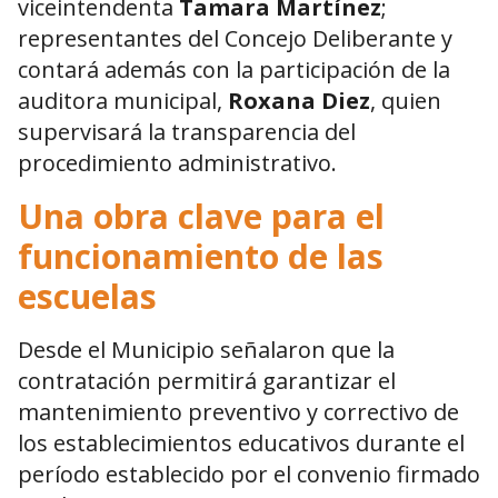
viceintendenta
Tamara Martínez
;
representantes del Concejo Deliberante y
contará además con la participación de la
auditora municipal,
Roxana Diez
, quien
supervisará la transparencia del
procedimiento administrativo.
Una obra clave para el
funcionamiento de las
escuelas
Desde el Municipio señalaron que la
contratación permitirá garantizar el
mantenimiento preventivo y correctivo de
los establecimientos educativos durante el
período establecido por el convenio firmado