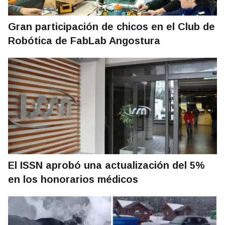
Gran participación de chicos en el Club de
Robótica de FabLab Angostura
El ISSN aprobó una actualización del 5%
en los honorarios médicos