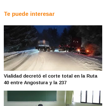
Te puede interesar
Vialidad decretó el corte total en la Ruta
40 entre Angostura y la 237