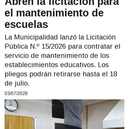
Abren la licitación para
el mantenimiento de
escuelas
La Municipalidad lanzó la Licitación
Pública N.º 15/2026 para contratar el
servicio de mantenimiento de los
establecimientos educativos. Los
pliegos podrán retirarse hasta el 18
de julio.
03/07/2026