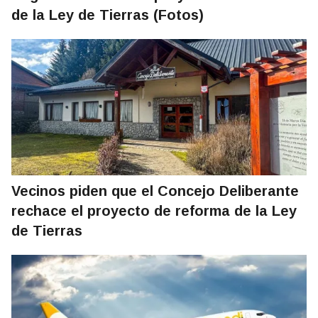
de la Ley de Tierras (Fotos)
Vecinos piden que el Concejo Deliberante
rechace el proyecto de reforma de la Ley
de Tierras