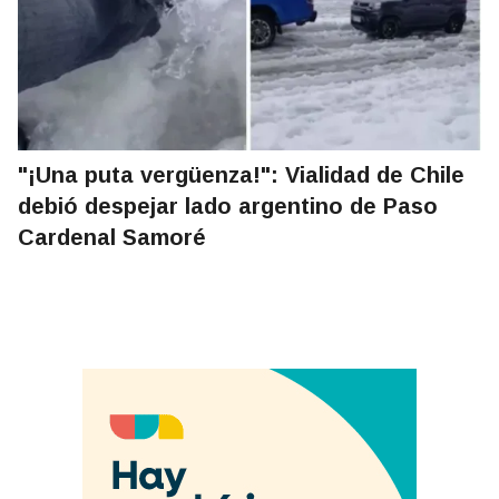
"¡Una puta vergüenza!": Vialidad de Chile
debió despejar lado argentino de Paso
Cardenal Samoré