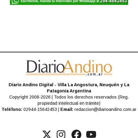
Diario Andino Digital - Villa La Angostura, Neuquén y La
Patagonia Argentina
Copyright 2008-2026 | Todos los derechos reservados (Reg.
propiedad intelectual en trámite)
Teléfono:
02944-15642453 |
Email:
redaccion@diarioandino.com.ar