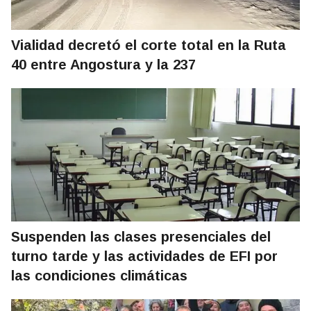
Vialidad decretó el corte total en la Ruta
40 entre Angostura y la 237
Suspenden las clases presenciales del
turno tarde y las actividades de EFI por
las condiciones climáticas