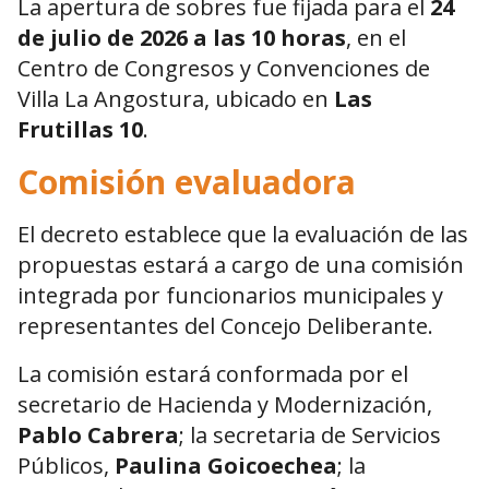
La apertura de sobres fue fijada para el
24
de julio de 2026 a las 10 horas
, en el
Centro de Congresos y Convenciones de
Villa La Angostura, ubicado en
Las
Frutillas 10
.
Comisión evaluadora
El decreto establece que la evaluación de las
propuestas estará a cargo de una comisión
integrada por funcionarios municipales y
representantes del Concejo Deliberante.
La comisión estará conformada por el
secretario de Hacienda y Modernización,
Pablo Cabrera
; la secretaria de Servicios
Públicos,
Paulina Goicoechea
; la