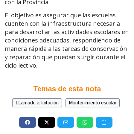
con la Provincia.
El objetivo es asegurar que las escuelas
cuenten con la infraestructura necesaria
para desarrollar las actividades escolares en
condiciones adecuadas, respondiendo de
manera rápida a las tareas de conservación
y reparación que puedan surgir durante el
ciclo lectivo.
Temas de esta nota
LLamado a licitación
Mantenimiento escolar