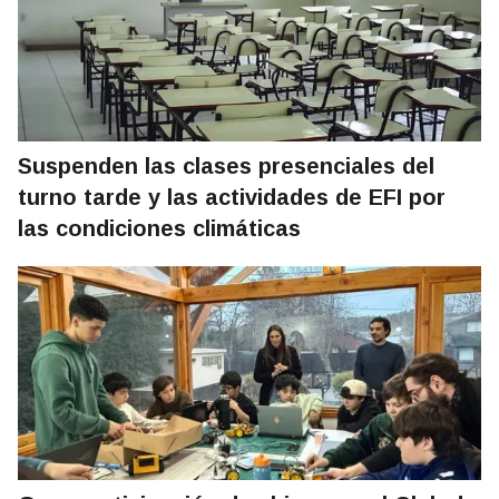
Suspenden las clases presenciales del
turno tarde y las actividades de EFI por
las condiciones climáticas