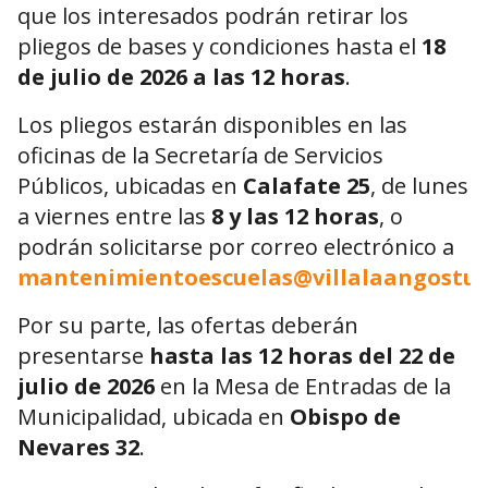
que los interesados podrán retirar los
pliegos de bases y condiciones hasta el
18
de julio de 2026 a las 12 horas
.
Los pliegos estarán disponibles en las
oficinas de la Secretaría de Servicios
Públicos, ubicadas en
Calafate 25
, de lunes
a viernes entre las
8 y las 12 horas
, o
podrán solicitarse por correo electrónico a
mantenimientoescuelas@villalaangostur
Por su parte, las ofertas deberán
presentarse
hasta las 12 horas del 22 de
julio de 2026
en la Mesa de Entradas de la
Municipalidad, ubicada en
Obispo de
Nevares 32
.