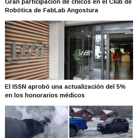
Gran participación de chicos en el Club de
Robótica de FabLab Angostura
El ISSN aprobó una actualización del 5%
en los honorarios médicos