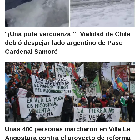
"¡Una puta vergüenza!": Vialidad de Chile
debió despejar lado argentino de Paso
Cardenal Samoré
Unas 400 personas marcharon en Villa La
Angostura contra el proyecto de reforma