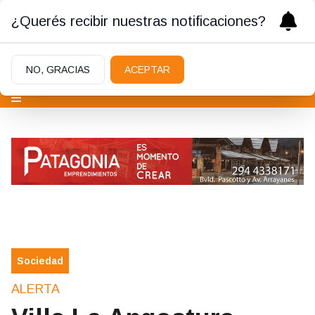
¿Querés recibir nuestras notificaciones?
NO, GRACIAS
ACEPTAR
Sociedad
ALERTA