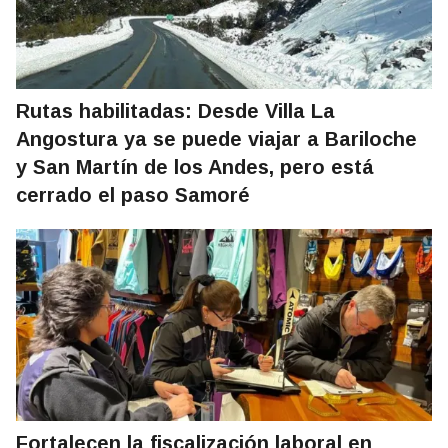
Rutas habilitadas: Desde Villa La
Angostura ya se puede viajar a Bariloche
y San Martín de los Andes, pero está
cerrado el paso Samoré
Fortalecen la fiscalización laboral en