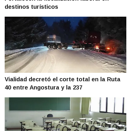
destinos turísticos
Vialidad decretó el corte total en la Ruta
40 entre Angostura y la 237