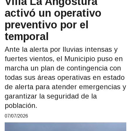
Villa La Angostura
activó un operativo
preventivo por el
temporal
Ante la alerta por lluvias intensas y
fuertes vientos, el Municipio puso en
marcha un plan de contingencia con
todas sus áreas operativas en estado
de alerta para atender emergencias y
garantizar la seguridad de la
población.
07/07/2026