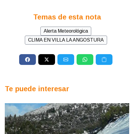
Temas de esta nota
Alerta Meteorológica
CLIMA EN VILLA LA ANGOSTURA
Te puede interesar