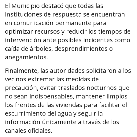
El Municipio destacó que todas las
instituciones de respuesta se encuentran
en comunicación permanente para
optimizar recursos y reducir los tiempos de
intervención ante posibles incidentes como
caída de árboles, desprendimientos o
anegamientos.
Finalmente, las autoridades solicitaron a los
vecinos extremar las medidas de
precaución, evitar traslados nocturnos que
no sean indispensables, mantener limpios
los frentes de las viviendas para facilitar el
escurrimiento del agua y seguir la
información únicamente a través de los
canales oficiales.