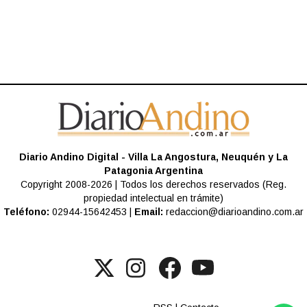
Diario Andino Digital - Villa La Angostura, Neuquén y La
Patagonia Argentina
Copyright 2008-2026 | Todos los derechos reservados (Reg.
propiedad intelectual en trámite)
Teléfono:
02944-15642453 |
Email:
redaccion@diarioandino.com.ar