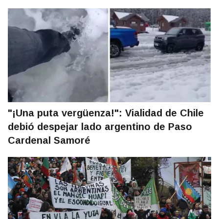
"¡Una puta vergüenza!": Vialidad de Chile
debió despejar lado argentino de Paso
Cardenal Samoré