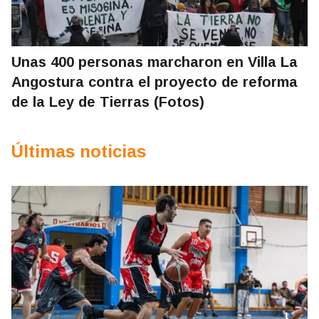
Unas 400 personas marcharon en Villa La
Angostura contra el proyecto de reforma
de la Ley de Tierras (Fotos)
Últimas noticias