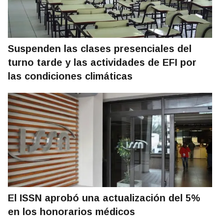
Suspenden las clases presenciales del
turno tarde y las actividades de EFI por
las condiciones climáticas
El ISSN aprobó una actualización del 5%
en los honorarios médicos