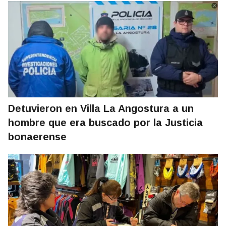
Detuvieron en Villa La Angostura a un
hombre que era buscado por la Justicia
bonaerense