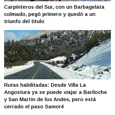
Carpinteros del Sur, con un Barbagelata
colmado, pegó primero y quedó a un
triunfo del titulo
Rutas habilitadas: Desde Villa La
Angostura ya se puede viajar a Bariloche
y San Martín de los Andes, pero está
cerrado el paso Samoré