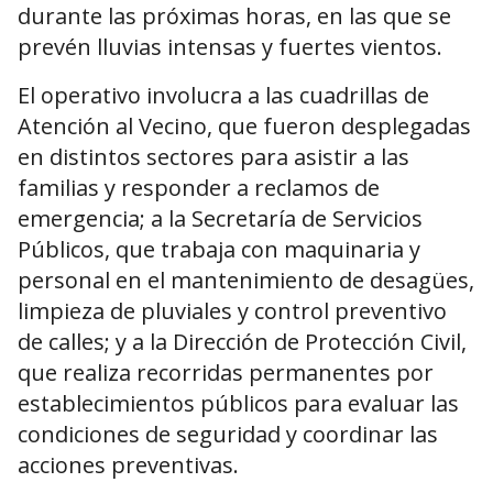
durante las próximas horas, en las que se
prevén lluvias intensas y fuertes vientos.
El operativo involucra a las cuadrillas de
Atención al Vecino, que fueron desplegadas
en distintos sectores para asistir a las
familias y responder a reclamos de
emergencia; a la Secretaría de Servicios
Públicos, que trabaja con maquinaria y
personal en el mantenimiento de desagües,
limpieza de pluviales y control preventivo
de calles; y a la Dirección de Protección Civil,
que realiza recorridas permanentes por
establecimientos públicos para evaluar las
condiciones de seguridad y coordinar las
acciones preventivas.