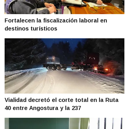
Fortalecen la fiscalización laboral en
destinos turísticos
Vialidad decretó el corte total en la Ruta
40 entre Angostura y la 237