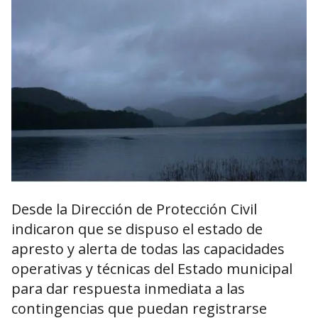
Desde la Dirección de Protección Civil
indicaron que se dispuso el estado de
apresto y alerta de todas las capacidades
operativas y técnicas del Estado municipal
para dar respuesta inmediata a las
contingencias que puedan registrarse