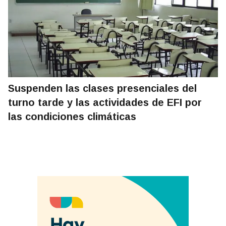
Suspenden las clases presenciales del
turno tarde y las actividades de EFI por
las condiciones climáticas