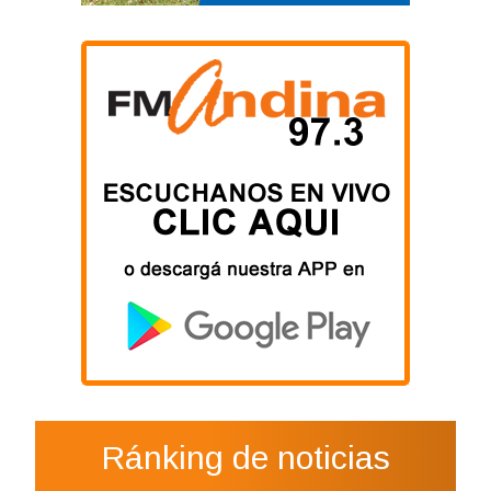
Ránking de noticias