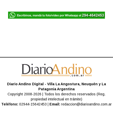
Diario Andino Digital - Villa La Angostura, Neuquén y La
Patagonia Argentina
Copyright 2008-2026 | Todos los derechos reservados (Reg.
propiedad intelectual en trámite)
Teléfono:
02944-15642453 |
Email:
redaccion@diarioandino.com.ar