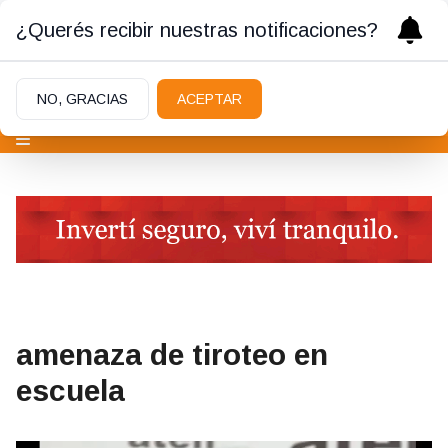
¿Querés recibir nuestras notificaciones?
NO, GRACIAS
ACEPTAR
amenaza de tiroteo en
escuela