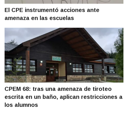
El CPE instrumentó acciones ante
amenaza en las escuelas
CPEM 68: tras una amenaza de tiroteo
escrita en un baño, aplican restricciones a
los alumnos