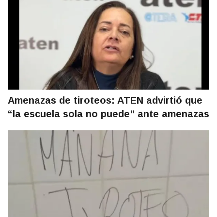
Amenazas de tiroteos: ATEN advirtió que
“la escuela sola no puede” ante amenazas