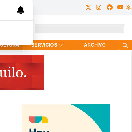
CULTURA
SERVICIOS
ARCHIVO