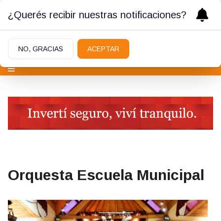
¿Querés recibir nuestras notificaciones?
NO, GRACIAS
ACEPTAR
Orquesta Escuela Municipal