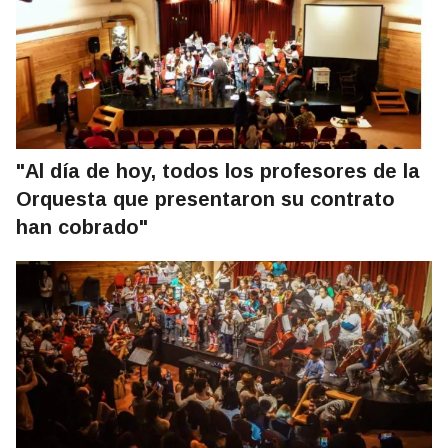
"Al día de hoy, todos los profesores de la
Orquesta que presentaron su contrato
han cobrado"