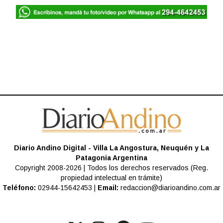
Diario Andino Digital - Villa La Angostura, Neuquén y La
Patagonia Argentina
Copyright 2008-2026 | Todos los derechos reservados (Reg.
propiedad intelectual en trámite)
Teléfono:
02944-15642453 |
Email:
redaccion@diarioandino.com.ar