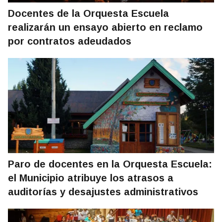
Docentes de la Orquesta Escuela
realizarán un ensayo abierto en reclamo
por contratos adeudados
Paro de docentes en la Orquesta Escuela:
el Municipio atribuye los atrasos a
auditorías y desajustes administrativos