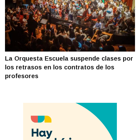
La Orquesta Escuela suspende clases por
los retrasos en los contratos de los
profesores