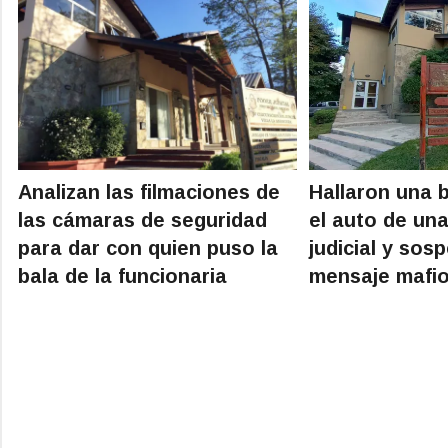
Analizan las filmaciones de
Hallaron una b
las cámaras de seguridad
el auto de una
para dar con quien puso la
judicial y sos
bala de la funcionaria
mensaje mafi