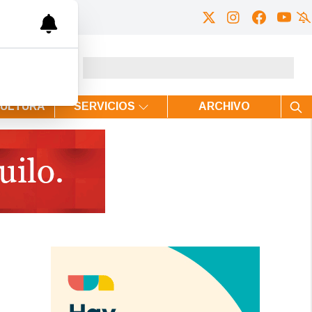
CULTURA
SERVICIOS
ARCHIVO