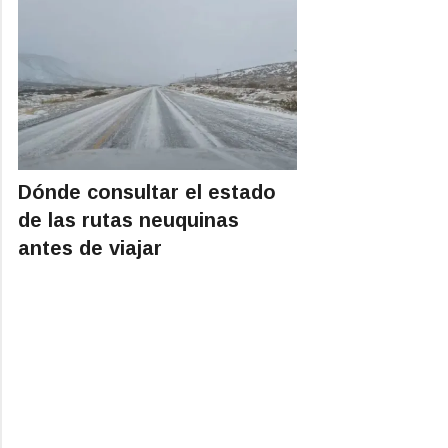
Dónde consultar el estado
de las rutas neuquinas
antes de viajar