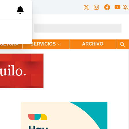
CULTURA
SERVICIOS
ARCHIVO