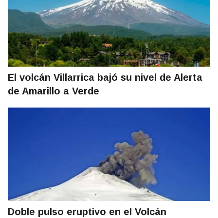
El volcán Villarrica bajó su nivel de Alerta
de Amarillo a Verde
Doble pulso eruptivo en el Volcán