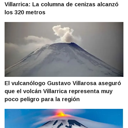
Villarrica: La columna de cenizas alcanzó
los 320 metros
El vulcanólogo Gustavo Villarosa aseguró
que el volcán Villarrica representa muy
poco peligro para la región