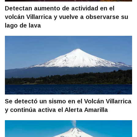
Detectan aumento de actividad en el
volcán Villarrica y vuelve a observarse su
lago de lava
Se detectó un sismo en el Volcán Villarrica
y continúa activa el Alerta Amarilla