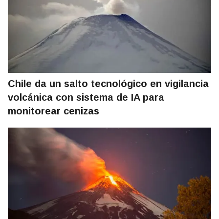
Chile da un salto tecnológico en vigilancia
volcánica con sistema de IA para
monitorear cenizas