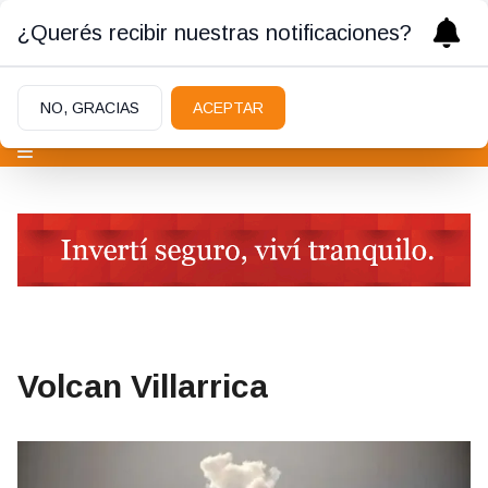
¿Querés recibir nuestras notificaciones?
NO, GRACIAS
ACEPTAR
Volcan Villarrica