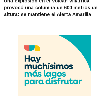
Una explosión en el Volcán Villarrica
provocó una columna de 600 metros de
altura: se mantiene el Alerta Amarilla