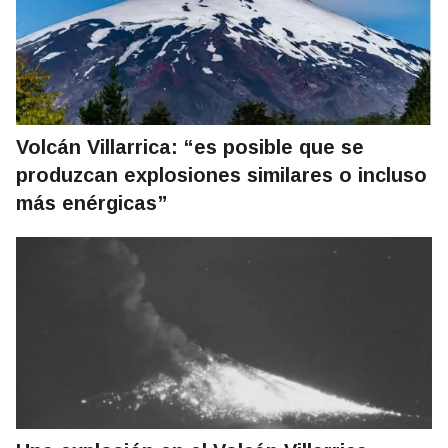
Volcán Villarrica: “es posible que se
produzcan explosiones similares o incluso
más enérgicas”