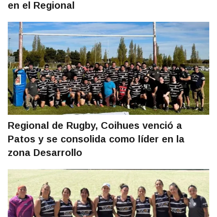
en el Regional
Regional de Rugby, Coihues venció a
Patos y se consolida como líder en la
zona Desarrollo