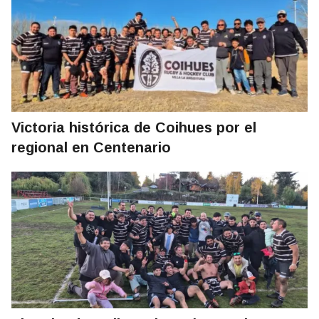
Victoria histórica de Coihues por el
regional en Centenario