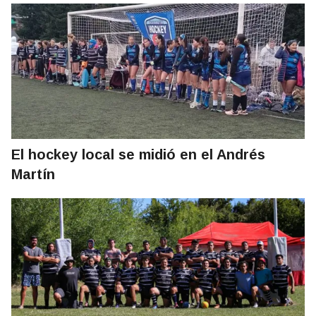
El hockey local se midió en el Andrés
Martín