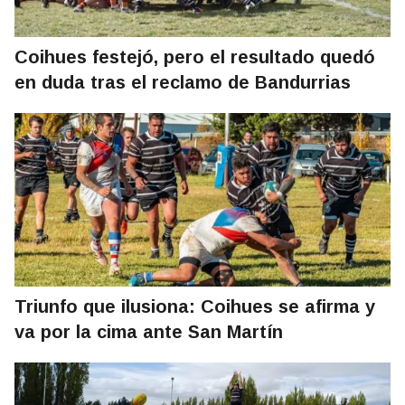
Coihues festejó, pero el resultado quedó
en duda tras el reclamo de Bandurrias
Triunfo que ilusiona: Coihues se afirma y
va por la cima ante San Martín