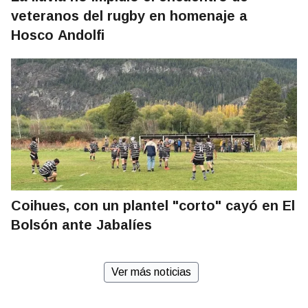
veteranos del rugby en homenaje a
Hosco Andolfi
Coihues, con un plantel "corto" cayó en El
Bolsón ante Jabalíes
Ver más noticias