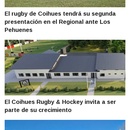
El rugby de Coihues tendrá su segunda
presentación en el Regional ante Los
Pehuenes
El Coihues Rugby & Hockey invita a ser
parte de su crecimiento