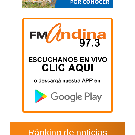
Ránking de noticias