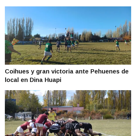
Coihues y gran victoria ante Pehuenes de
local en Dina Huapi