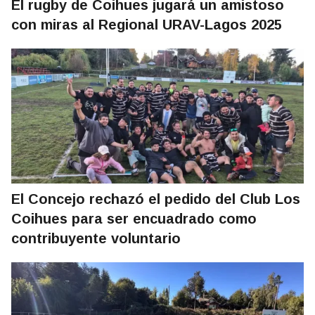
El rugby de Coihues jugará un amistoso
con miras al Regional URAV-Lagos 2025
El Concejo rechazó el pedido del Club Los
Coihues para ser encuadrado como
contribuyente voluntario