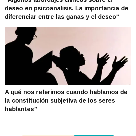
deseo en psicoanalisis. La importancia de
diferenciar entre las ganas y el deseo"
A qué nos referimos cuando hablamos de
la constitución subjetiva de los seres
hablantes”