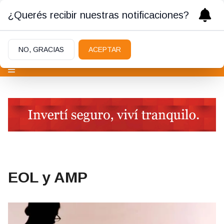
¿Querés recibir nuestras notificaciones?
NO, GRACIAS
ACEPTAR
EOL y AMP