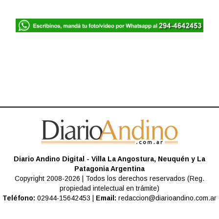
Diario Andino Digital - Villa La Angostura, Neuquén y La
Patagonia Argentina
Copyright 2008-2026 | Todos los derechos reservados (Reg.
propiedad intelectual en trámite)
Teléfono:
02944-15642453 |
Email:
redaccion@diarioandino.com.ar