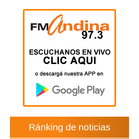
Ránking de noticias