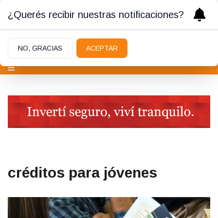
¿Querés recibir nuestras notificaciones?
NO, GRACIAS
ACEPTAR
créditos para jóvenes