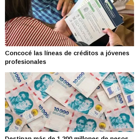
Concocé las líneas de créditos a jóvenes
profesionales
Destinan más de 1.200 millones de pesos