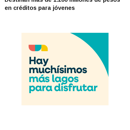
en créditos para jóvenes