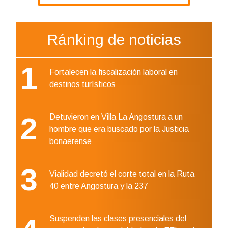
Ránking de noticias
1
Fortalecen la fiscalización laboral en
destinos turísticos
2
Detuvieron en Villa La Angostura a un
hombre que era buscado por la Justicia
bonaerense
3
Vialidad decretó el corte total en la Ruta
40 entre Angostura y la 237
Suspenden las clases presenciales del