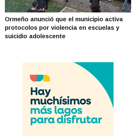
Ormeño anunció que el municipio activa
protocolos por violencia en escuelas y
suicidio adolescente