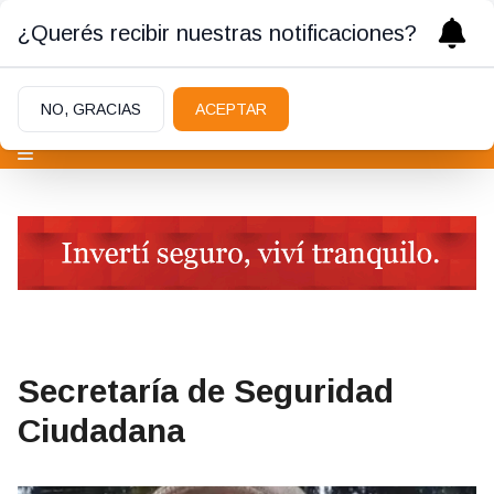
¿Querés recibir nuestras notificaciones?
NO, GRACIAS
ACEPTAR
Secretaría de Seguridad
Ciudadana