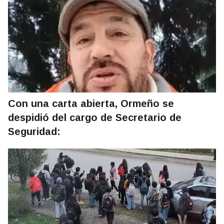
Con una carta abierta, Ormeño se
despidió del cargo de Secretario de
Seguridad: