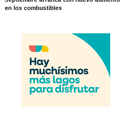
en los combustibles