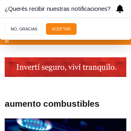
¿Querés recibir nuestras notificaciones?
NO, GRACIAS
ACEPTAR
aumento combustibles