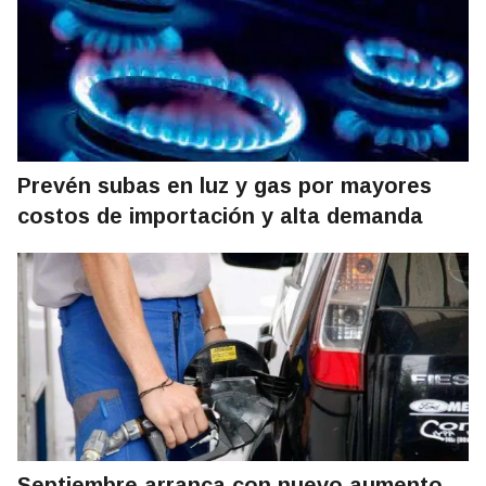
Prevén subas en luz y gas por mayores
costos de importación y alta demanda
Septiembre arranca con nuevo aumento