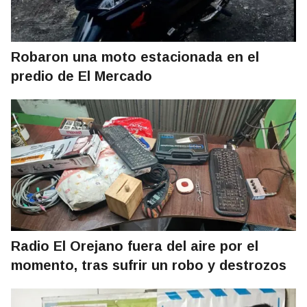
Robaron una moto estacionada en el
predio de El Mercado
Radio El Orejano fuera del aire por el
momento, tras sufrir un robo y destrozos