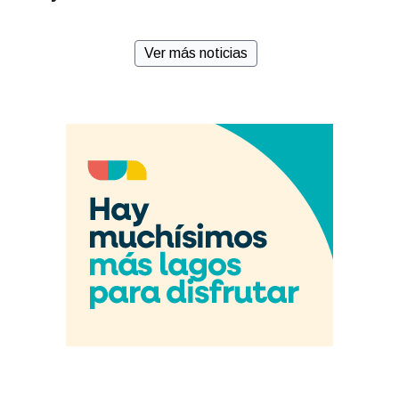
Ver más noticias