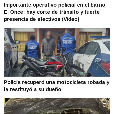
Importante operativo policial en el barrio
El Once: hay corte de tránsito y fuerte
presencia de efectivos (Video)
Policía recuperó una motocicleta robada y
la restituyó a su dueño