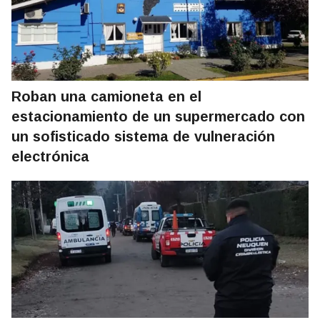
Roban una camioneta en el
estacionamiento de un supermercado con
un sofisticado sistema de vulneración
electrónica