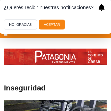
¿Querés recibir nuestras notificaciones?
NO, GRACIAS
ACEPTAR
Inseguridad