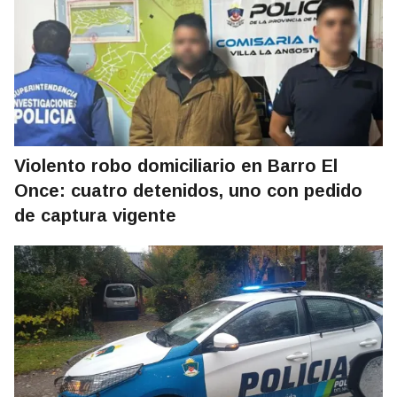
Violento robo domiciliario en Barro El
Once: cuatro detenidos, uno con pedido
de captura vigente