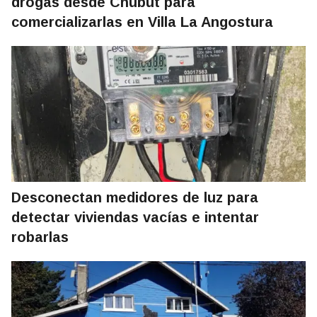
drogas desde Chubut para
comercializarlas en Villa La Angostura
Desconectan medidores de luz para
detectar viviendas vacías e intentar
robarlas