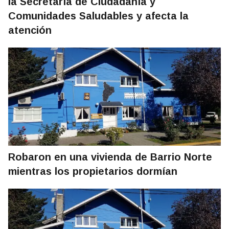
la Secretaría de Ciudadanía y
Comunidades Saludables y afecta la
atención
Robaron en una vivienda de Barrio Norte
mientras los propietarios dormían