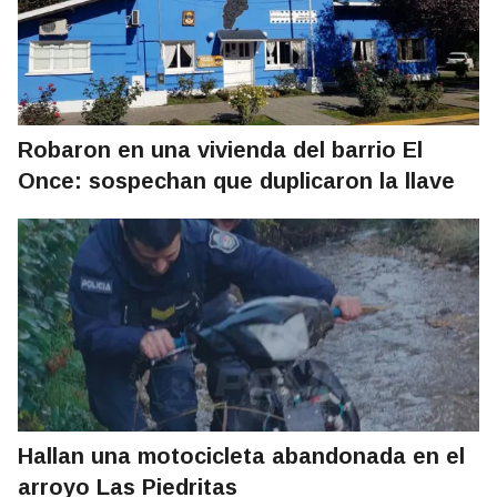
Robaron en una vivienda del barrio El
Once: sospechan que duplicaron la llave
Hallan una motocicleta abandonada en el
arroyo Las Piedritas