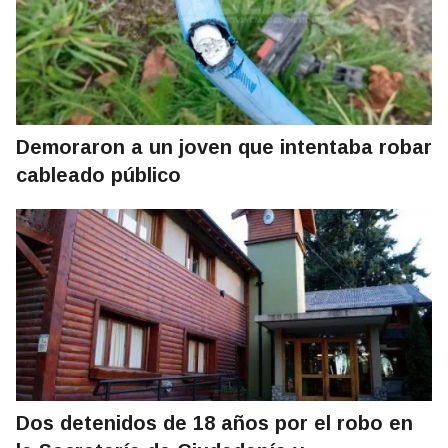
Demoraron a un joven que intentaba robar
cableado público
Dos detenidos de 18 años por el robo en