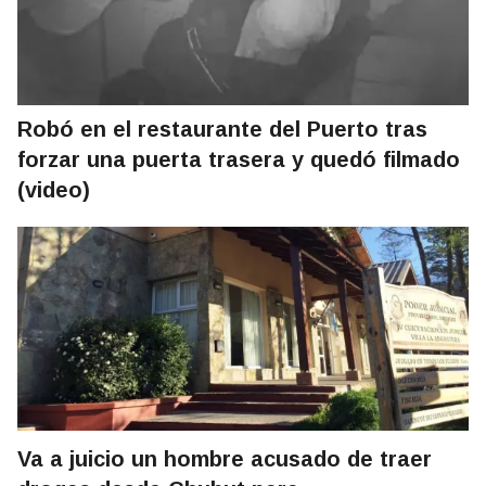
Robó en el restaurante del Puerto tras
forzar una puerta trasera y quedó filmado
(video)
Va a juicio un hombre acusado de traer