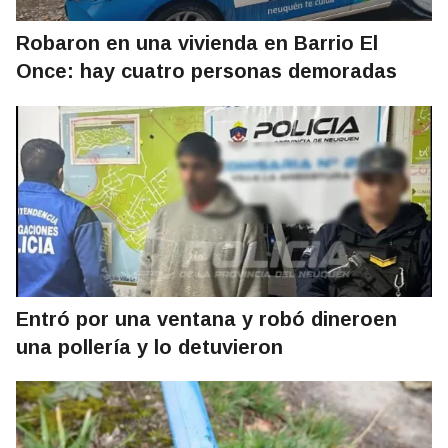
Robaron en una vivienda en Barrio El
Once: hay cuatro personas demoradas
Entró por una ventana y robó dineroen
una pollería y lo detuvieron