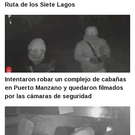
Ruta de los Siete Lagos
Intentaron robar un complejo de cabañas
en Puerto Manzano y quedaron filmados
por las cámaras de seguridad