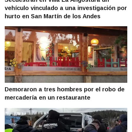
vehículo vinculado a una investigación por
hurto en San Martín de los Andes
Demoraron a tres hombres por el robo de
mercadería en un restaurante