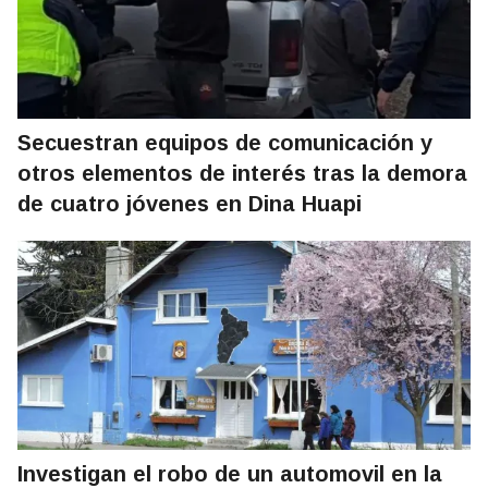
Secuestran equipos de comunicación y
otros elementos de interés tras la demora
de cuatro jóvenes en Dina Huapi
Investigan el robo de un automovil en la