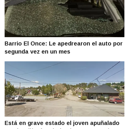
Barrio El Once: Le apedrearon el auto por
segunda vez en un mes
Está en grave estado el joven apuñalado