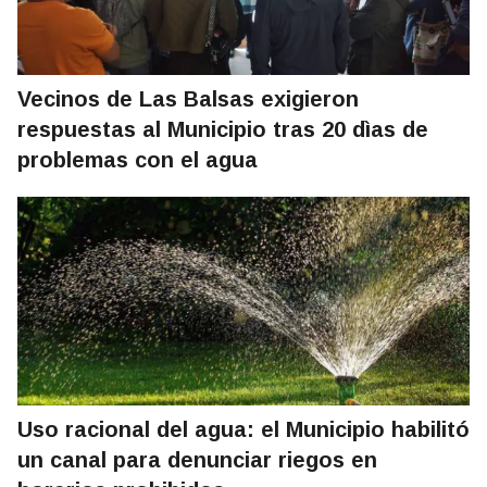
Vecinos de Las Balsas exigieron
respuestas al Municipio tras 20 dìas de
problemas con el agua
Uso racional del agua: el Municipio habilitó
un canal para denunciar riegos en