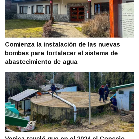
Comienza la instalación de las nuevas
bombas para fortalecer el sistema de
abastecimiento de agua
Venica reveló que en el 2024 el Concejo