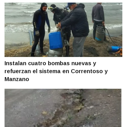
Instalan cuatro bombas nuevas y
refuerzan el sistema en Correntoso y
Manzano