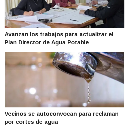
Avanzan los trabajos para actualizar el
Plan Director de Agua Potable
Vecinos se autoconvocan para reclaman
por cortes de agua