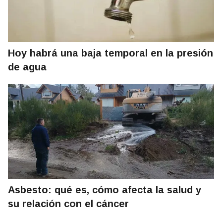
Hoy habrá una baja temporal en la presión
de agua
Asbesto: qué es, cómo afecta la salud y
su relación con el cáncer