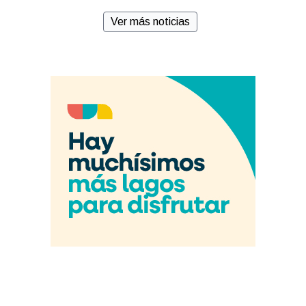
Ver más noticias