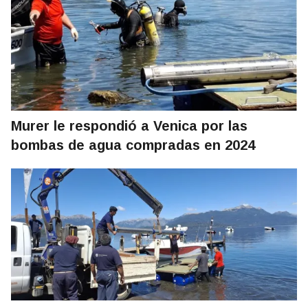
Murer le respondió a Venica por las
bombas de agua compradas en 2024