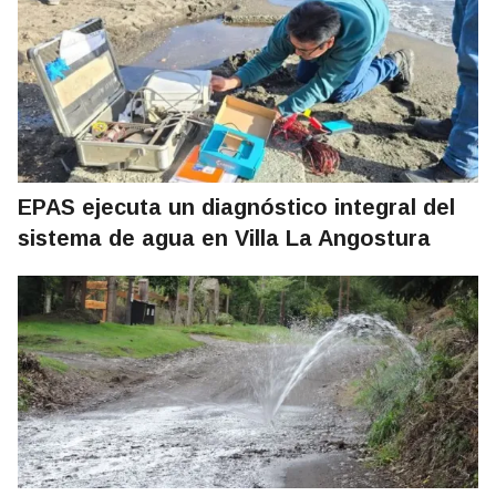
EPAS ejecuta un diagnóstico integral del
sistema de agua en Villa La Angostura