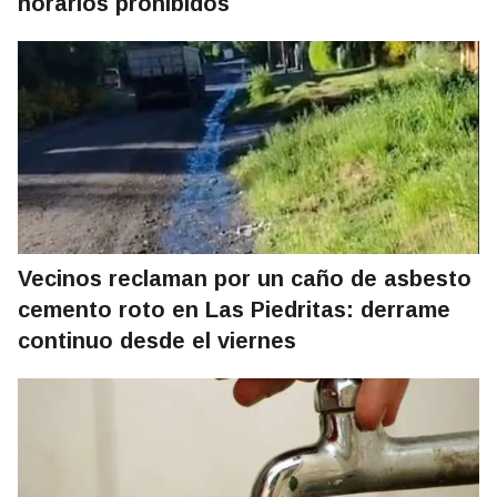
horarios prohibidos
Vecinos reclaman por un caño de asbesto
cemento roto en Las Piedritas: derrame
continuo desde el viernes