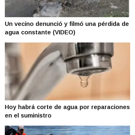
Un vecino denunció y filmó una pérdida de
agua constante (VIDEO)
Hoy habrá corte de agua por reparaciones
en el suministro