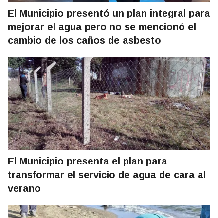
El Municipio presentó un plan integral para
mejorar el agua pero no se mencionó el
cambio de los caños de asbesto
El Municipio presenta el plan para
transformar el servicio de agua de cara al
verano