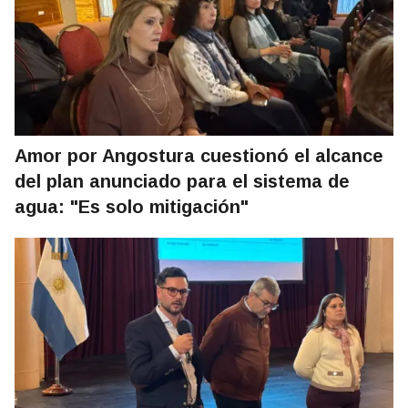
Amor por Angostura cuestionó el alcance
del plan anunciado para el sistema de
agua: "Es solo mitigación"