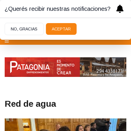
¿Querés recibir nuestras notificaciones?
NO, GRACIAS
ACEPTAR
Red de agua