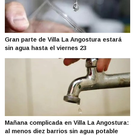
Gran parte de Villa La Angostura estará
sin agua hasta el viernes 23
Mañana complicada en Villa La Angostura:
al menos diez barrios sin agua potable