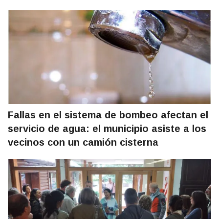
Fallas en el sistema de bombeo afectan el
servicio de agua: el municipio asiste a los
vecinos con un camión cisterna