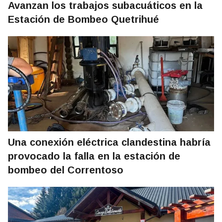
Avanzan los trabajos subacuáticos en la
Estación de Bombeo Quetrihué
Una conexión eléctrica clandestina habría
provocado la falla en la estación de
bombeo del Correntoso