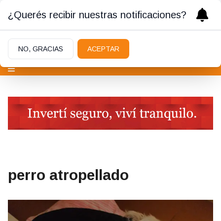
¿Querés recibir nuestras notificaciones?
NO, GRACIAS
ACEPTAR
perro atropellado