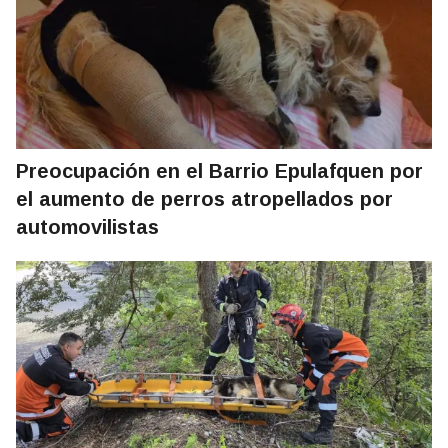
Preocupación en el Barrio Epulafquen por
el aumento de perros atropellados por
automovilistas