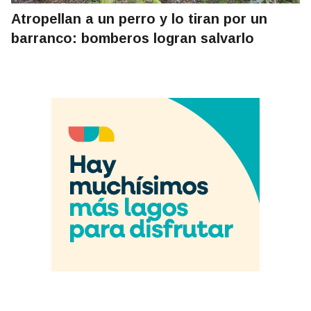
Atropellan a un perro y lo tiran por un
barranco: bomberos logran salvarlo