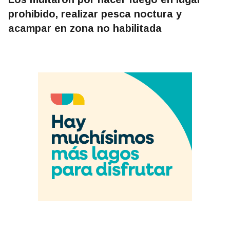
prohibido, realizar pesca noctura y
acampar en zona no habilitada