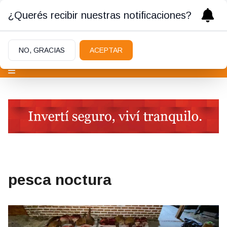
¿Querés recibir nuestras notificaciones?
NO, GRACIAS
ACEPTAR
pesca noctura