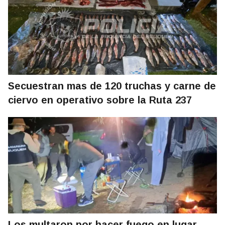
Secuestran mas de 120 truchas y carne de
ciervo en operativo sobre la Ruta 237
Los multaron por hacer fuego en lugar