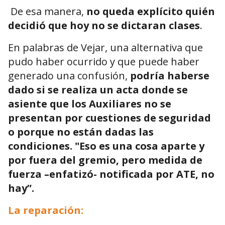
De esa manera,
no queda explícito quién
decidió que hoy no se dictaran clases
.
En palabras de Vejar, una alternativa que
pudo haber ocurrido y que puede haber
generado una confusión,
podría haberse
dado si se realiza un acta donde se
asiente que los Auxiliares no se
presentan por cuestiones de seguridad
o porque no están dadas las
condiciones. "Eso es una cosa aparte y
por fuera del gremio, pero medida de
fuerza –enfatizó- notificada por ATE, no
hay”.
La reparación: