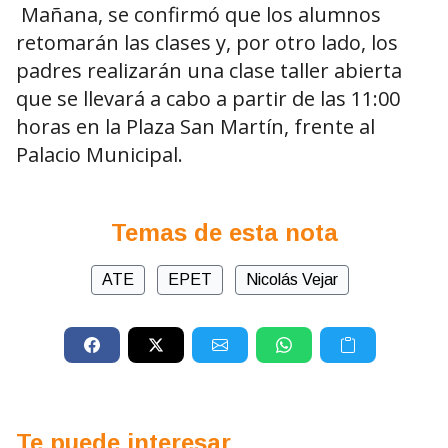
Mañana, se confirmó que los alumnos
retomarán las clases y, por otro lado, los
padres realizarán una clase taller abierta
que se llevará a cabo a partir de las 11:00
horas en la Plaza San Martín, frente al
Palacio Municipal.
Temas de esta nota
ATE
EPET
Nicolás Vejar
Te puede interesar