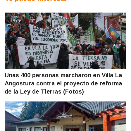
Unas 400 personas marcharon en Villa La
Angostura contra el proyecto de reforma
de la Ley de Tierras (Fotos)