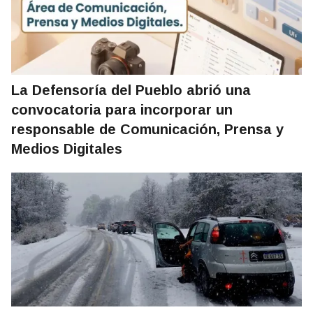
La Defensoría del Pueblo abrió una
convocatoria para incorporar un
responsable de Comunicación, Prensa y
Medios Digitales