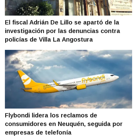
El fiscal Adrián De Lillo se apartó de la
investigación por las denuncias contra
policías de Villa La Angostura
Flybondi lidera los reclamos de
consumidores en Neuquén, seguida por
empresas de telefonía