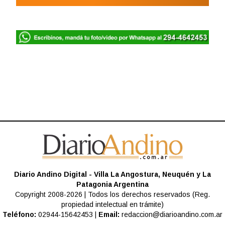
Diario Andino Digital - Villa La Angostura, Neuquén y La
Patagonia Argentina
Copyright 2008-2026 | Todos los derechos reservados (Reg.
propiedad intelectual en trámite)
Teléfono:
02944-15642453 |
Email:
redaccion@diarioandino.com.ar