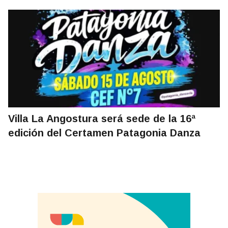
Villa La Angostura será sede de la 16ª
edición del Certamen Patagonia Danza