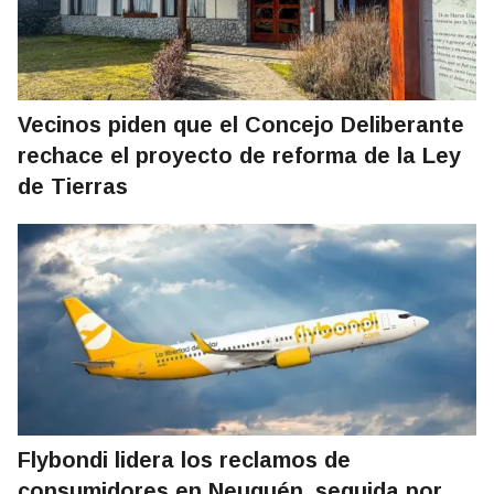
Vecinos piden que el Concejo Deliberante
rechace el proyecto de reforma de la Ley
de Tierras
Flybondi lidera los reclamos de
consumidores en Neuquén, seguida por