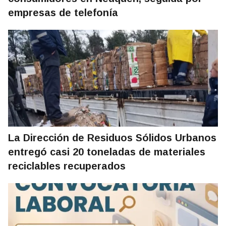
empresas de telefonía
La Dirección de Residuos Sólidos Urbanos
entregó casi 20 toneladas de materiales
reciclables recuperados