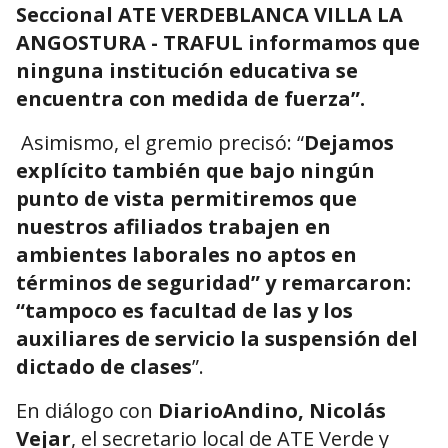
Seccional ATE VERDEBLANCA VILLA LA
ANGOSTURA - TRAFUL informamos que
ninguna institución educativa se
encuentra con medida de fuerza”.
Asimismo, el gremio precisó: “
Dejamos
explícito también que bajo ningún
punto de vista permitiremos que
nuestros afiliados trabajen en
ambientes laborales no aptos en
términos de seguridad” y remarcaron:
“tampoco es facultad de las y los
auxiliares de servicio la suspensión del
dictado de clases
”.
En diálogo con
DiarioAndino, Nicolás
Vejar
, el secretario local de ATE Verde y