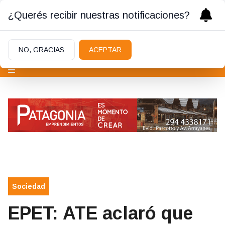
¿Querés recibir nuestras notificaciones?
NO, GRACIAS
ACEPTAR
Sociedad
EPET: ATE aclaró que