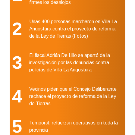
firmes los desalojos
2
Unas 400 personas marcharon en Villa La
Angostura contra el proyecto de reforma
de la Ley de Tierras (Fotos)
3
El fiscal Adrián De Lillo se apartó de la
investigación por las denuncias contra
policías de Villa La Angostura
4
Vecinos piden que el Concejo Deliberante
rechace el proyecto de reforma de la Ley
de Tierras
5
Temporal: refuerzan operativos en toda la
provincia