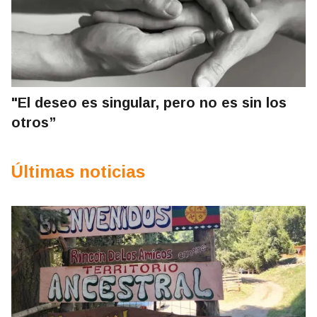
"El deseo es singular, pero no es sin los
otros”
Últimas noticias