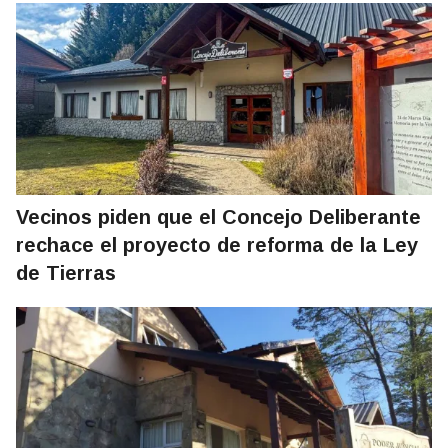
Vecinos piden que el Concejo Deliberante
rechace el proyecto de reforma de la Ley
de Tierras