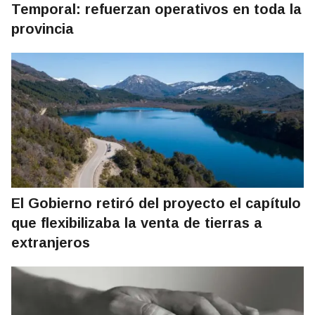
Temporal: refuerzan operativos en toda la
provincia
El Gobierno retiró del proyecto el capítulo
que flexibilizaba la venta de tierras a
extranjeros