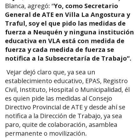
Blanca, agregó: “
Yo, como Secretario
General de ATE en Villa La Angostura y
Traful, soy el que pido las medidas de
fuerza a Neuquén y ninguna institución
educativa en VLA está con medida de
fuerza y cada medida de fuerza se
notifica a la Subsecretaría de Trabajo”.
Vejar dejó claro que, ya sea un
establecimiento educativo, EPAS, Registro
Civil, Instituto, Hospital o Municipalidad, él
es quien pide las medidas al Consejo
Directivo Provincial de ATE y desde ahí se
notifica a la Dirección de Trabajo, ya sea
paro, quite de colaboración, asamblea
permanente o movilización.