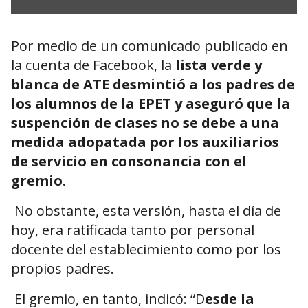
Por medio de un comunicado publicado en
la cuenta de Facebook, la
lista verde y
blanca de ATE desmintió a los padres de
los alumnos de la EPET y aseguró que la
suspención de clases no se debe a una
medida adopatada por los auxiliarios
de servicio en consonancia con el
gremio.
No obstante, esta versión, hasta el día de
hoy, era ratificada tanto por personal
docente del establecimiento como por los
propios padres.
El gremio, en tanto, indicó: “D
esde la