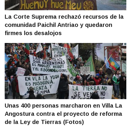
La Corte Suprema rechazó recursos de la
comunidad Paichil Antriao y quedaron
firmes los desalojos
Unas 400 personas marcharon en Villa La
Angostura contra el proyecto de reforma
de la Ley de Tierras (Fotos)