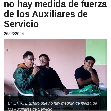
no hay medida de fuerza
de los Auxiliares de
Servicio
26/03/2024
EPET: ATE aclaró que no hay medida de fuerza de
los Auxiliares de Servicio