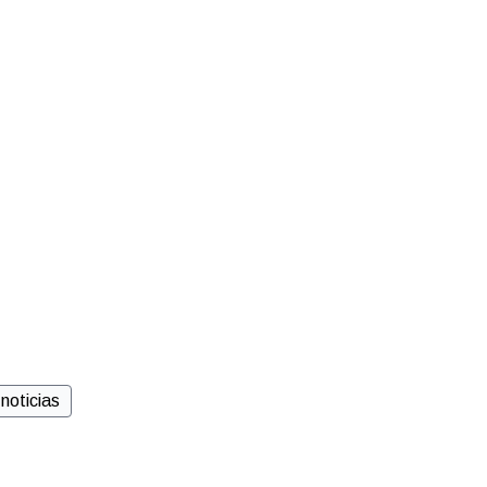
noticias