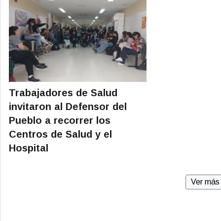
Trabajadores de Salud
invitaron al Defensor del
Pueblo a recorrer los
Centros de Salud y el
Hospital
Ver más 