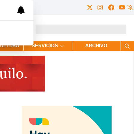
CULTURA
SERVICIOS
ARCHIVO