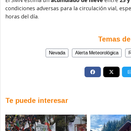
condiciones adversas para la circulación vial, e
horas del día.
Temas de
Nevada
Alerta Meteorológica
R
Te puede interesar