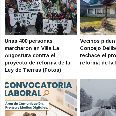
Unas 400 personas
Vecinos piden
marcharon en Villa La
Concejo Delib
Angostura contra el
rechace el pr
proyecto de reforma de la
reforma de la 
Ley de Tierras (Fotos)