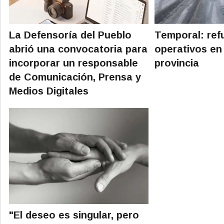
La Defensoría del Pueblo
Temporal: ref
abrió una convocatoria para
operativos en
incorporar un responsable
provincia
de Comunicación, Prensa y
Medios Digitales
"El deseo es singular, pero