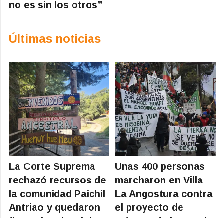
no es sin los otros”
Últimas noticias
La Corte Suprema
Unas 400 personas
rechazó recursos de
marcharon en Villa
la comunidad Paichil
La Angostura contra
Antriao y quedaron
el proyecto de