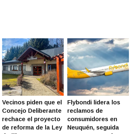
Vecinos piden que el
Flybondi lidera los
Concejo Deliberante
reclamos de
rechace el proyecto
consumidores en
de reforma de la Ley
Neuquén, seguida