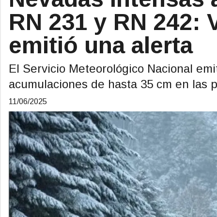
RN 231 y RN 242: V
emitió una alerta
El Servicio Meteorológico Nacional emit
acumulaciones de hasta 35 cm en las p
11/06/2025