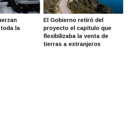
uerzan
El Gobierno retiró del
 toda la
proyecto el capítulo que
flexibilizaba la venta de
tierras a extranjeros