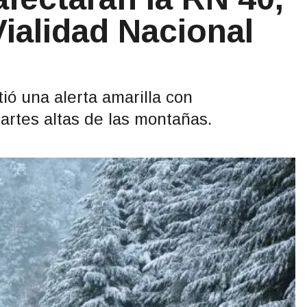
ialidad Nacional
ió una alerta amarilla con
artes altas de las montañas.