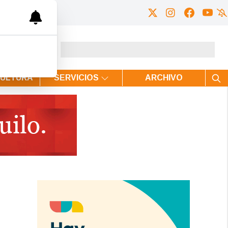
CULTURA
SERVICIOS
ARCHIVO