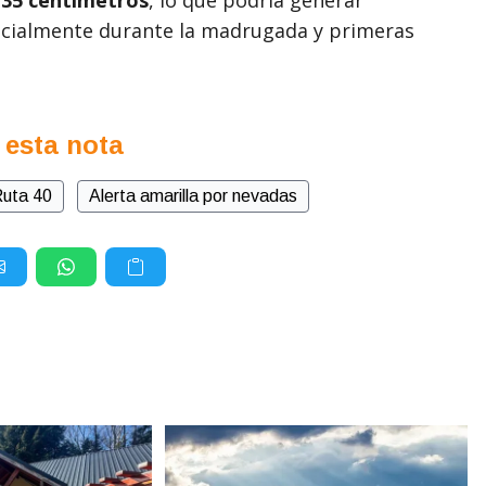
specialmente durante la madrugada y primeras
 esta nota
uta 40
Alerta amarilla por nevadas