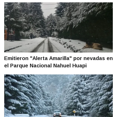
Emitieron "Alerta Amarilla" por nevadas en
el Parque Nacional Nahuel Huapi