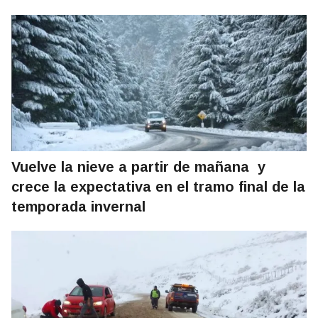
Vuelve la nieve a partir de mañana y
crece la expectativa en el tramo final de la
temporada invernal