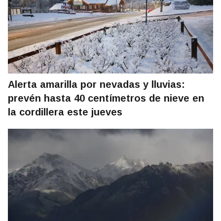
Alerta amarilla por nevadas y lluvias:
prevén hasta 40 centímetros de nieve en
la cordillera este jueves