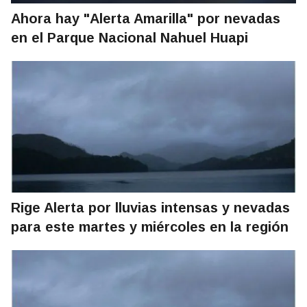
Ahora hay "Alerta Amarilla" por nevadas
en el Parque Nacional Nahuel Huapi
Rige Alerta por lluvias intensas y nevadas
para este martes y miércoles en la región