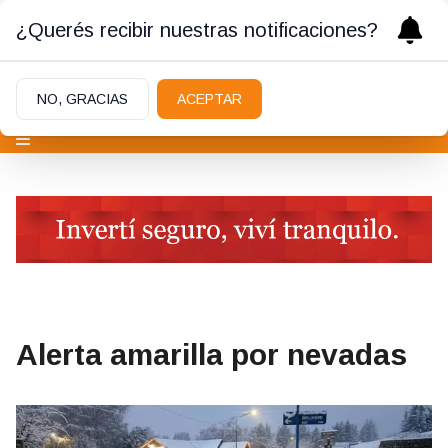
¿Querés recibir nuestras notificaciones?
NO, GRACIAS
ACEPTAR
Alerta amarilla por nevadas