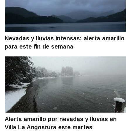
Nevadas y lluvias intensas: alerta amarillo
para este fin de semana
Alerta amarillo por nevadas y lluvias en
Villa La Angostura este martes