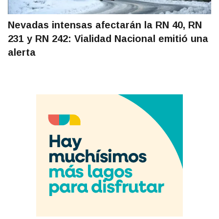
Nevadas intensas afectarán la RN 40, RN
231 y RN 242: Vialidad Nacional emitió una
alerta