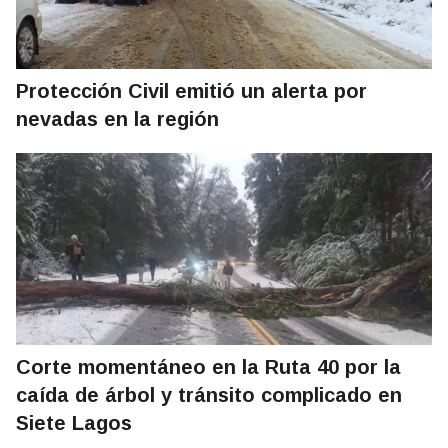
Protección Civil emitió un alerta por
nevadas en la región
Corte momentáneo en la Ruta 40 por la
caída de árbol y tránsito complicado en
Siete Lagos