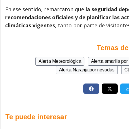
En ese sentido, remarcaron que
la seguridad dep
recomendaciones oficiales y de planificar las ac
climáticas vigentes
, tanto por parte de visitant
Temas de
Alerta Meteorológica
Alerta amarilla po
Alerta Naranja por nevadas
C
Te puede interesar