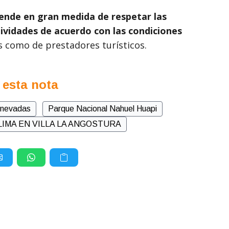
ende en gran medida de respetar las
tividades de acuerdo con las condiciones
es como de prestadores turísticos.
 esta nota
r nevadas
Parque Nacional Nahuel Huapi
LIMA EN VILLA LA ANGOSTURA