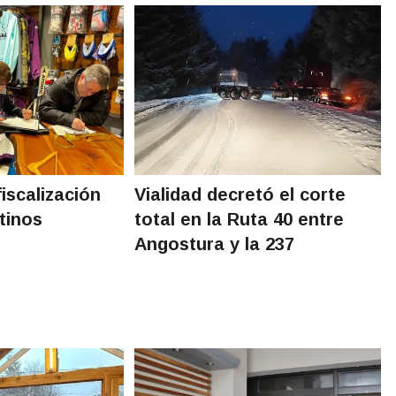
fiscalización
Vialidad decretó el corte
tinos
total en la Ruta 40 entre
Angostura y la 237