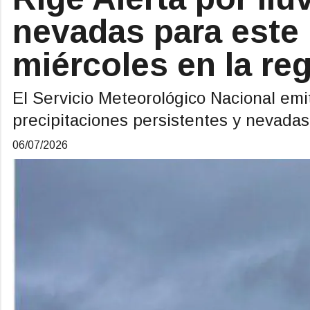
nevadas para este
miércoles en la re
El Servicio Meteorológico Nacional emit
precipitaciones persistentes y nevadas
06/07/2026