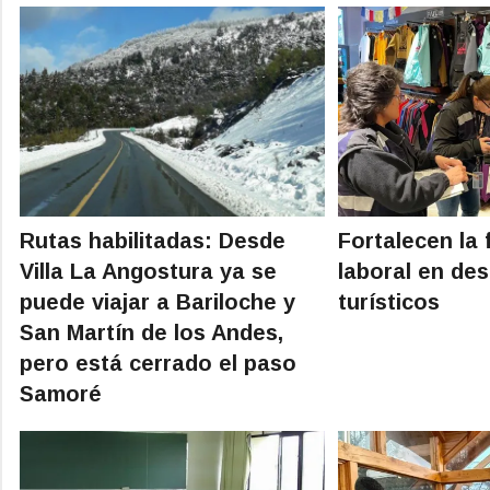
Rutas habilitadas: Desde
Fortalecen la 
Villa La Angostura ya se
laboral en des
puede viajar a Bariloche y
turísticos
San Martín de los Andes,
pero está cerrado el paso
Samoré