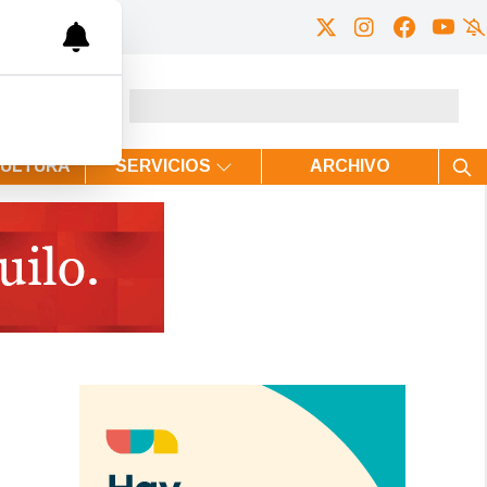
CULTURA
SERVICIOS
ARCHIVO