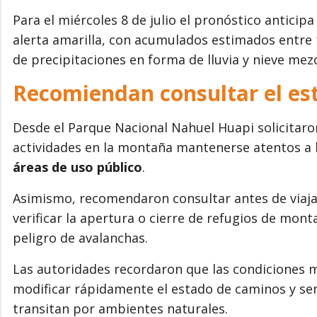
Para el miércoles 8 de julio el pronóstico anticipa
alerta amarilla, con acumulados estimados entre
de precipitaciones en forma de lluvia y nieve mez
Recomiendan consultar el es
Desde el Parque Nacional Nahuel Huapi solicitaron
actividades en la montaña mantenerse atentos a 
áreas de uso público
.
Asimismo, recomendaron consultar antes de viajar 
verificar la apertura o cierre de refugios de mon
peligro de avalanchas.
Las autoridades recordaron que las condiciones 
modificar rápidamente el estado de caminos y se
transitan por ambientes naturales.