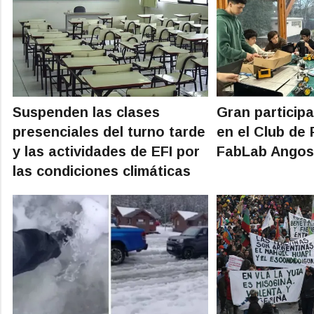
Suspenden las clases
Gran particip
presenciales del turno tarde
en el Club de
y las actividades de EFI por
FabLab Angos
las condiciones climáticas