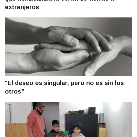
extranjeros
"El deseo es singular, pero no es sin los
otros”