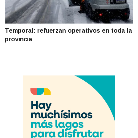
Temporal: refuerzan operativos en toda la
provincia