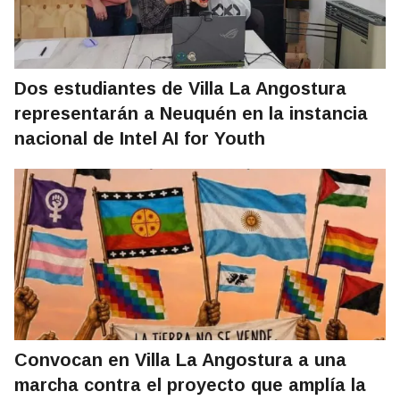
Dos estudiantes de Villa La Angostura
representarán a Neuquén en la instancia
nacional de Intel AI for Youth
Convocan en Villa La Angostura a una
marcha contra el proyecto que amplía la