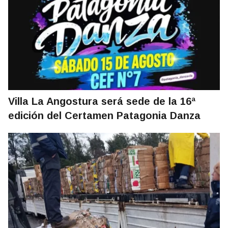
Villa La Angostura será sede de la 16ª
edición del Certamen Patagonia Danza