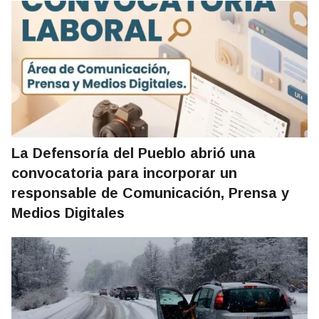
La Defensoría del Pueblo abrió una
convocatoria para incorporar un
responsable de Comunicación, Prensa y
Medios Digitales