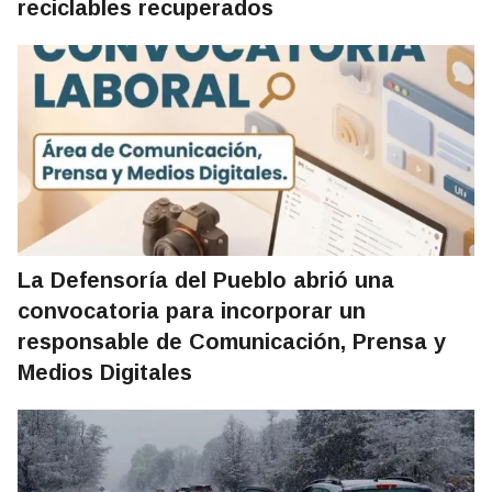
reciclables recuperados
La Defensoría del Pueblo abrió una
convocatoria para incorporar un
responsable de Comunicación, Prensa y
Medios Digitales