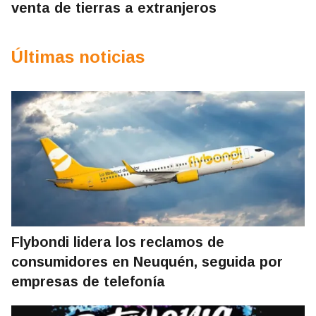
venta de tierras a extranjeros
Últimas noticias
Flybondi lidera los reclamos de
consumidores en Neuquén, seguida por
empresas de telefonía