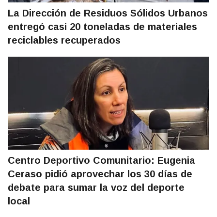
La Dirección de Residuos Sólidos Urbanos
entregó casi 20 toneladas de materiales
reciclables recuperados
Centro Deportivo Comunitario: Eugenia
Ceraso pidió aprovechar los 30 días de
debate para sumar la voz del deporte
local