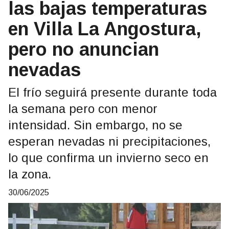
las bajas temperaturas
en Villa La Angostura,
pero no anuncian
nevadas
El frío seguirá presente durante toda
la semana pero con menor
intensidad. Sin embargo, no se
esperan nevadas ni precipitaciones,
lo que confirma un invierno seco en
la zona.
30/06/2025