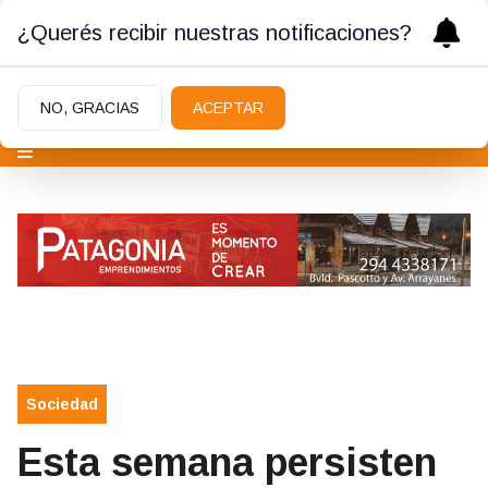
¿Querés recibir nuestras notificaciones?
NO, GRACIAS
ACEPTAR
Sociedad
Esta semana persisten