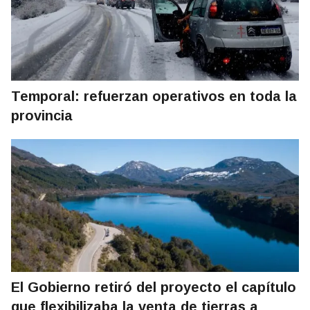
Temporal: refuerzan operativos en toda la
provincia
El Gobierno retiró del proyecto el capítulo
que flexibilizaba la venta de tierras a