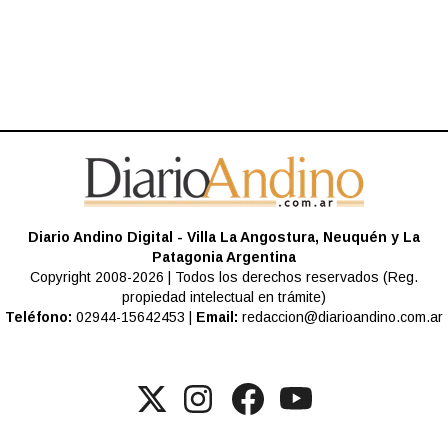
Diario Andino Digital - Villa La Angostura, Neuquén y La
Patagonia Argentina
Copyright 2008-2026 | Todos los derechos reservados (Reg.
propiedad intelectual en trámite)
Teléfono:
02944-15642453 |
Email:
redaccion@diarioandino.com.ar