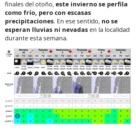
finales del otoño,
este invierno se perfila
como frío, pero con escasas
precipitaciones
. En ese sentido,
no se
esperan lluvias ni nevadas
en la localidad
durante esta semana.