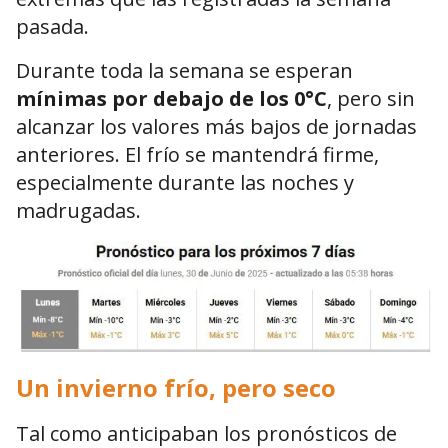
pasada.
Durante toda la semana se esperan
mínimas por debajo de los 0°C
, pero sin
alcanzar los valores más bajos de jornadas
anteriores. El frío se mantendrá firme,
especialmente durante las noches y
madrugadas.
Un invierno frío, pero seco
Tal como anticipaban los pronósticos de