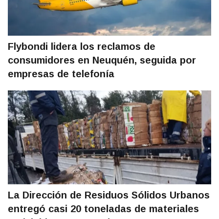
Flybondi lidera los reclamos de
consumidores en Neuquén, seguida por
empresas de telefonía
La Dirección de Residuos Sólidos Urbanos
entregó casi 20 toneladas de materiales