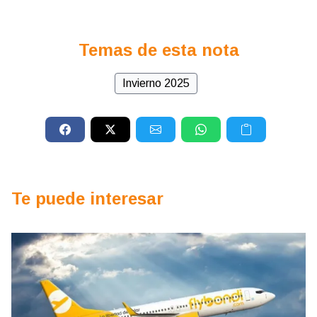
Temas de esta nota
Invierno 2025
Te puede interesar