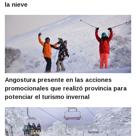
la nieve
Angostura presente en las acciones
promocionales que realizó provincia para
potenciar el turismo invernal