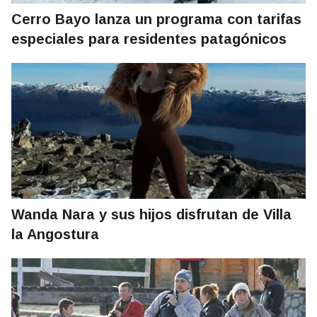
Cerro Bayo lanza un programa con tarifas
especiales para residentes patagónicos
Wanda Nara y sus hijos disfrutan de Villa
la Angostura