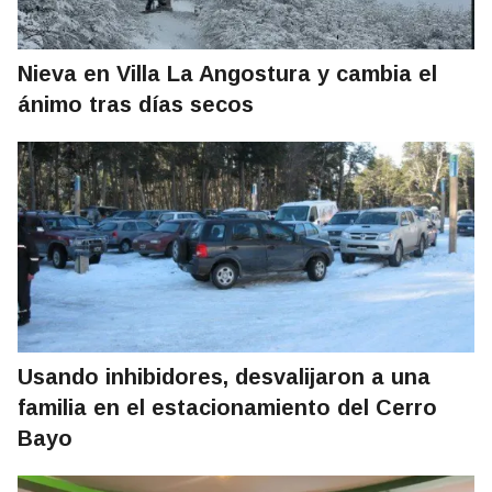
Nieva en Villa La Angostura y cambia el
ánimo tras días secos
Usando inhibidores, desvalijaron a una
familia en el estacionamiento del Cerro
Bayo