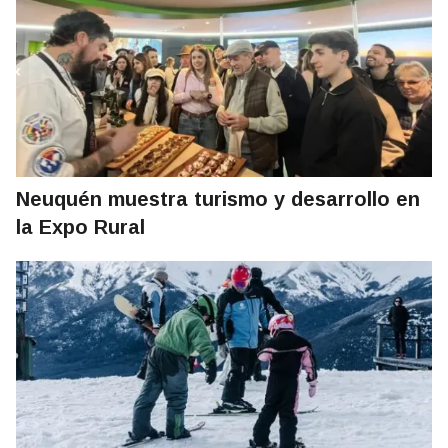
Neuquén muestra turismo y desarrollo en
la Expo Rural