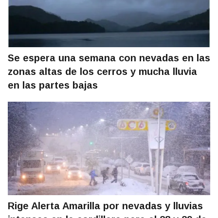
Se espera una semana con nevadas en las
zonas altas de los cerros y mucha lluvia
en las partes bajas
Rige Alerta Amarilla por nevadas y lluvias