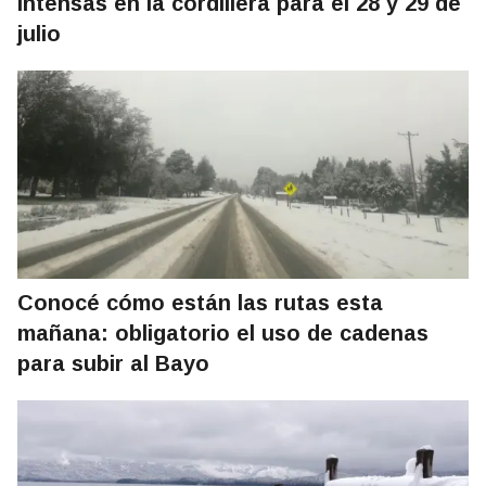
intensas en la cordillera para el 28 y 29 de
julio
Conocé cómo están las rutas esta
mañana: obligatorio el uso de cadenas
para subir al Bayo