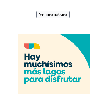
Ver más noticias