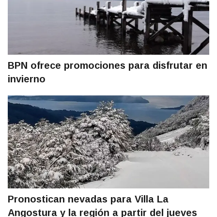
BPN ofrece promociones para disfrutar en
invierno
Pronostican nevadas para Villa La
Angostura y la región a partir del jueves