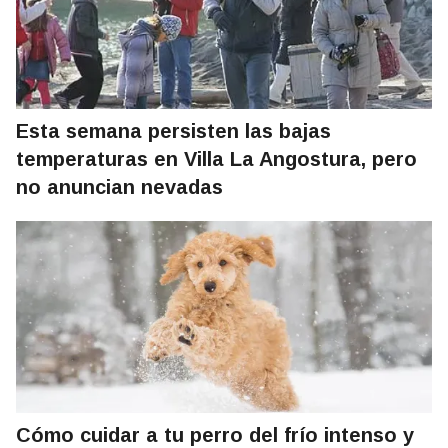
Esta semana persisten las bajas
temperaturas en Villa La Angostura, pero
no anuncian nevadas
Cómo cuidar a tu perro del frío intenso y