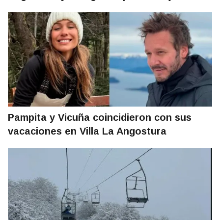
Pampita y Vicuña coincidieron con sus
vacaciones en Villa La Angostura