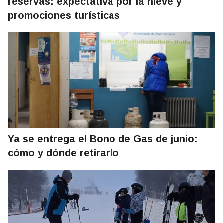
reservas: expectativa por la nieve y
promociones turísticas
Ya se entrega el Bono de Gas de junio:
cómo y dónde retirarlo