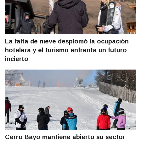
La falta de nieve desplomó la ocupación
hotelera y el turismo enfrenta un futuro
incierto
Cerro Bayo mantiene abierto su sector