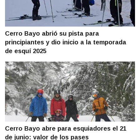
Cerro Bayo abrió su pista para
principiantes y dio inicio a la temporada
de esquí 2025
Cerro Bayo abre para esquiadores el 21
de junio: valor de los pases