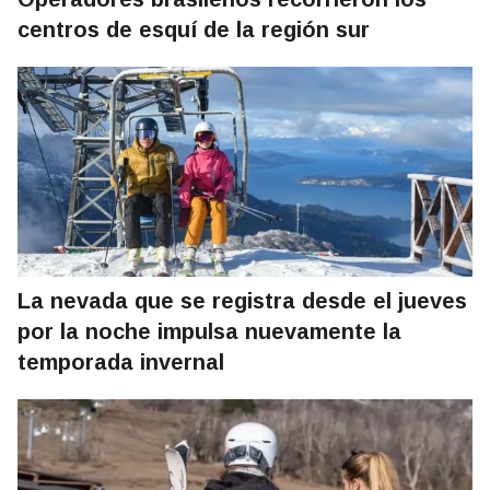
centros de esquí de la región sur
La nevada que se registra desde el jueves
por la noche impulsa nuevamente la
temporada invernal