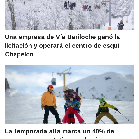
Una empresa de Vía Bariloche ganó la
licitación y operará el centro de esquí
Chapelco
La temporada alta marca un 40% de