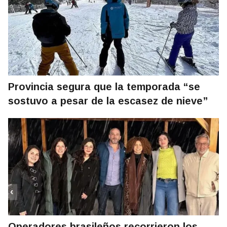
Provincia segura que la temporada “se
sostuvo a pesar de la escasez de nieve”
Operadores brasileños recorrieron los