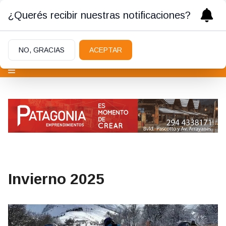
¿Querés recibir nuestras notificaciones?
NO, GRACIAS
ACEPTAR
Invierno 2025