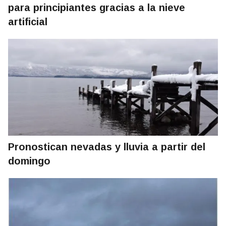
para principiantes gracias a la nieve
artificial
Pronostican nevadas y lluvia a partir del
domingo