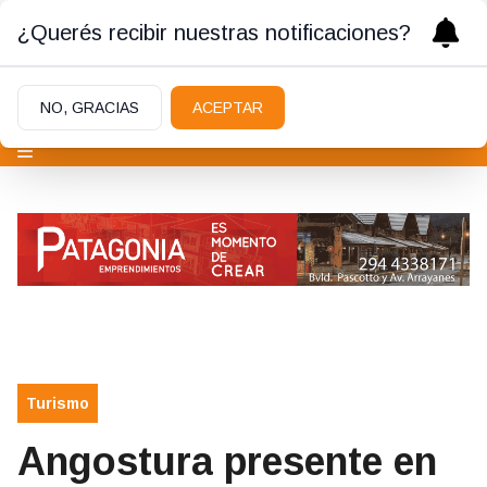
¿Querés recibir nuestras notificaciones?
NO, GRACIAS
ACEPTAR
Turismo
Angostura presente en