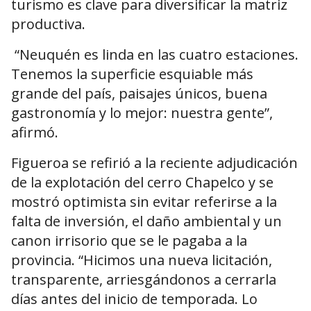
turismo es clave para diversificar la matriz
productiva.
“Neuquén es linda en las cuatro estaciones.
Tenemos la superficie esquiable más
grande del país, paisajes únicos, buena
gastronomía y lo mejor: nuestra gente”,
afirmó.
Figueroa se refirió a la reciente adjudicación
de la explotación del cerro Chapelco y se
mostró optimista sin evitar referirse a la
falta de inversión, el daño ambiental y un
canon irrisorio que se le pagaba a la
provincia. “Hicimos una nueva licitación,
transparente, arriesgándonos a cerrarla
días antes del inicio de temporada. Lo