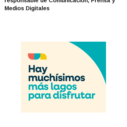
responsable de Comunicación, Prensa y
Medios Digitales