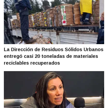
La Dirección de Residuos Sólidos Urbanos
entregó casi 20 toneladas de materiales
reciclables recuperados