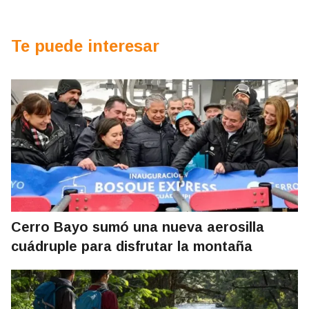
Te puede interesar
Cerro Bayo sumó una nueva aerosilla
cuádruple para disfrutar la montaña