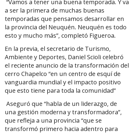
“Vamos a tener una buena temporada. Y va
a ser la primera de muchas buenas
temporadas que pensamos desarrollar en
la provincia del Neuquén. Neuquén es todo
esto y mucho más”, completó Figueroa.
En la previa, el secretario de Turismo,
Ambiente y Deportes, Daniel Scioli celebró
el reciente anuncio de la transformación del
cerro Chapelco “en un centro de esquí de
vanguardia mundial y el impacto positivo
que esto tiene para toda la comunidad”
Aseguró que “habla de un liderazgo, de
una gestión moderna y transformadora”,
que refleja a una provincia “que se
transformó primero hacia adentro para