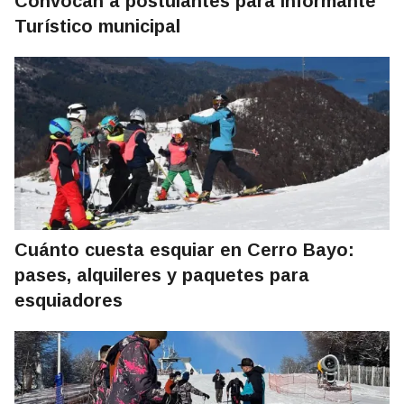
Convocan a postulantes para Informante
Turístico municipal
Cuánto cuesta esquiar en Cerro Bayo:
pases, alquileres y paquetes para
esquiadores