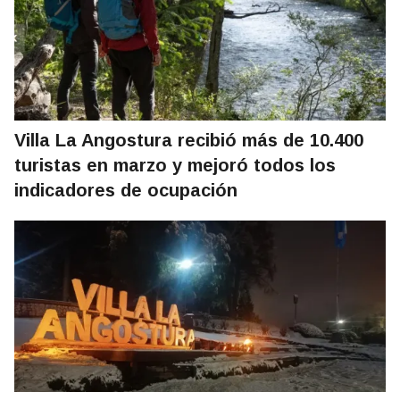
Villa La Angostura recibió más de 10.400
turistas en marzo y mejoró todos los
indicadores de ocupación