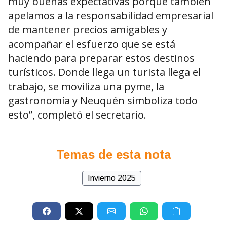
muy buenas expectativas porque también
apelamos a la responsabilidad empresarial
de mantener precios amigables y
acompañar el esfuerzo que se está
haciendo para preparar estos destinos
turísticos. Donde llega un turista llega el
trabajo, se moviliza una pyme, la
gastronomía y Neuquén simboliza todo
esto”, completó el secretario.
Temas de esta nota
Invierno 2025