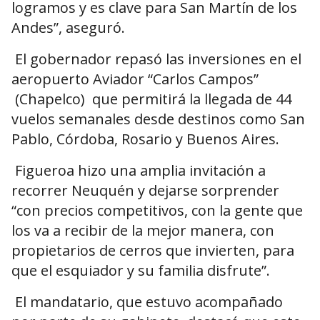
logramos y es clave para San Martín de los
Andes”, aseguró.
El gobernador repasó las inversiones en el
aeropuerto Aviador “Carlos Campos”
(Chapelco) que permitirá la llegada de 44
vuelos semanales desde destinos como San
Pablo, Córdoba, Rosario y Buenos Aires.
Figueroa hizo una amplia invitación a
recorrer Neuquén y dejarse sorprender
“con precios competitivos, con la gente que
los va a recibir de la mejor manera, con
propietarios de cerros que invierten, para
que el esquiador y su familia disfrute”.
El mandatario, que estuvo acompañado