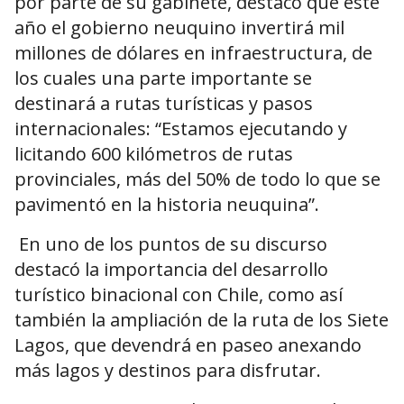
por parte de su gabinete, destacó que este
año el gobierno neuquino invertirá mil
millones de dólares en infraestructura, de
los cuales una parte importante se
destinará a rutas turísticas y pasos
internacionales: “Estamos ejecutando y
licitando 600 kilómetros de rutas
provinciales, más del 50% de todo lo que se
pavimentó en la historia neuquina”.
En uno de los puntos de su discurso
destacó la importancia del desarrollo
turístico binacional con Chile, como así
también la ampliación de la ruta de los Siete
Lagos, que devendrá en paseo anexando
más lagos y destinos para disfrutar.