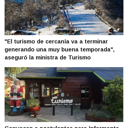
"El turismo de cercanía va a terminar
generando una muy buena temporada",
aseguró la ministra de Turismo