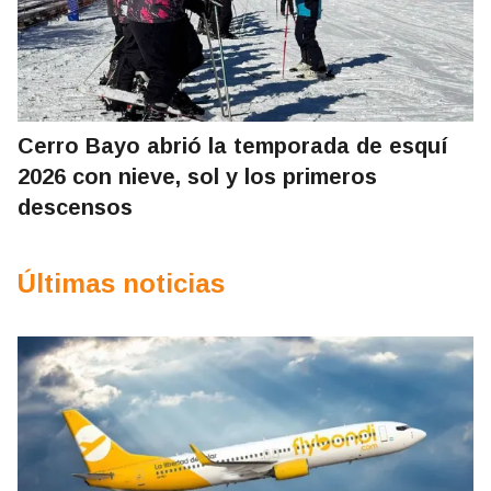
Cerro Bayo abrió la temporada de esquí
2026 con nieve, sol y los primeros
descensos
Últimas noticias