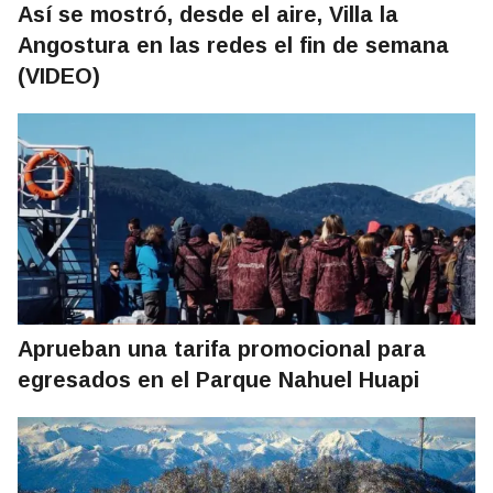
Así se mostró, desde el aire, Villa la
Angostura en las redes el fin de semana
(VIDEO)
Aprueban una tarifa promocional para
egresados en el Parque Nahuel Huapi