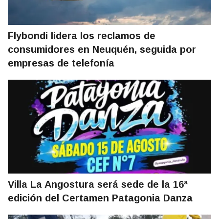
Flybondi lidera los reclamos de
consumidores en Neuquén, seguida por
empresas de telefonía
Villa La Angostura será sede de la 16ª
edición del Certamen Patagonia Danza