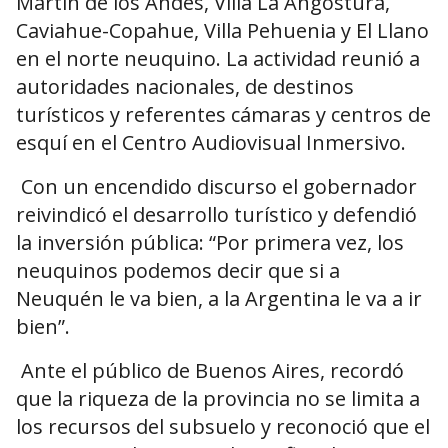
Martín de los Andes, Villa La Angostura,
Caviahue-Copahue, Villa Pehuenia y El Llano
en el norte neuquino. La actividad reunió a
autoridades nacionales, de destinos
turísticos y referentes cámaras y centros de
esquí en el Centro Audiovisual Inmersivo.
Con un encendido discurso el gobernador
reivindicó el desarrollo turístico y defendió
la inversión pública: “Por primera vez, los
neuquinos podemos decir que si a
Neuquén le va bien, a la Argentina le va a ir
bien”.
Ante el público de Buenos Aires, recordó
que la riqueza de la provincia no se limita a
los recursos del subsuelo y reconoció que el