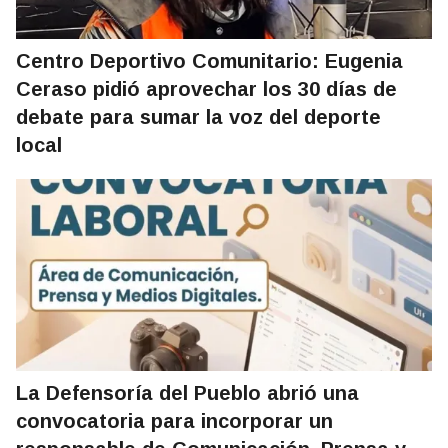
Centro Deportivo Comunitario: Eugenia
Ceraso pidió aprovechar los 30 días de
debate para sumar la voz del deporte
local
La Defensoría del Pueblo abrió una
convocatoria para incorporar un