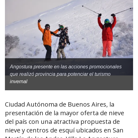
Angostura presente en las acciones promocionales
que realizó provincia para potenciar el turismo
invernal
Ciudad Autónoma de Buenos Aires, la
presentación de la mayor oferta de nieve
del país con una atractiva propuesta de
nieve y centros de esquí ubicados en San