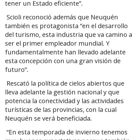
tener un Estado eficiente”.
Scioli reconoció además que Neuquén
también es protagonista “en el desarrollo
del turismo, esta industria que va camino a
ser el primer empleador mundial. Y
fundamentalmente han llevado adelante
esta concepción con una gran visión de
futuro”.
Rescató la política de cielos abiertos que
lleva adelante la gestión nacional y que
potencia la conectividad y las actividades
turísticas de las provincias, con la cual
Neuquén se verá beneficiada.
“En esta temporada de invierno tenemos