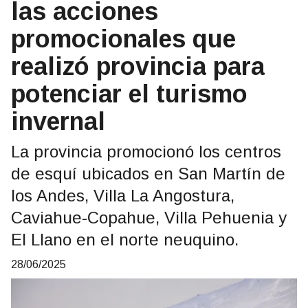
las acciones
promocionales que
realizó provincia para
potenciar el turismo
invernal
La provincia promocionó los centros
de esquí ubicados en San Martín de
los Andes, Villa La Angostura,
Caviahue-Copahue, Villa Pehuenia y
El Llano en el norte neuquino.
28/06/2025