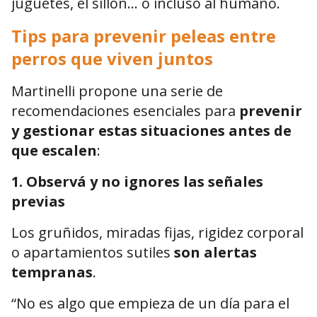
juguetes, el sillón... o incluso al humano.
Tips para prevenir peleas entre
perros que viven juntos
Martinelli propone una serie de
recomendaciones esenciales para
prevenir
y gestionar estas situaciones antes de
que escalen
:
1.
Observá y no ignores las señales
previas
Los gruñidos, miradas fijas, rigidez corporal
o apartamientos sutiles
son alertas
tempranas
.
“No es algo que empieza de un día para el