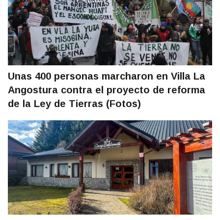
Unas 400 personas marcharon en Villa La
Angostura contra el proyecto de reforma
de la Ley de Tierras (Fotos)