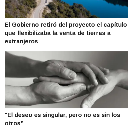
El Gobierno retiró del proyecto el capítulo
que flexibilizaba la venta de tierras a
extranjeros
"El deseo es singular, pero no es sin los
otros”