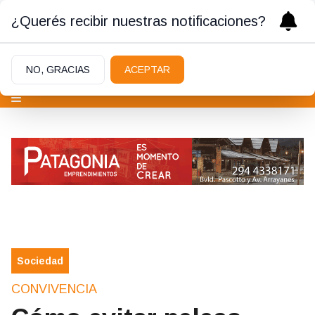
¿Querés recibir nuestras notificaciones?
NO, GRACIAS
ACEPTAR
Sociedad
CONVIVENCIA