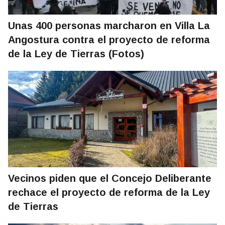
Unas 400 personas marcharon en Villa La
Angostura contra el proyecto de reforma
de la Ley de Tierras (Fotos)
Vecinos piden que el Concejo Deliberante
rechace el proyecto de reforma de la Ley
de Tierras