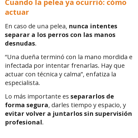
Cuando la pelea ya ocurrió: cómo
actuar
En caso de una pelea,
nunca intentes
separar a los perros con las manos
desnudas
.
“Una dueña terminó con la mano mordida e
infectada por intentar frenarlas. Hay que
actuar con técnica y calma”, enfatiza la
especialista.
Lo más importante es
separarlos de
forma segura
, darles tiempo y espacio, y
evitar volver a juntarlos sin supervisión
profesional
.