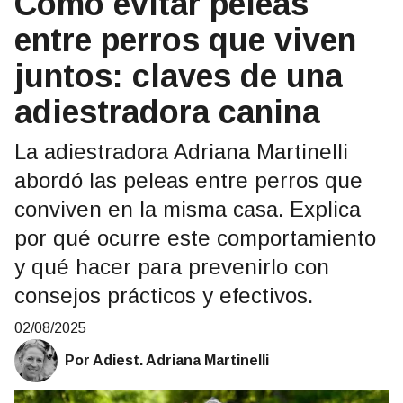
Cómo evitar peleas
entre perros que viven
juntos: claves de una
adiestradora canina
La adiestradora Adriana Martinelli
abordó las peleas entre perros que
conviven en la misma casa. Explica
por qué ocurre este comportamiento
y qué hacer para prevenirlo con
consejos prácticos y efectivos.
02/08/2025
Por Adiest. Adriana Martinelli