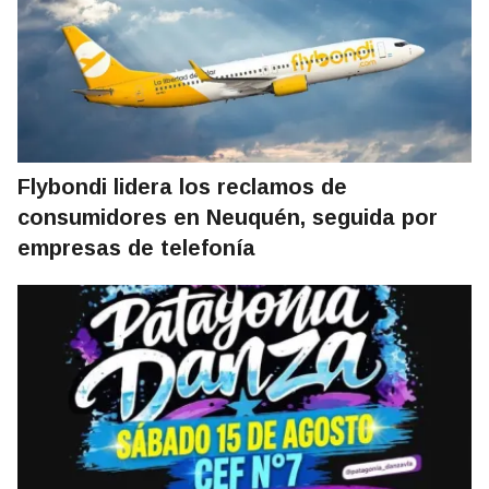
Flybondi lidera los reclamos de
consumidores en Neuquén, seguida por
empresas de telefonía