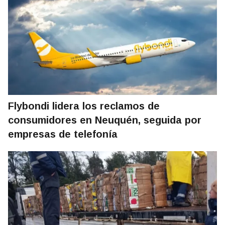
Flybondi lidera los reclamos de
consumidores en Neuquén, seguida por
empresas de telefonía