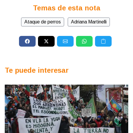
Temas de esta nota
Ataque de perros
Adriana Martinelli
Te puede interesar