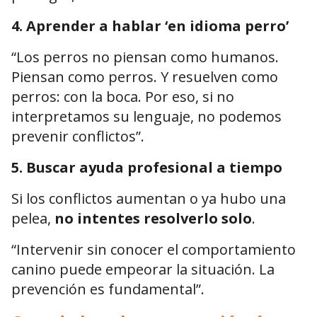
4.
Aprender a hablar ‘en idioma perro’
“Los perros no piensan como humanos.
Piensan como perros. Y resuelven como
perros: con la boca. Por eso, si no
interpretamos su lenguaje, no podemos
prevenir conflictos”.
5.
Buscar ayuda profesional a tiempo
Si los conflictos aumentan o ya hubo una
pelea,
no intentes resolverlo solo
.
“Intervenir sin conocer el comportamiento
canino puede empeorar la situación. La
prevención es fundamental”.