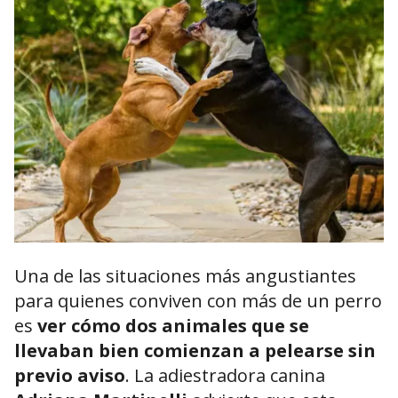
Una de las situaciones más angustiantes
para quienes conviven con más de un perro
es
ver cómo dos animales que se
llevaban bien comienzan a pelearse sin
previo aviso
. La adiestradora canina