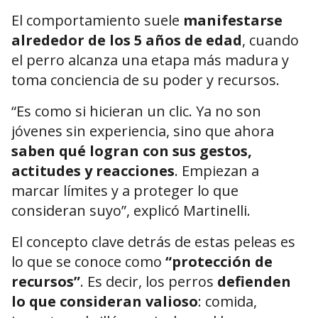
El comportamiento suele
manifestarse
alrededor de los 5 años de edad
, cuando
el perro alcanza una etapa más madura y
toma conciencia de su poder y recursos.
“Es como si hicieran un clic. Ya no son
jóvenes sin experiencia, sino que ahora
saben qué logran con sus gestos,
actitudes y reacciones
. Empiezan a
marcar límites y a proteger lo que
consideran suyo”, explicó Martinelli.
El concepto clave detrás de estas peleas es
lo que se conoce como
“protección de
recursos”
. Es decir, los perros
defienden
lo que consideran valioso
: comida,