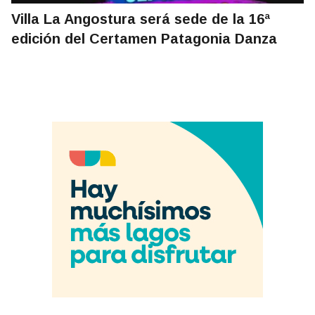
Villa La Angostura será sede de la 16ª
edición del Certamen Patagonia Danza