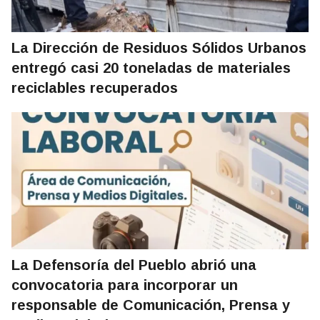
La Dirección de Residuos Sólidos Urbanos
entregó casi 20 toneladas de materiales
reciclables recuperados
La Defensoría del Pueblo abrió una
convocatoria para incorporar un
responsable de Comunicación, Prensa y