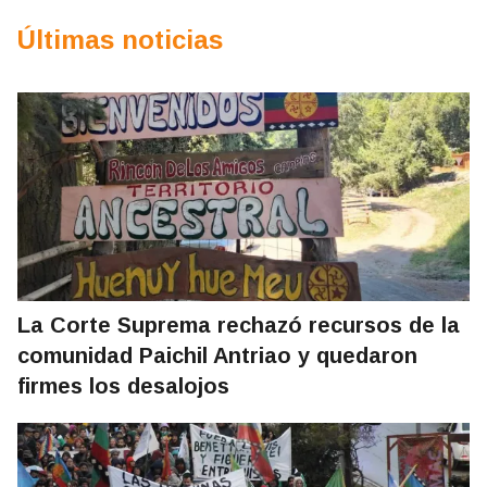
Últimas noticias
La Corte Suprema rechazó recursos de la
comunidad Paichil Antriao y quedaron
firmes los desalojos