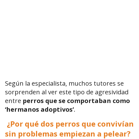
Según la especialista, muchos tutores se
sorprenden al ver este tipo de agresividad
entre
perros que se comportaban como
‘hermanos adoptivos’
.
¿Por qué dos perros que convivían
sin problemas empiezan a pelear?