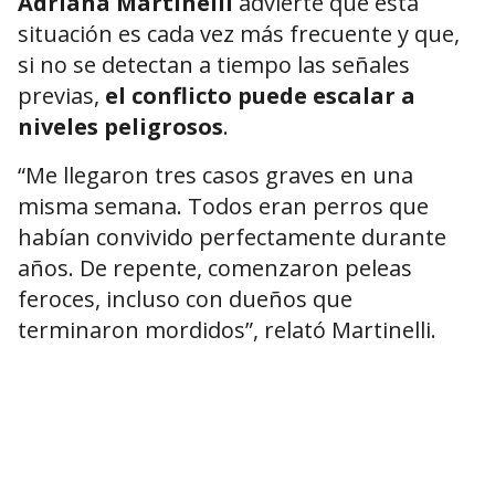
Adriana Martinelli
advierte que esta
situación es cada vez más frecuente y que,
si no se detectan a tiempo las señales
previas,
el conflicto puede escalar a
niveles peligrosos
.
“Me llegaron tres casos graves en una
misma semana. Todos eran perros que
habían convivido perfectamente durante
años. De repente, comenzaron peleas
feroces, incluso con dueños que
terminaron mordidos”, relató Martinelli.