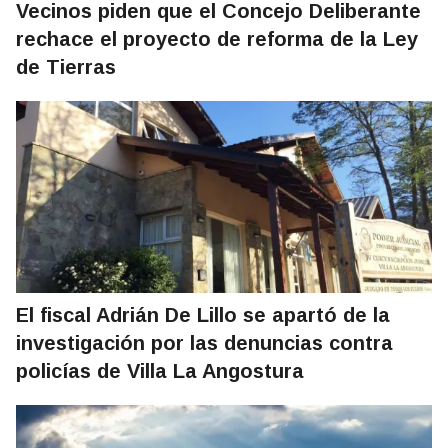
Vecinos piden que el Concejo Deliberante
rechace el proyecto de reforma de la Ley
de Tierras
El fiscal Adrián De Lillo se apartó de la
investigación por las denuncias contra
policías de Villa La Angostura