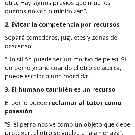
otro. Hay signos previos que muchos
dueños no ven o minimizan”.
2.
Evitar la competencia por recursos
Separá comederos, juguetes y zonas de
descanso.
“Un sillón puede ser un motivo de pelea. Si
un perro gruñe cuando el otro se acerca,
puede escalar a una mordida”.
3.
El humano también es un recurso
El perro puede
reclamar al tutor como
posesión
.
“Si el perro nos ve como un objeto que debe
proteger, el otro se vuelve una amenaza”.