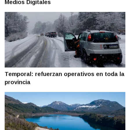
Medios Digitales
Temporal: refuerzan operativos en toda la
provincia