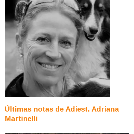
Últimas notas de Adiest. Adriana
Martinelli