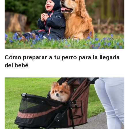
Cómo preparar a tu perro para la llegada
del bebé