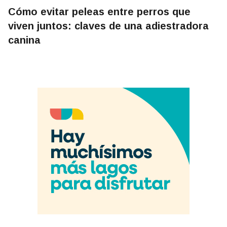
Cómo evitar peleas entre perros que
viven juntos: claves de una adiestradora
canina