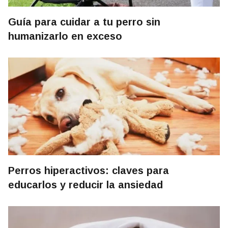
Guía para cuidar a tu perro sin
humanizarlo en exceso
Perros hiperactivos: claves para
educarlos y reducir la ansiedad