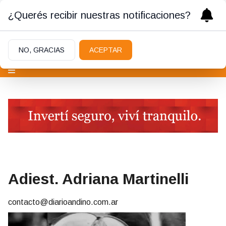
¿Querés recibir nuestras notificaciones?
NO, GRACIAS
ACEPTAR
Adiest. Adriana Martinelli
contacto@diarioandino.com.ar