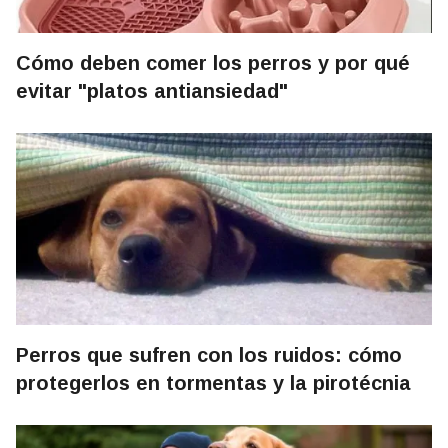
Cómo deben comer los perros y por qué
evitar "platos antiansiedad"
Perros que sufren con los ruidos: cómo
protegerlos en tormentas y la pirotécnia