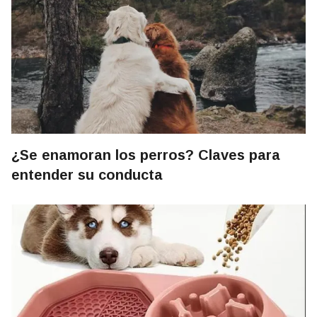
¿Se enamoran los perros? Claves para
entender su conducta