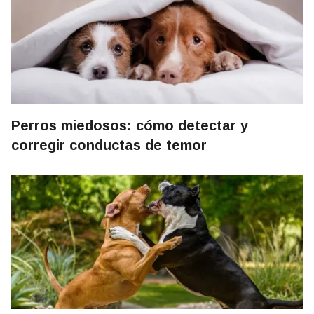
Perros miedosos: cómo detectar y
corregir conductas de temor