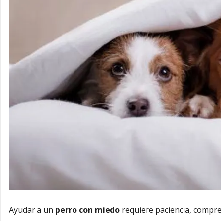
Ayudar a un
perro con miedo
requiere paciencia, compre