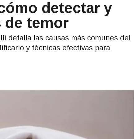
cómo detectar y
s de temor
lli detalla las causas más comunes del
ificarlo y técnicas efectivas para