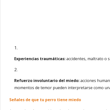
Experiencias traumáticas:
accidentes, maltrato o 
Refuerzo involuntario del miedo:
acciones humanas
momentos de temor pueden interpretarse como una 
Señales de que tu perro tiene miedo