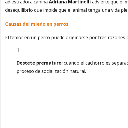
adiestradora canina
Adriana Martinelli
advierte que el 
desequilibrio que impide que el animal tenga una vida ple
Causas del miedo en perros
El temor en un perro puede originarse por tres razones p
Destete prematuro:
cuando el cachorro es separado
proceso de socialización natural.