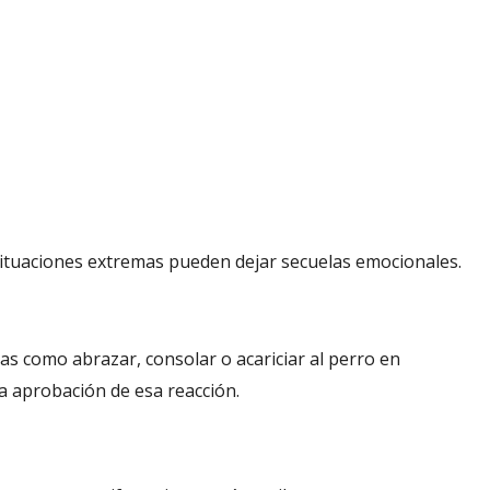
situaciones extremas pueden dejar secuelas emocionales.
 como abrazar, consolar o acariciar al perro en
aprobación de esa reacción.