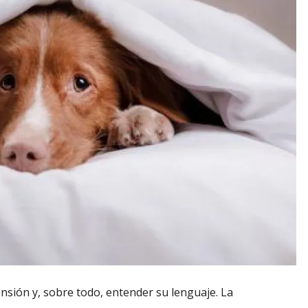
nsión y, sobre todo, entender su lenguaje. La