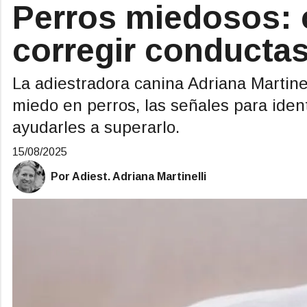
Perros miedosos: 
corregir conducta
La adiestradora canina Adriana Martine
miedo en perros, las señales para ident
ayudarles a superarlo.
15/08/2025
Por Adiest. Adriana Martinelli