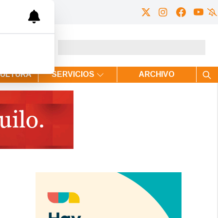
CULTURA
SERVICIOS
ARCHIVO