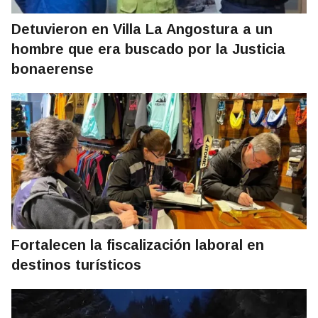
Detuvieron en Villa La Angostura a un
hombre que era buscado por la Justicia
bonaerense
Fortalecen la fiscalización laboral en
destinos turísticos