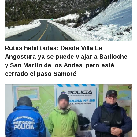
Rutas habilitadas: Desde Villa La
Angostura ya se puede viajar a Bariloche
y San Martín de los Andes, pero está
cerrado el paso Samoré