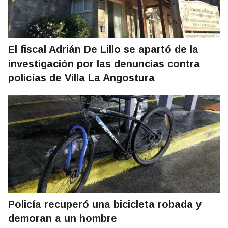
El fiscal Adrián De Lillo se apartó de la
investigación por las denuncias contra
policías de Villa La Angostura
Policía recuperó una bicicleta robada y
demoran a un hombre