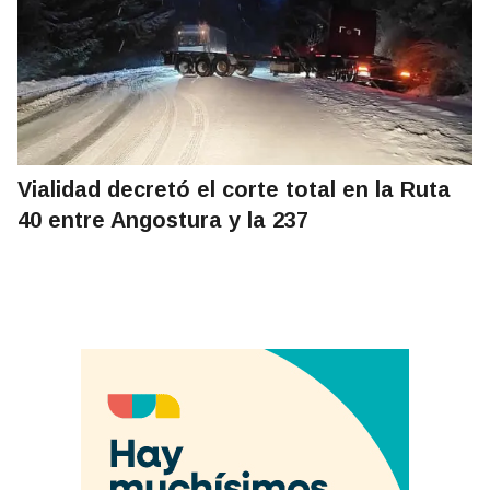
Vialidad decretó el corte total en la Ruta
40 entre Angostura y la 237