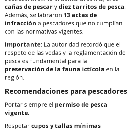
cañas de pescar
y
diez tarritos de pesca
.
Además, se labraron
13 actas de
infracción
a pescadores que no cumplían
con las normativas vigentes.
Importante:
La autoridad recordó que el
respeto de las vedas y la reglamentación de
pesca es fundamental para la
preservación de la fauna ictícola
en la
región.
Recomendaciones para pescadores
Portar siempre el
permiso de pesca
vigente
.
Respetar
cupos y tallas mínimas