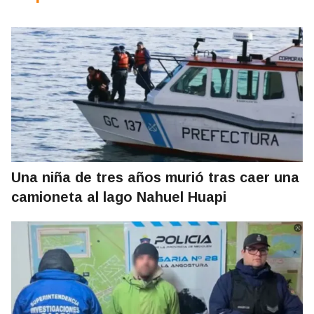
Una niña de tres años murió tras caer una
camioneta al lago Nahuel Huapi