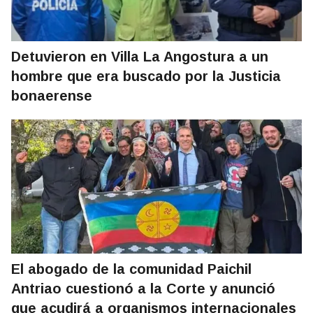
Detuvieron en Villa La Angostura a un
hombre que era buscado por la Justicia
bonaerense
El abogado de la comunidad Paichil
Antriao cuestionó a la Corte y anunció
que acudirá a organismos internacionales