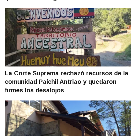
La Corte Suprema rechazó recursos de la
comunidad Paichil Antriao y quedaron
firmes los desalojos