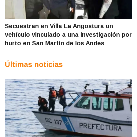
Secuestran en Villa La Angostura un
vehículo vinculado a una investigación por
hurto en San Martín de los Andes
Últimas noticias