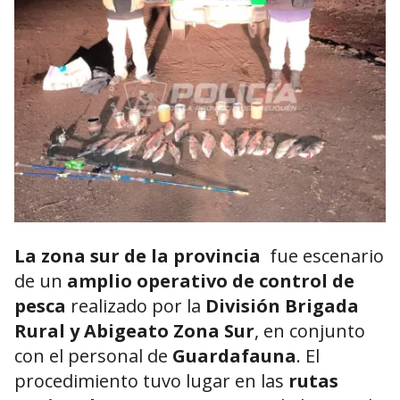
La zona sur de la provincia
fue escenario
de un
amplio operativo de control de
pesca
realizado por la
División Brigada
Rural y Abigeato Zona Sur
, en conjunto
con el personal de
Guardafauna
. El
procedimiento tuvo lugar en las
rutas