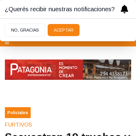
¿Querés recibir nuestras notificaciones?
NO, GRACIAS
ACEPTAR
Policiales
FURTIVOS