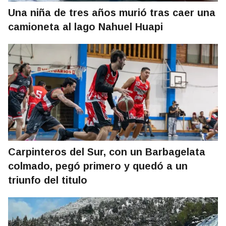
Una niña de tres años murió tras caer una
camioneta al lago Nahuel Huapi
Carpinteros del Sur, con un Barbagelata
colmado, pegó primero y quedó a un
triunfo del titulo