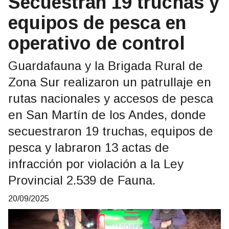
Secuestran 19 truchas y
equipos de pesca en
operativo de control
Guardafauna y la Brigada Rural de
Zona Sur realizaron un patrullaje en
rutas nacionales y accesos de pesca
en San Martín de los Andes, donde
secuestraron 19 truchas, equipos de
pesca y labraron 13 actas de
infracción por violación a la Ley
Provincial 2.539 de Fauna.
20/09/2025