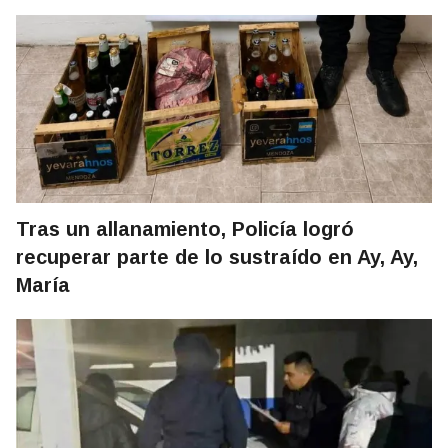
Tras un allanamiento, Policía logró
recuperar parte de lo sustraído en Ay, Ay,
María