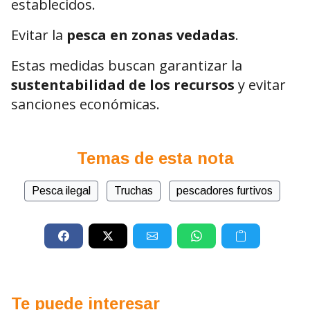
establecidos.
Evitar la
pesca en zonas vedadas
.
Estas medidas buscan garantizar la
sustentabilidad de los recursos
y evitar
sanciones económicas.
Temas de esta nota
Pesca ilegal
Truchas
pescadores furtivos
Te puede interesar