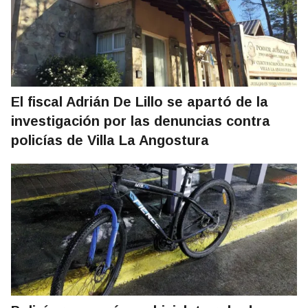
El fiscal Adrián De Lillo se apartó de la
investigación por las denuncias contra
policías de Villa La Angostura