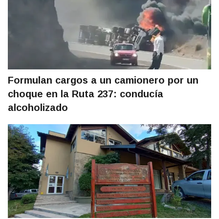
Formulan cargos a un camionero por un
choque en la Ruta 237: conducía
alcoholizado