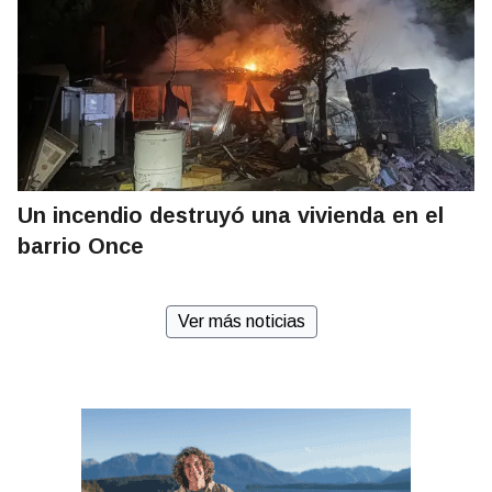
Un incendio destruyó una vivienda en el
barrio Once
Ver más noticias