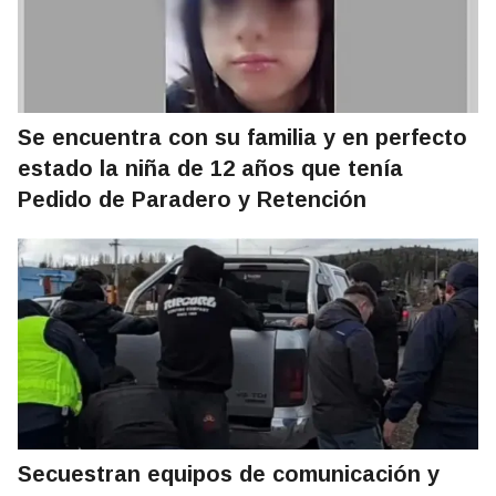
Se encuentra con su familia y en perfecto
estado la niña de 12 años que tenía
Pedido de Paradero y Retención
Secuestran equipos de comunicación y