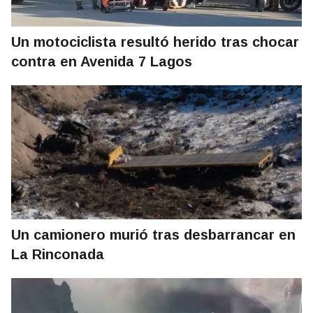
Un motociclista resultó herido tras chocar
contra en Avenida 7 Lagos
Un camionero murió tras desbarrancar en
La Rinconada