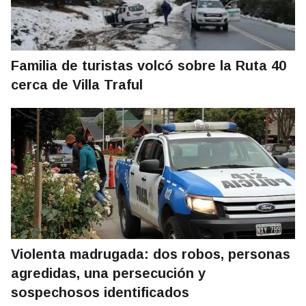
Familia de turistas volcó sobre la Ruta 40
cerca de Villa Traful
Violenta madrugada: dos robos, personas
agredidas, una persecución y
sospechosos identificados