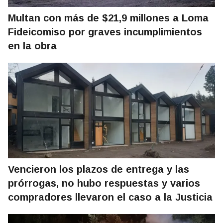
Multan con más de $21,9 millones a Loma
Fideicomiso por graves incumplimientos
en la obra
Vencieron los plazos de entrega y las
prórrogas, no hubo respuestas y varios
compradores llevaron el caso a la Justicia