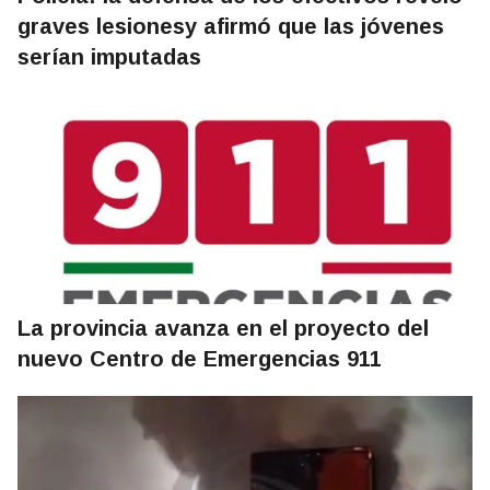
graves lesionesy afirmó que las jóvenes
serían imputadas
La provincia avanza en el proyecto del
nuevo Centro de Emergencias 911