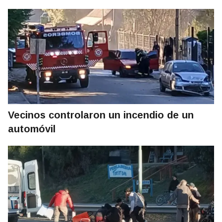
Vecinos controlaron un incendio de un
automóvil