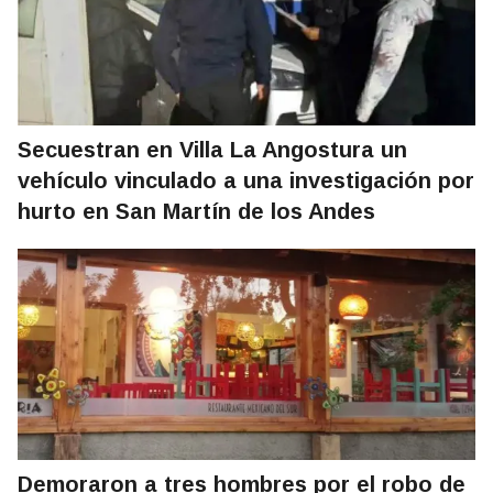
Secuestran en Villa La Angostura un
vehículo vinculado a una investigación por
hurto en San Martín de los Andes
Demoraron a tres hombres por el robo de