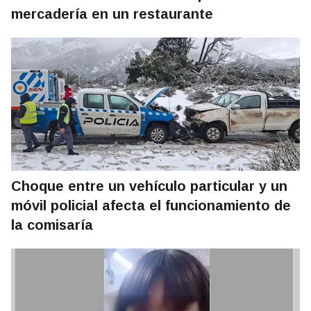
mercadería en un restaurante
Choque entre un vehículo particular y un
móvil policial afecta el funcionamiento de
la comisaría