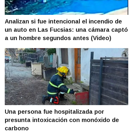
Analizan si fue intencional el incendio de
un auto en Las Fucsias: una cámara captó
a un hombre segundos antes (Video)
Una persona fue hospitalizada por
presunta intoxicación con monóxido de
carbono