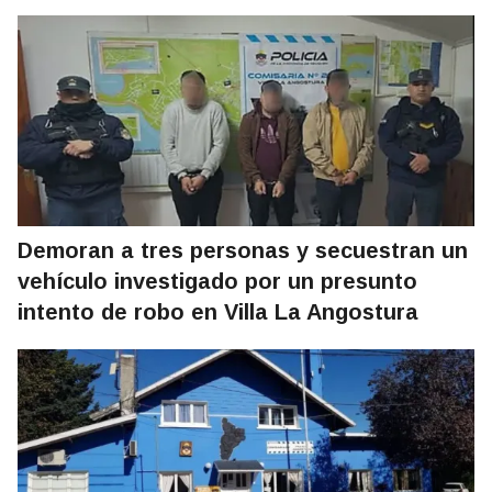
Demoran a tres personas y secuestran un
vehículo investigado por un presunto
intento de robo en Villa La Angostura