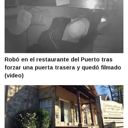
Robó en el restaurante del Puerto tras
forzar una puerta trasera y quedó filmado
(video)