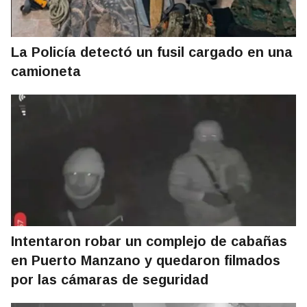
La Policía detectó un fusil cargado en una
camioneta
Intentaron robar un complejo de cabañas
en Puerto Manzano y quedaron filmados
por las cámaras de seguridad