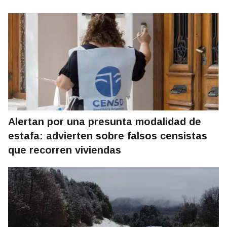
Alertan por una presunta modalidad de
estafa: advierten sobre falsos censistas
que recorren viviendas