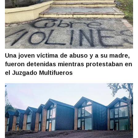
Una joven víctima de abuso y a su madre,
fueron detenidas mientras protestaban en
el Juzgado Multifueros