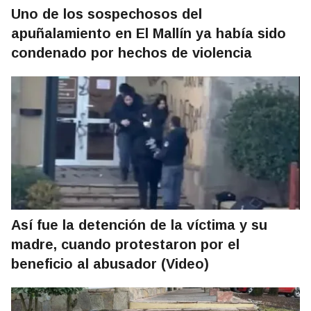
Uno de los sospechosos del
apuñalamiento en El Mallín ya había sido
condenado por hechos de violencia
Así fue la detención de la víctima y su
madre, cuando protestaron por el
beneficio al abusador (Video)