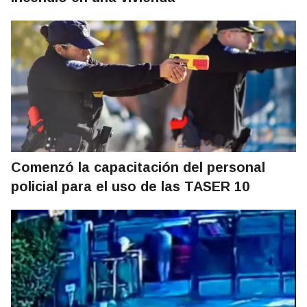
Comenzó la capacitación del personal
policial para el uso de las TASER 10