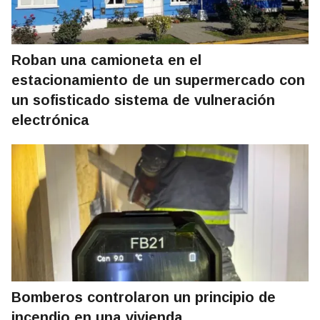
Roban una camioneta en el
estacionamiento de un supermercado con
un sofisticado sistema de vulneración
electrónica
Bomberos controlaron un principio de
incendio en una vivienda