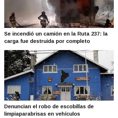
Se incendió un camión en la Ruta 237: la
carga fue destruida por completo
Denuncian el robo de escobillas de
limpiaparabrisas en vehículos