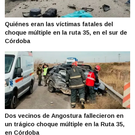
Quiénes eran las víctimas fatales del
choque múltiple en la ruta 35, en el sur de
Córdoba
Dos vecinos de Angostura fallecieron en
un trágico choque múltiple en la Ruta 35,
en Córdoba