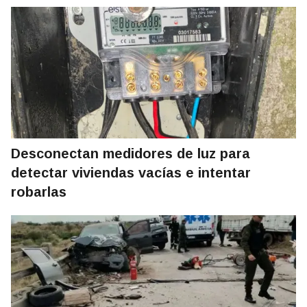
Desconectan medidores de luz para
detectar viviendas vacías e intentar
robarlas