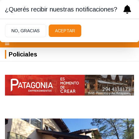
¿Querés recibir nuestras notificaciones?
NO, GRACIAS
ACEPTAR
Policiales