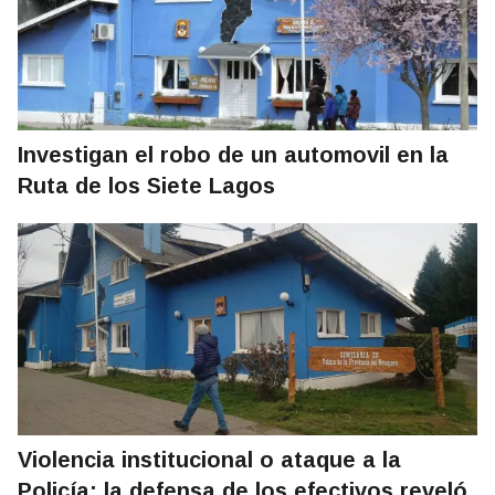
Investigan el robo de un automovil en la
Ruta de los Siete Lagos
Violencia institucional o ataque a la
Policía: la defensa de los efectivos reveló