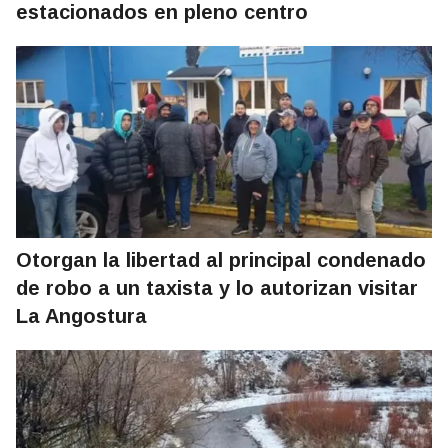
estacionados en pleno centro
Otorgan la libertad al principal condenado
de robo a un taxista y lo autorizan visitar
La Angostura