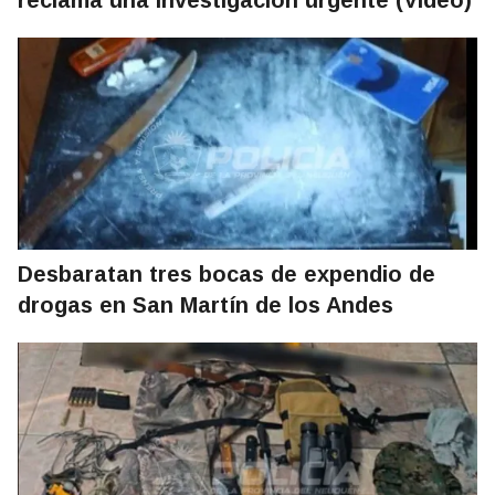
reclama una investigación urgente (Video)
Desbaratan tres bocas de expendio de
drogas en San Martín de los Andes