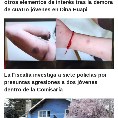
otros elementos de interés tras la demora
de cuatro jóvenes en Dina Huapi
La Fiscalía investiga a siete policías por
presuntas agresiones a dos jóvenes
dentro de la Comisaría