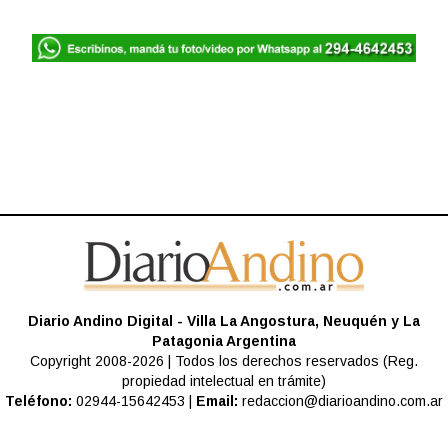
Diario Andino Digital - Villa La Angostura, Neuquén y La
Patagonia Argentina
Copyright 2008-2026 | Todos los derechos reservados (Reg.
propiedad intelectual en trámite)
Teléfono:
02944-15642453 |
Email:
redaccion@diarioandino.com.ar