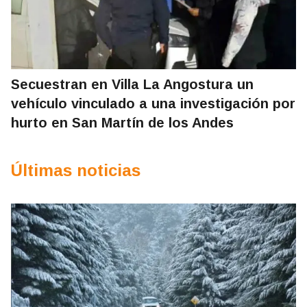
Secuestran en Villa La Angostura un
vehículo vinculado a una investigación por
hurto en San Martín de los Andes
Últimas noticias