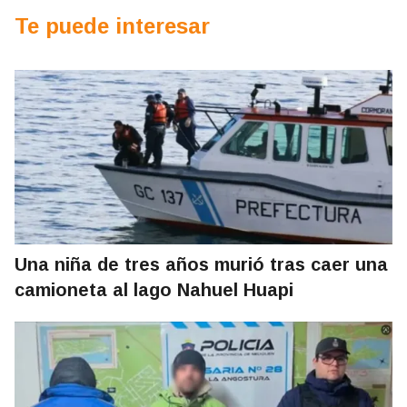
Te puede interesar
Una niña de tres años murió tras caer una
camioneta al lago Nahuel Huapi