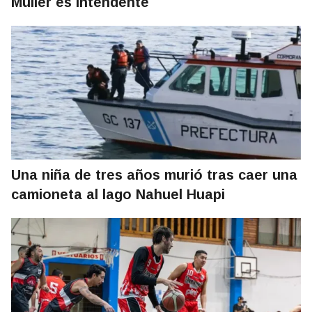
Müller es intendente
Una niña de tres años murió tras caer una
camioneta al lago Nahuel Huapi