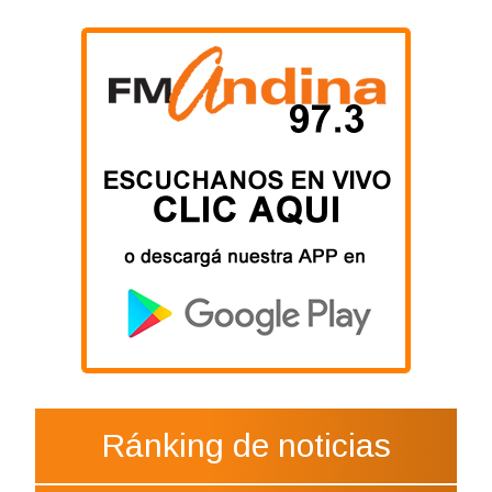
Ránking de noticias