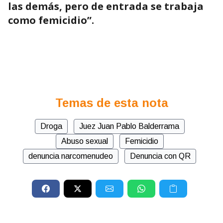
las demás, pero de entrada se trabaja
como femicidio”.
Temas de esta nota
Droga
Juez Juan Pablo Balderrama
Abuso sexual
Femicidio
denuncia narcomenudeo
Denuncia con QR