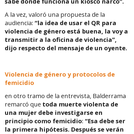
sabe dónde funciona un kiosco narco”.
A la vez, valoró una propuesta de la
audiencia:
“la idea de usar el QR para
violencia de género está buena, la voy a
transmitir a la oficina de violencia”,
dijo respecto del mensaje de un oyente.
Violencia de género y protocolos de
femicidio
en otro tramo de la entrevista, Balderrama
remarcó que
toda muerte violenta de
una mujer debe investigarse en
principio como femicidio
:
“Esa debe ser
la primera hipótesis. Después se verán