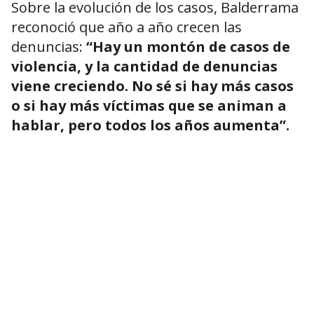
Sobre la evolución de los casos, Balderrama
reconoció que año a año crecen las
denuncias:
“Hay un montón de casos de
violencia, y la cantidad de denuncias
viene creciendo. No sé si hay más casos
o si hay más víctimas que se animan a
hablar, pero todos los años aumenta”.