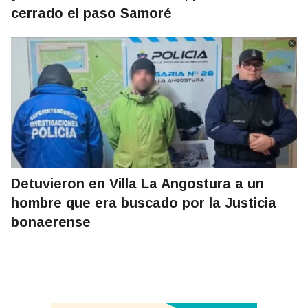
cerrado el paso Samoré
Detuvieron en Villa La Angostura a un
hombre que era buscado por la Justicia
bonaerense