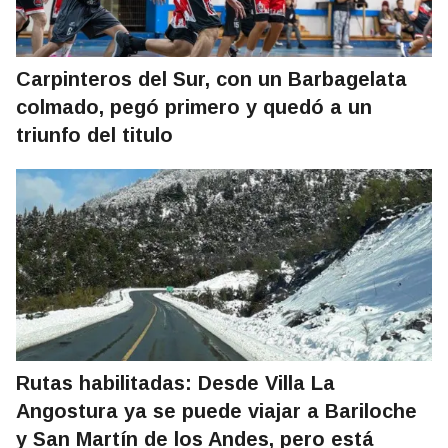
Carpinteros del Sur, con un Barbagelata
colmado, pegó primero y quedó a un
triunfo del titulo
Rutas habilitadas: Desde Villa La
Angostura ya se puede viajar a Bariloche
y San Martín de los Andes, pero está