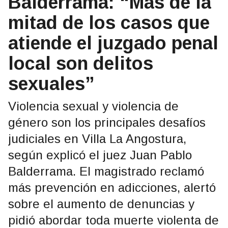
Balderrama: “Más de la
mitad de los casos que
atiende el juzgado penal
local son delitos
sexuales”
Violencia sexual y violencia de
género son los principales desafíos
judiciales en Villa La Angostura,
según explicó el juez Juan Pablo
Balderrama. El magistrado reclamó
más prevención en adicciones, alertó
sobre el aumento de denuncias y
pidió abordar toda muerte violenta de