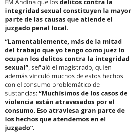
FM Andina que los
delitos contra la
integridad sexual constituyen la mayor
parte de las causas que atiende el
juzgado penal local
.
“Lamentablemente, más de la mitad
del trabajo que yo tengo como juez lo
ocupan los delitos contra la integridad
sexual”
, señaló el magistrado, quien
además vinculó muchos de estos hechos
con el consumo problemático de
sustancias:
“Muchísimos de los casos de
violencia están atravesados por el
consumo. Eso atraviesa gran parte de
los hechos que atendemos en el
juzgado”.