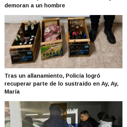
demoran a un hombre
Tras un allanamiento, Policía logró
recuperar parte de lo sustraído en Ay, Ay,
María