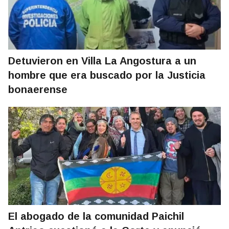
Detuvieron en Villa La Angostura a un
hombre que era buscado por la Justicia
bonaerense
El abogado de la comunidad Paichil