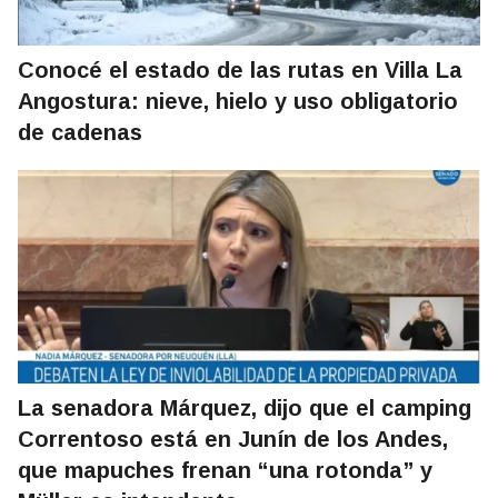
Conocé el estado de las rutas en Villa La
Angostura: nieve, hielo y uso obligatorio
de cadenas
La senadora Márquez, dijo que el camping
Correntoso está en Junín de los Andes,
que mapuches frenan “una rotonda” y