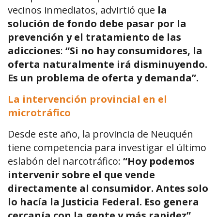
vecinos inmediatos, advirtió que
la
solución de fondo debe pasar por la
prevención y el tratamiento de las
adicciones
:
“Si no hay consumidores, la
oferta naturalmente irá disminuyendo.
Es un problema de oferta y demanda”.
La intervención provincial en el
microtráfico
Desde este año, la provincia de Neuquén
tiene competencia para investigar el último
eslabón del narcotráfico:
“Hoy podemos
intervenir sobre el que vende
directamente al consumidor. Antes solo
lo hacía la Justicia Federal. Eso genera
cercanía con la gente y más rapidez”.