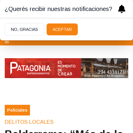
¿Querés recibir nuestras notificaciones?
NO, GRACIAS
ACEPTAR
Policiales
DELITOS LOCALES