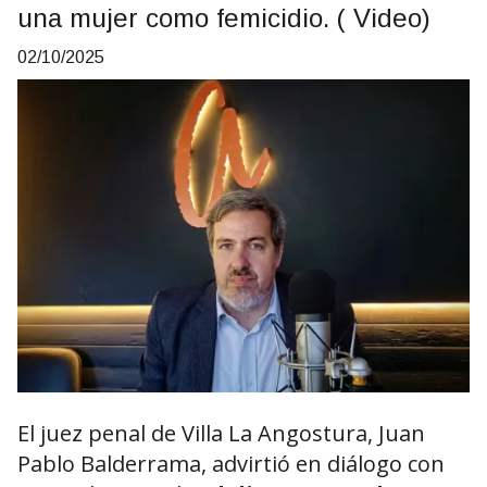
una mujer como femicidio. ( Video)
02/10/2025
El juez penal de Villa La Angostura, Juan
Pablo Balderrama, advirtió en diálogo con