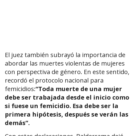
El juez también subrayó la importancia de
abordar las muertes violentas de mujeres
con perspectiva de género. En este sentido,
recordó el protocolo nacional para
femicidios:
“Toda muerte de una mujer
debe ser trabajada desde el inicio como
si fuese un femicidio. Esa debe ser la
primera hipótesis, después se verán las
demás”.