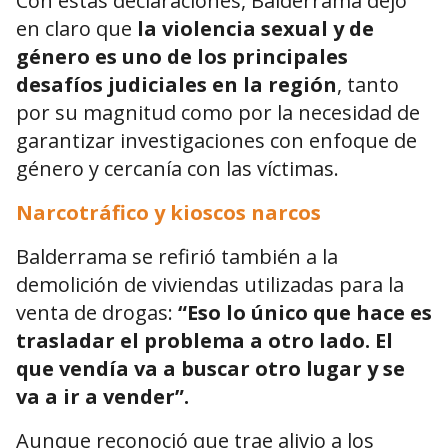
Con estas declaraciones, Balderrama dejó
en claro que
la violencia sexual y de
género es uno de los principales
desafíos judiciales en la región
, tanto
por su magnitud como por la necesidad de
garantizar investigaciones con enfoque de
género y cercanía con las víctimas.
Narcotráfico y kioscos narcos
Balderrama se refirió también a la
demolición de viviendas utilizadas para la
venta de drogas:
“Eso lo único que hace es
trasladar el problema a otro lado. El
que vendía va a buscar otro lugar y se
va a ir a vender”.
Aunque reconoció que trae alivio a los