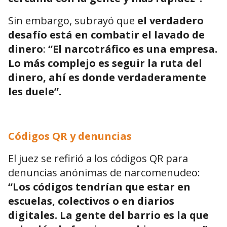
Sin embargo, subrayó que
el verdadero
desafío está en combatir el lavado de
dinero
:
“El narcotráfico es una empresa.
Lo más complejo es seguir la ruta del
dinero, ahí es donde verdaderamente
les duele”.
Códigos QR y denuncias
El juez se refirió a los códigos QR para
denuncias anónimas de narcomenudeo:
“Los códigos tendrían que estar en
escuelas, colectivos o en diarios
digitales. La gente del barrio es la que