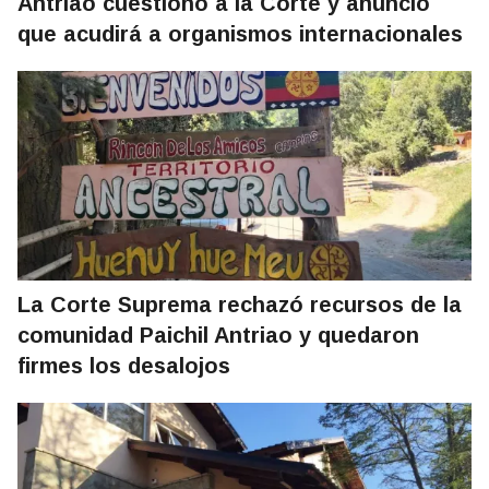
Antriao cuestionó a la Corte y anunció
que acudirá a organismos internacionales
La Corte Suprema rechazó recursos de la
comunidad Paichil Antriao y quedaron
firmes los desalojos