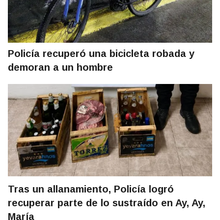
Policía recuperó una bicicleta robada y
demoran a un hombre
Tras un allanamiento, Policía logró
recuperar parte de lo sustraído en Ay, Ay,
María