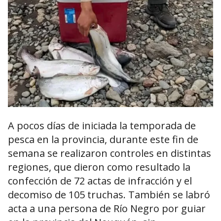
A pocos días de iniciada la temporada de
pesca en la provincia, durante este fin de
semana se realizaron controles en distintas
regiones, que dieron como resultado la
confección de 72 actas de infracción y el
decomiso de 105 truchas. También se labró
acta a una persona de Río Negro por guiar