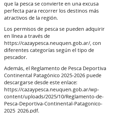
que la pesca se convierte en una excusa
perfecta para recorrer los destinos más
atractivos de la región.
Los permisos de pesca se pueden adquirir
en línea a través de
https://cazaypesca.neuquen.gob.ar/, con
diferentes categorías según el tipo de
pescador.
Además, el Reglamento de Pesca Deportiva
Continental Patagónico 2025-2026 puede
descargarse desde este enlace:
https://cazaypesca.neuquen.gob.ar/wp-
content/uploads/2025/10/Reglamento-de-
Pesca-Deportiva-Continental-Patagonico-
2025_2026.pdf.