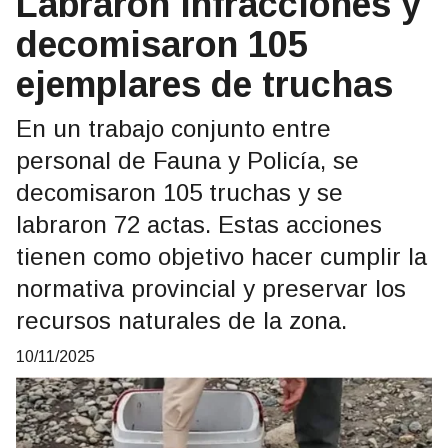
Labraron infracciones y
decomisaron 105
ejemplares de truchas
En un trabajo conjunto entre
personal de Fauna y Policía, se
decomisaron 105 truchas y se
labraron 72 actas. Estas acciones
tienen como objetivo hacer cumplir la
normativa provincial y preservar los
recursos naturales de la zona.
10/11/2025