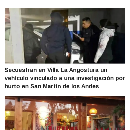
Secuestran en Villa La Angostura un
vehículo vinculado a una investigación por
hurto en San Martín de los Andes