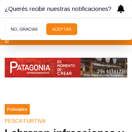
¿Querés recibir nuestras notificaciones?
NO, GRACIAS
ACEPTAR
Policiales
PESCA FURTIVA