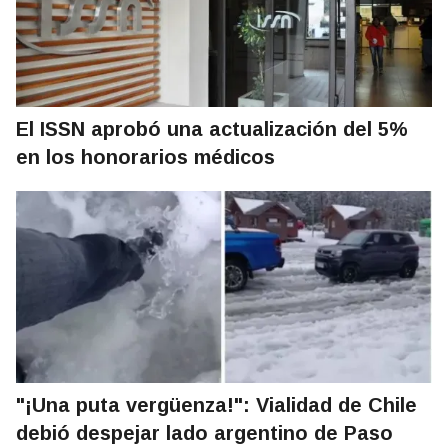
El ISSN aprobó una actualización del 5%
en los honorarios médicos
"¡Una puta vergüenza!": Vialidad de Chile
debió despejar lado argentino de Paso