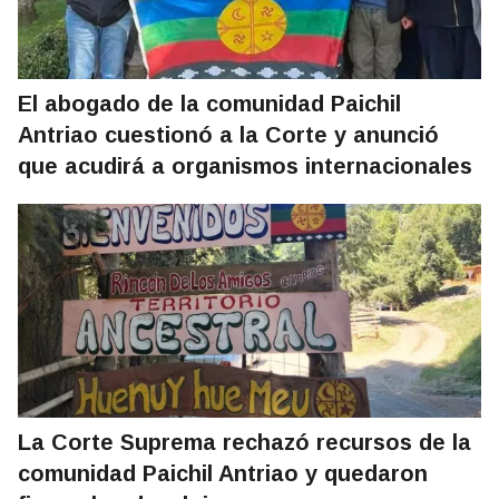
El abogado de la comunidad Paichil
Antriao cuestionó a la Corte y anunció
que acudirá a organismos internacionales
La Corte Suprema rechazó recursos de la
comunidad Paichil Antriao y quedaron