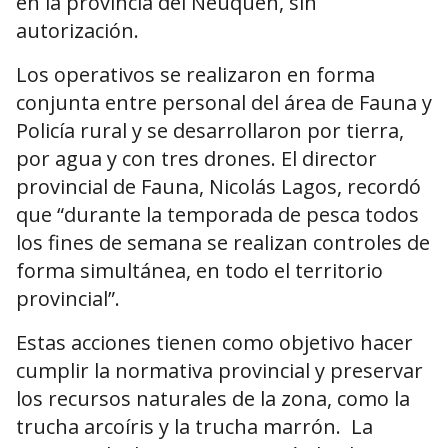
en la provincia del Neuquén, sin
autorización.
Los operativos se realizaron en forma
conjunta entre personal del área de Fauna y
Policía rural y se desarrollaron por tierra,
por agua y con tres drones. El director
provincial de Fauna, Nicolás Lagos, recordó
que “durante la temporada de pesca todos
los fines de semana se realizan controles de
forma simultánea, en todo el territorio
provincial”.
Estas acciones tienen como objetivo hacer
cumplir la normativa provincial y preservar
los recursos naturales de la zona, como la
trucha arcoíris y la trucha marrón. La