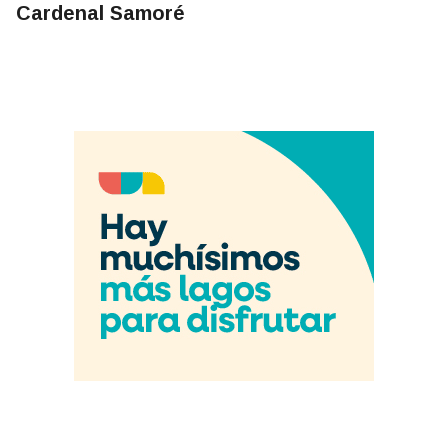
Cardenal Samoré