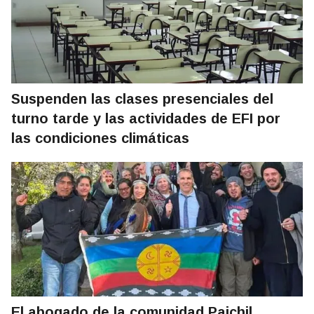
Suspenden las clases presenciales del
turno tarde y las actividades de EFI por
las condiciones climáticas
El abogado de la comunidad Paichil