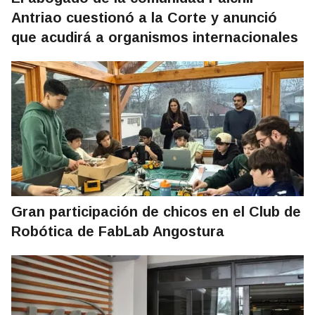
Antriao cuestionó a la Corte y anunció
que acudirá a organismos internacionales
Gran participación de chicos en el Club de
Robótica de FabLab Angostura