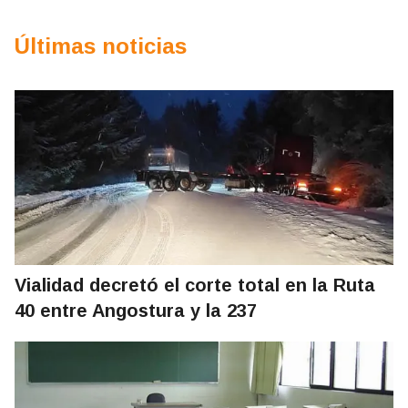
Últimas noticias
Vialidad decretó el corte total en la Ruta
40 entre Angostura y la 237