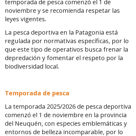
temporada de pesca comenzó el 1 de
noviembre y se recomienda respetar las
leyes vigentes.
La pesca deportiva en la Patagonia está
regulada por normativas específicas, por lo
que este tipo de operativos busca frenar la
depredación y fomentar el respeto por la
biodiversidad local.
Temporada de pesca
La temporada 2025/2026 de pesca deportiva
comenzó el 1 de noviembre en la provincia
del Neuquén, con especies emblemáticas y
entornos de belleza incomparable, por lo