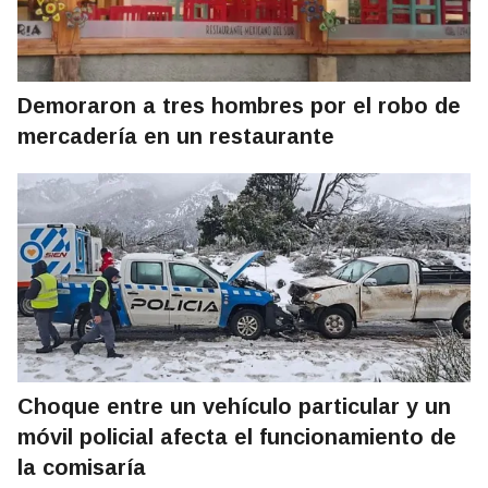
Demoraron a tres hombres por el robo de
mercadería en un restaurante
Choque entre un vehículo particular y un
móvil policial afecta el funcionamiento de
la comisaría