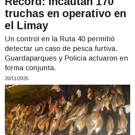
Record: Incautan 170
truchas en operativo en
el Limay
Un control en la Ruta 40 permitió
detectar un caso de pesca furtiva.
Guardaparques y Policía actuaron en
forma conjunta.
20/11/2025