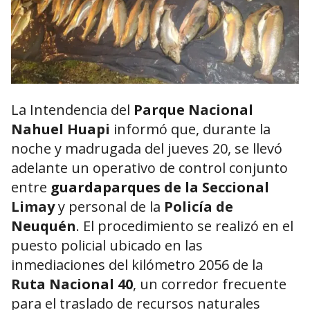
La Intendencia del
Parque Nacional
Nahuel Huapi
informó que, durante la
noche y madrugada del jueves 20, se llevó
adelante un operativo de control conjunto
entre
guardaparques de la Seccional
Limay
y personal de la
Policía de
Neuquén
. El procedimiento se realizó en el
puesto policial ubicado en las
inmediaciones del kilómetro 2056 de la
Ruta Nacional 40
, un corredor frecuente
para el traslado de recursos naturales