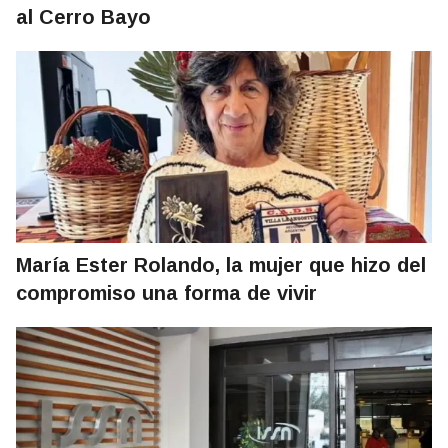
al Cerro Bayo
María Ester Rolando, la mujer que hizo del
compromiso una forma de vivir