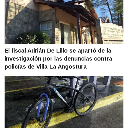
El fiscal Adrián De Lillo se apartó de la
investigación por las denuncias contra
policías de Villa La Angostura