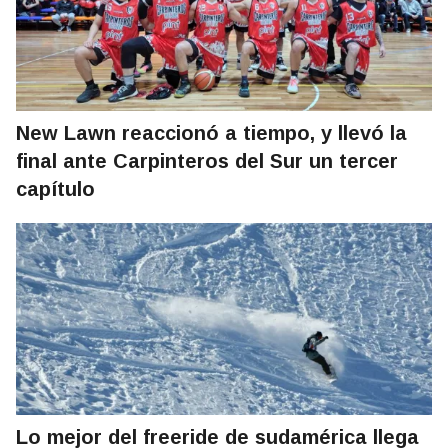
New Lawn reaccionó a tiempo, y llevó la
final ante Carpinteros del Sur un tercer
capítulo
Lo mejor del freeride de sudamérica llega