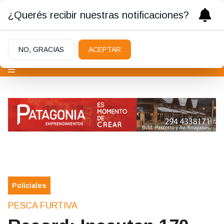
¿Querés recibir nuestras notificaciones?
NO, GRACIAS
ACEPTAR
Policiales
PESCA FURTIVA