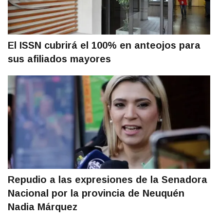
El ISSN cubrirá el 100% en anteojos para
sus afiliados mayores
Repudio a las expresiones de la Senadora
Nacional por la provincia de Neuquén
Nadia Márquez