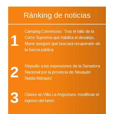
Ránking de noticias
Camping Correntoso: Tras el fallo de la
1
Corte Suprema que habilita el desalojo,
Murer aseguró que buscará recuperarlo sin
la fuerza pública
2
Repudio a las expresiones de la Senadora
Nacional por la provincia de Neuquén
Nadia Márquez
3
Clases en Villa La Angostura: modifican el
ingreso del lunes