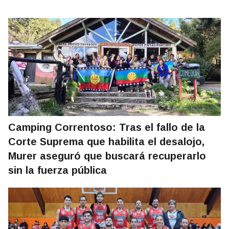
Camping Correntoso: Tras el fallo de la
Corte Suprema que habilita el desalojo,
Murer aseguró que buscará recuperarlo
sin la fuerza pública