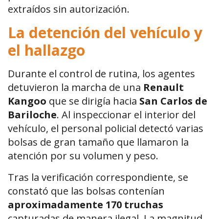
extraídos sin autorización.
La detención del vehículo y
el hallazgo
Durante el control de rutina, los agentes
detuvieron la marcha de una
Renault
Kangoo
que se dirigía hacia
San Carlos de
Bariloche
. Al inspeccionar el interior del
vehículo, el personal policial detectó varias
bolsas de gran tamaño que llamaron la
atención por su volumen y peso.
Tras la verificación correspondiente, se
constató que las bolsas contenían
aproximadamente 170 truchas
capturadas de manera ilegal. La magnitud