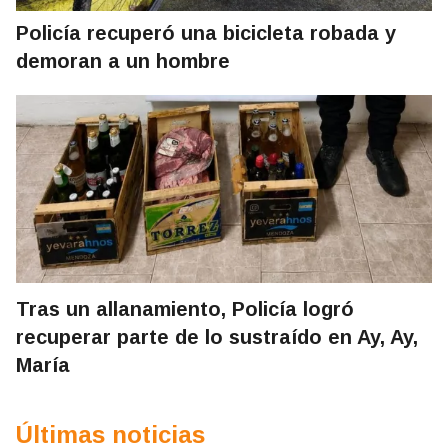
Policía recuperó una bicicleta robada y
demoran a un hombre
Tras un allanamiento, Policía logró
recuperar parte de lo sustraído en Ay, Ay,
María
Últimas noticias