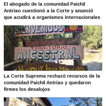
El abogado de la comunidad Paichil
Antriao cuestionó a la Corte y anunció
que acudirá a organismos internacionales
La Corte Suprema rechazó recursos de la
comunidad Paichil Antriao y quedaron
firmes los desalojos