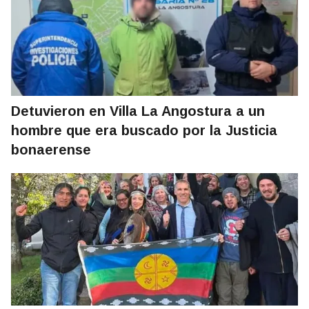
Detuvieron en Villa La Angostura a un
hombre que era buscado por la Justicia
bonaerense