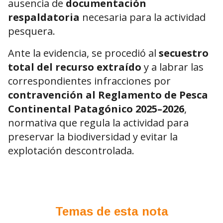
ausencia de
documentación
respaldatoria
necesaria para la actividad
pesquera.
Ante la evidencia, se procedió al
secuestro
total del recurso extraído
y a labrar las
correspondientes infracciones por
contravención al Reglamento de Pesca
Continental Patagónico 2025–2026
,
normativa que regula la actividad para
preservar la biodiversidad y evitar la
explotación descontrolada.
Temas de esta nota