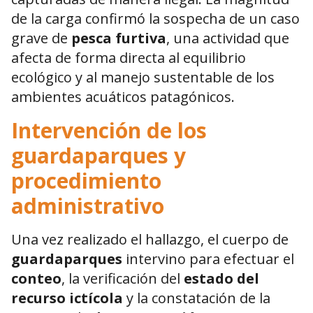
de la carga confirmó la sospecha de un caso
grave de
pesca furtiva
, una actividad que
afecta de forma directa al equilibrio
ecológico y al manejo sustentable de los
ambientes acuáticos patagónicos.
Intervención de los
guardaparques y
procedimiento
administrativo
Una vez realizado el hallazgo, el cuerpo de
guardaparques
intervino para efectuar el
conteo
, la verificación del
estado del
recurso ictícola
y la constatación de la