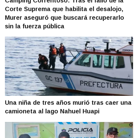
Camping Correntoso: Tras el fallo de la
Corte Suprema que habilita el desalojo,
Murer aseguró que buscará recuperarlo
sin la fuerza pública
Una niña de tres años murió tras caer una
camioneta al lago Nahuel Huapi