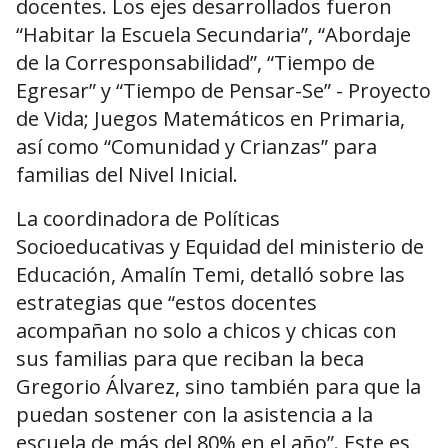
docentes. Los ejes desarrollados fueron
“Habitar la Escuela Secundaria”, “Abordaje
de la Corresponsabilidad”, “Tiempo de
Egresar” y “Tiempo de Pensar-Se” - Proyecto
de Vida; Juegos Matemáticos en Primaria,
así como “Comunidad y Crianzas” para
familias del Nivel Inicial.
La coordinadora de Políticas
Socioeducativas y Equidad del ministerio de
Educación, Amalín Temi, detalló sobre las
estrategias que “estos docentes
acompañan no solo a chicos y chicas con
sus familias para que reciban la beca
Gregorio Álvarez, sino también para que la
puedan sostener con la asistencia a la
escuela de más del 80% en el año”. Este es