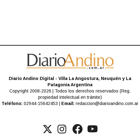
Diario Andino Digital - Villa La Angostura, Neuquén y La
Patagonia Argentina
Copyright 2008-2026 | Todos los derechos reservados (Reg.
propiedad intelectual en trámite)
Teléfono:
02944-15642453 |
Email:
redaccion@diarioandino.com.ar