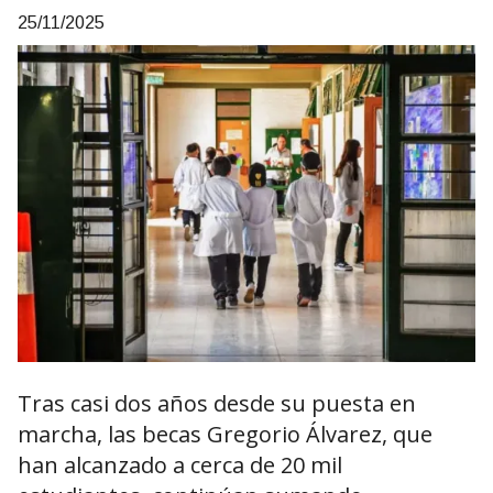
25/11/2025
Tras casi dos años desde su puesta en
marcha, las becas Gregorio Álvarez, que
han alcanzado a cerca de 20 mil