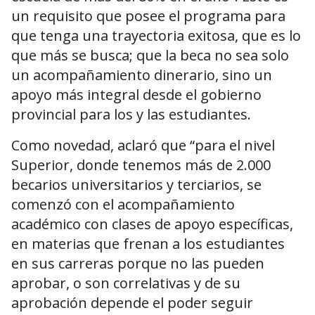
un requisito que posee el programa para
que tenga una trayectoria exitosa, que es lo
que más se busca; que la beca no sea solo
un acompañamiento dinerario, sino un
apoyo más integral desde el gobierno
provincial para los y las estudiantes.
Como novedad, aclaró que “para el nivel
Superior, donde tenemos más de 2.000
becarios universitarios y terciarios, se
comenzó con el acompañamiento
académico con clases de apoyo específicas,
en materias que frenan a los estudiantes
en sus carreras porque no las pueden
aprobar, o son correlativas y de su
aprobación depende el poder seguir