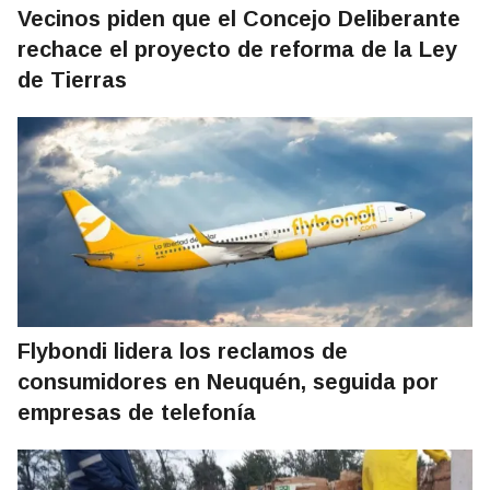
Vecinos piden que el Concejo Deliberante
rechace el proyecto de reforma de la Ley
de Tierras
Flybondi lidera los reclamos de
consumidores en Neuquén, seguida por
empresas de telefonía