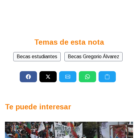
Temas de esta nota
Becas estudiantes
Becas Gregorio Álvarez
Te puede interesar