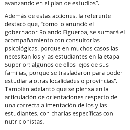
avanzando en el plan de estudios”.
Además de estas acciones, la referente
destacó que, “como lo anunció el
gobernador Rolando Figueroa, se sumará el
acompañamiento con consultorías
psicológicas, porque en muchos casos las
necesitan los y las estudiantes en la etapa
Superior; algunos de ellos lejos de sus
familias, porque se trasladaron para poder
estudiar a otras localidades o provincias”.
También adelantó que se piensa en la
articulación de orientaciones respecto de
una correcta alimentación de los y las
estudiantes, con charlas específicas con
nutricionistas.