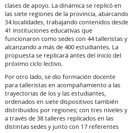
clases de apoyo. La dinámica se replicó en
las siete regiones de la provincia, abarcando
34 localidades, trabajando contenidos desde
41 instituciones educativas que
funcionaron como sedes con 44 talleristas y
alcanzando a más de 400 estudiantes. La
propuesta se replicará antes del inicio del
próximo ciclo lectivo.
Por otro lado, se dio formación docente
para talleristas en acompañamiento a las
trayectorias de los y las estudiantes,
ordenados en siete dispositivos también
distribuidos por regiones; con tres niveles y
a través de 38 talleres replicados en las
distintas sedes y junto con 17 referentes