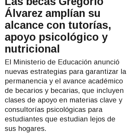
Las becas Gregorio
Álvarez amplían su
alcance con tutorías,
apoyo psicológico y
nutricional
El Ministerio de Educación anunció
nuevas estrategias para garantizar la
permanencia y el avance académico
de becarios y becarias, que incluyen
clases de apoyo en materias clave y
consultorías psicológicas para
estudiantes que estudian lejos de
sus hogares.