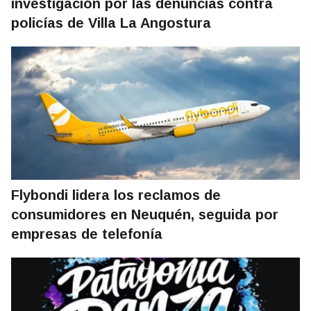
investigación por las denuncias contra
policías de Villa La Angostura
Flybondi lidera los reclamos de
consumidores en Neuquén, seguida por
empresas de telefonía