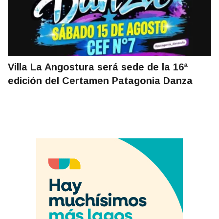
Villa La Angostura será sede de la 16ª
edición del Certamen Patagonia Danza