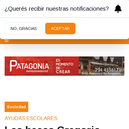
¿Querés recibir nuestras notificaciones?
NO, GRACIAS
ACEPTAR
Sociedad
AYUDAS ESCOLARES