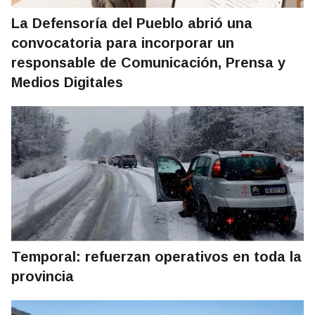
La Defensoría del Pueblo abrió una
convocatoria para incorporar un
responsable de Comunicación, Prensa y
Medios Digitales
Temporal: refuerzan operativos en toda la
provincia