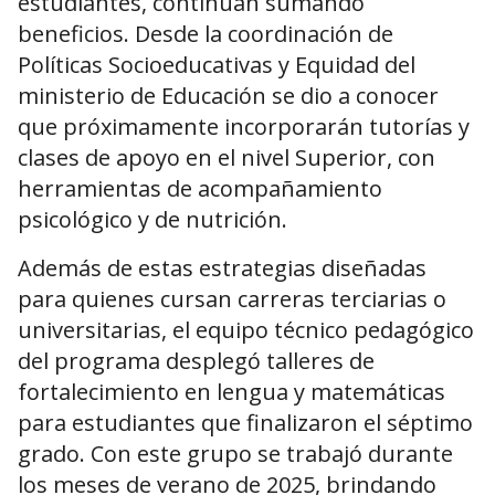
estudiantes, continúan sumando
beneficios. Desde la coordinación de
Políticas Socioeducativas y Equidad del
ministerio de Educación se dio a conocer
que próximamente incorporarán tutorías y
clases de apoyo en el nivel Superior, con
herramientas de acompañamiento
psicológico y de nutrición.
Además de estas estrategias diseñadas
para quienes cursan carreras terciarias o
universitarias, el equipo técnico pedagógico
del programa desplegó talleres de
fortalecimiento en lengua y matemáticas
para estudiantes que finalizaron el séptimo
grado. Con este grupo se trabajó durante
los meses de verano de 2025, brindando