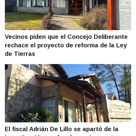
Vecinos piden que el Concejo Deliberante
rechace el proyecto de reforma de la Ley
de Tierras
El fiscal Adrián De Lillo se apartó de la