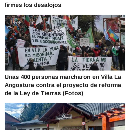
firmes los desalojos
Unas 400 personas marcharon en Villa La
Angostura contra el proyecto de reforma
de la Ley de Tierras (Fotos)