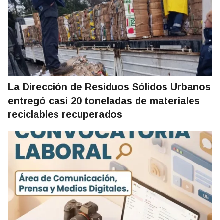
La Dirección de Residuos Sólidos Urbanos
entregó casi 20 toneladas de materiales
reciclables recuperados