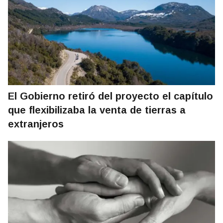
El Gobierno retiró del proyecto el capítulo
que flexibilizaba la venta de tierras a
extranjeros