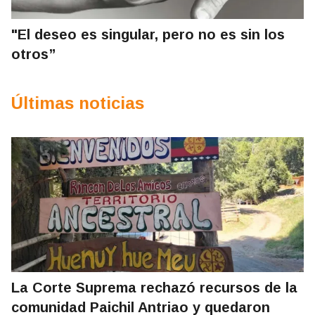
"El deseo es singular, pero no es sin los
otros”
Últimas noticias
La Corte Suprema rechazó recursos de la
comunidad Paichil Antriao y quedaron