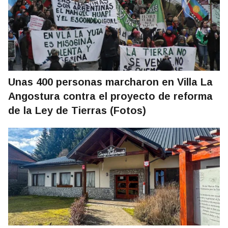
Unas 400 personas marcharon en Villa La
Angostura contra el proyecto de reforma
de la Ley de Tierras (Fotos)