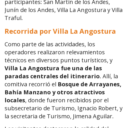
participantes: San Martín de los Andes,
Junín de los Andes, Villa La Angostura y Villa
Traful.
Recorrida por Villa La Angostura
Como parte de las actividades, los
operadores realizaron relevamientos
técnicos en diversos puntos turísticos, y
Villa La Angostura fue una de las
paradas centrales del itinerario
. Allí, la
comitiva recorrió el
Bosque de Arrayanes,
Bahía Manzano y otros atractivos
locales
, donde fueron recibidos por el
subsecretario de Turismo, Ignacio Robert, y
la secretaria de Turismo, Jimena Aguilar.