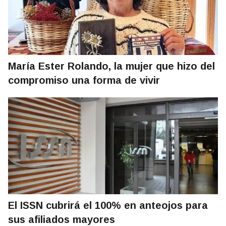
María Ester Rolando, la mujer que hizo del
compromiso una forma de vivir
El ISSN cubrirá el 100% en anteojos para
sus afiliados mayores