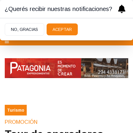
¿Querés recibir nuestras notificaciones?
NO, GRACIAS
ACEPTAR
Turismo
PROMOCIÓN