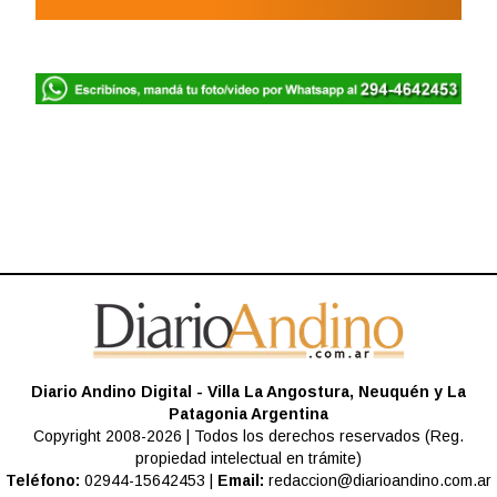
Diario Andino Digital - Villa La Angostura, Neuquén y La
Patagonia Argentina
Copyright 2008-2026 | Todos los derechos reservados (Reg.
propiedad intelectual en trámite)
Teléfono:
02944-15642453 |
Email:
redaccion@diarioandino.com.ar