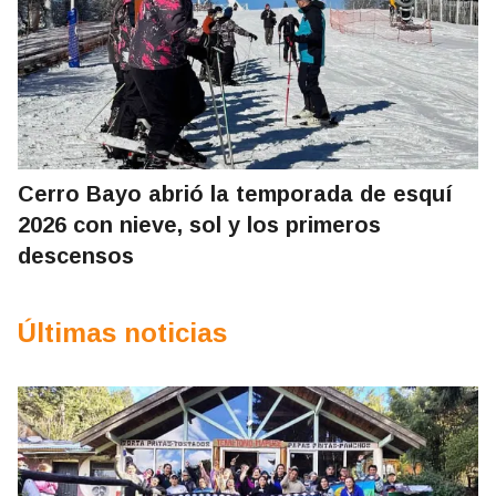
Cerro Bayo abrió la temporada de esquí
2026 con nieve, sol y los primeros
descensos
Últimas noticias