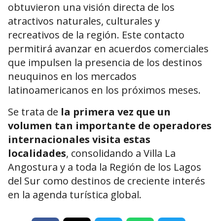
obtuvieron una visión directa de los
atractivos naturales, culturales y
recreativos de la región. Este contacto
permitirá avanzar en acuerdos comerciales
que impulsen la presencia de los destinos
neuquinos en los mercados
latinoamericanos en los próximos meses.
Se trata de
la primera vez que un
volumen tan importante de operadores
internacionales visita estas
localidades
, consolidando a Villa La
Angostura y a toda la Región de los Lagos
del Sur como destinos de creciente interés
en la agenda turística global.