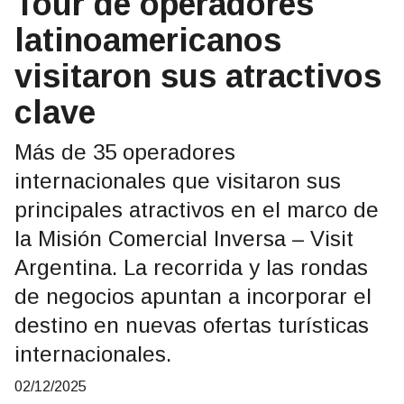
Tour de operadores
latinoamericanos
visitaron sus atractivos
clave
Más de 35 operadores
internacionales que visitaron sus
principales atractivos en el marco de
la Misión Comercial Inversa – Visit
Argentina. La recorrida y las rondas
de negocios apuntan a incorporar el
destino en nuevas ofertas turísticas
internacionales.
02/12/2025