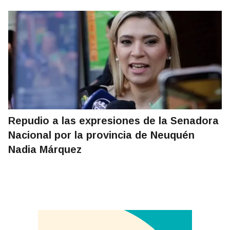
Repudio a las expresiones de la Senadora
Nacional por la provincia de Neuquén
Nadia Márquez