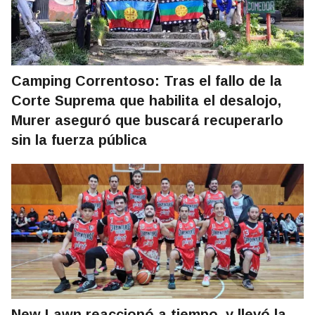
Camping Correntoso: Tras el fallo de la
Corte Suprema que habilita el desalojo,
Murer aseguró que buscará recuperarlo
sin la fuerza pública
New Lawn reaccionó a tiempo, y llevó la