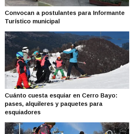
Convocan a postulantes para Informante
Turístico municipal
Cuánto cuesta esquiar en Cerro Bayo:
pases, alquileres y paquetes para
esquiadores