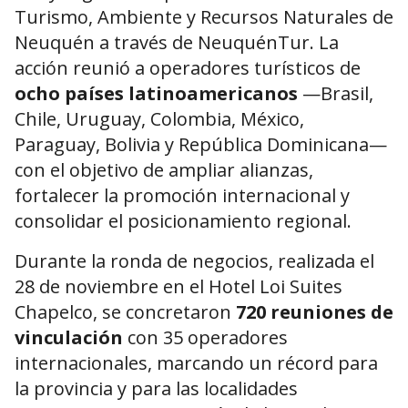
Turismo, Ambiente y Recursos Naturales de
Neuquén a través de NeuquénTur. La
acción reunió a operadores turísticos de
ocho países latinoamericanos
—Brasil,
Chile, Uruguay, Colombia, México,
Paraguay, Bolivia y República Dominicana—
con el objetivo de ampliar alianzas,
fortalecer la promoción internacional y
consolidar el posicionamiento regional.
Durante la ronda de negocios, realizada el
28 de noviembre en el Hotel Loi Suites
Chapelco, se concretaron
720 reuniones de
vinculación
con 35 operadores
internacionales, marcando un récord para
la provincia y para las localidades