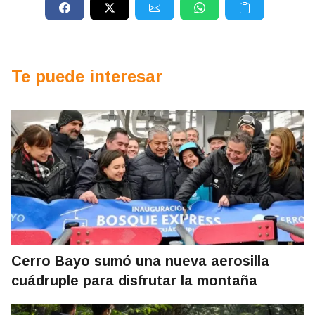
Te puede interesar
Cerro Bayo sumó una nueva aerosilla
cuádruple para disfrutar la montaña