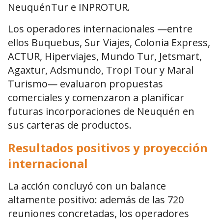
NeuquénTur e INPROTUR.
Los operadores internacionales —entre
ellos Buquebus, Sur Viajes, Colonia Express,
ACTUR, Hiperviajes, Mundo Tur, Jetsmart,
Agaxtur, Adsmundo, Tropi Tour y Maral
Turismo— evaluaron propuestas
comerciales y comenzaron a planificar
futuras incorporaciones de Neuquén en
sus carteras de productos.
Resultados positivos y proyección
internacional
La acción concluyó con un balance
altamente positivo: además de las 720
reuniones concretadas, los operadores