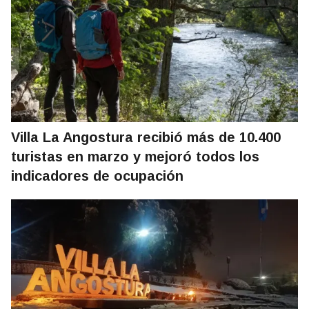
Villa La Angostura recibió más de 10.400
turistas en marzo y mejoró todos los
indicadores de ocupación