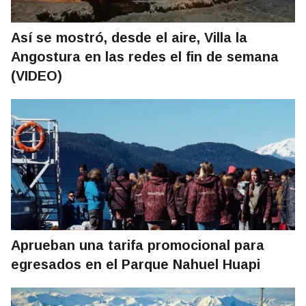
Así se mostró, desde el aire, Villa la
Angostura en las redes el fin de semana
(VIDEO)
Aprueban una tarifa promocional para
egresados en el Parque Nahuel Huapi