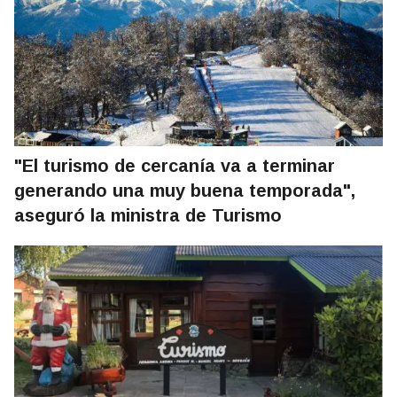
"El turismo de cercanía va a terminar
generando una muy buena temporada",
aseguró la ministra de Turismo