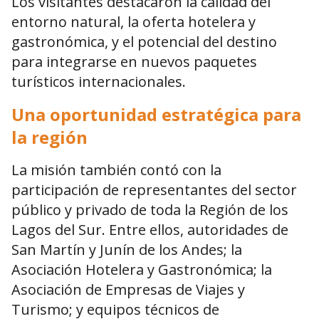
Los visitantes destacaron la calidad del
entorno natural, la oferta hotelera y
gastronómica, y el potencial del destino
para integrarse en nuevos paquetes
turísticos internacionales.
Una oportunidad estratégica para
la región
La misión también contó con la
participación de representantes del sector
público y privado de toda la Región de los
Lagos del Sur. Entre ellos, autoridades de
San Martín y Junín de los Andes; la
Asociación Hotelera y Gastronómica; la
Asociación de Empresas de Viajes y
Turismo; y equipos técnicos de