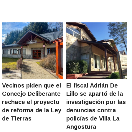
Vecinos piden que el
El fiscal Adrián De
Concejo Deliberante
Lillo se apartó de la
rechace el proyecto
investigación por las
de reforma de la Ley
denuncias contra
de Tierras
policías de Villa La
Angostura