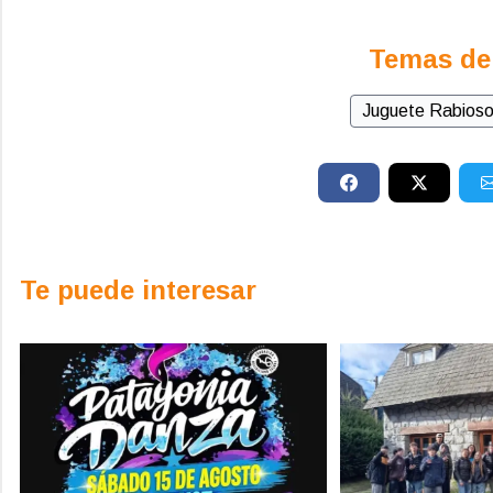
Temas de
Juguete Rabios
Te puede interesar