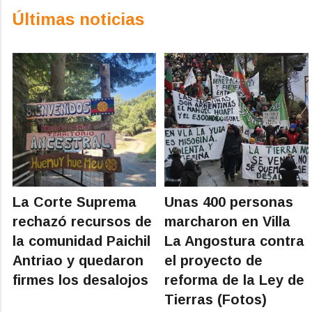
Últimas noticias
La Corte Suprema
Unas 400 personas
rechazó recursos de
marcharon en Villa
la comunidad Paichil
La Angostura contra
Antriao y quedaron
el proyecto de
firmes los desalojos
reforma de la Ley de
Tierras (Fotos)