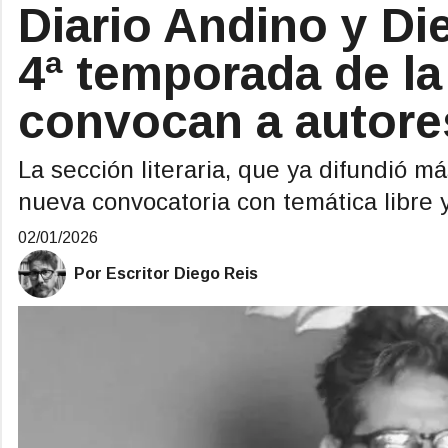
Diario Andino y Di
4ª temporada de la 
convocan a autore
La sección literaria, que ya difundió 
nueva convocatoria con temática libre 
02/01/2026
Por Escritor Diego Reis