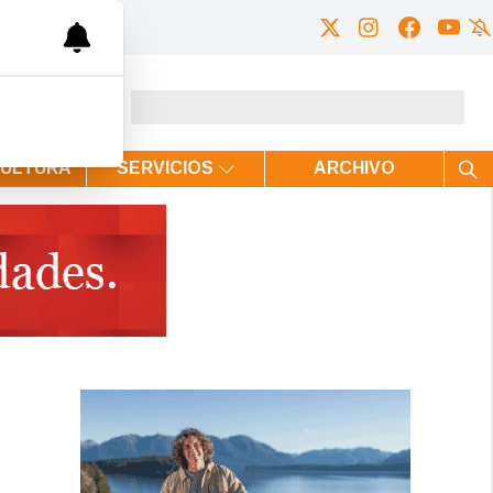
CULTURA
SERVICIOS
ARCHIVO