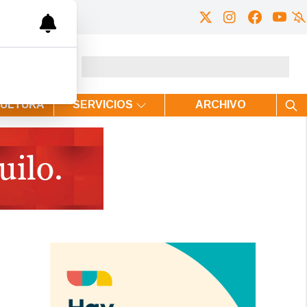
CULTURA
SERVICIOS
ARCHIVO