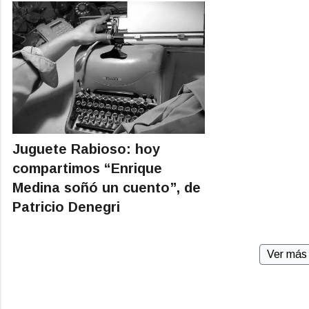
Juguete Rabioso: hoy
compartimos “Enrique
Medina soñó un cuento”, de
Patricio Denegri
Ver más 