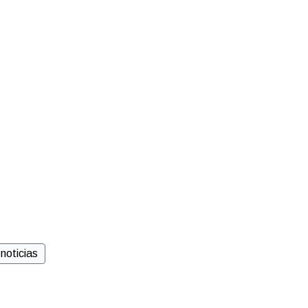
noticias