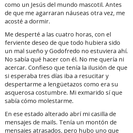
como un Jesús del mundo mascotil. Antes
de que me agarraran náuseas otra vez, me
acosté a dormir.
Me desperté a las cuatro horas, con el
ferviente deseo de que todo hubiera sido
un mal sueño y Godofredo no estuviera ahí.
No sabía qué hacer con él. No me quería ni
acercar. Confieso que tenía la ilusión de que
si esperaba tres días iba a resucitar y
despertarme a lengüetazos como era su
asquerosa costumbre. Mi exmarido sí que
sabía cómo molestarme.
En ese estado alterado abrí mi casilla de
mensajes de mails. Tenía un montón de
mensajes atrasados, pero hubo uno que