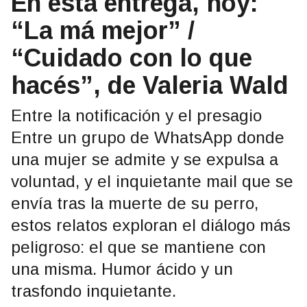
En esta entrega, hoy:
“La má mejor” /
“Cuidado con lo que
hacés”, de Valeria Wald
Entre la notificación y el presagio
Entre un grupo de WhatsApp donde
una mujer se admite y se expulsa a
voluntad, y el inquietante mail que se
envía tras la muerte de su perro,
estos relatos exploran el diálogo más
peligroso: el que se mantiene con
una misma. Humor ácido y un
trasfondo inquietante.