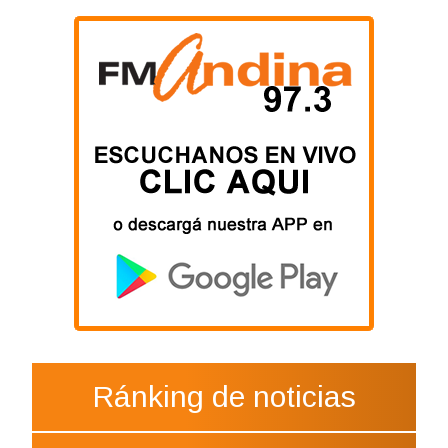
Ránking de noticias