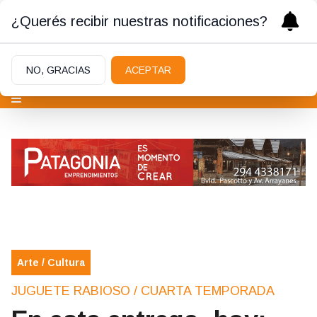
¿Querés recibir nuestras notificaciones?
NO, GRACIAS
ACEPTAR
Arte / Cultura
JUGUETE RABIOSO / CUARTA TEMPORADA