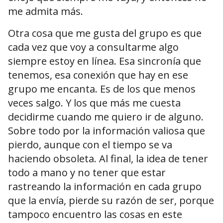
me admita más.
Otra cosa que me gusta del grupo es que
cada vez que voy a consultarme algo
siempre estoy en línea. Esa sincronía que
tenemos, esa conexión que hay en ese
grupo me encanta. Es de los que menos
veces salgo. Y los que más me cuesta
decidirme cuando me quiero ir de alguno.
Sobre todo por la información valiosa que
pierdo, aunque con el tiempo se va
haciendo obsoleta. Al final, la idea de tener
todo a mano y no tener que estar
rastreando la información en cada grupo
que la envía, pierde su razón de ser, porque
tampoco encuentro las cosas en este