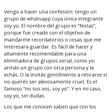
Vengo a hacer una confesión: tengo un
grupo de whatsapp cuya única integrante
soy yo. El nombre del grupo es “Notas”,
porque fue creado con el objetivo de
mandarme recordatorios o cosas que me
interesara guardar. Es fácil de hacer y
altamente recomendable para una
eliminadora de grupos serial, como yo:
armás un grupo con otra persona y la
echás. O la invitás gentilmente a retirarse si
no querés ser alevosamente cruel. Es el
famoso “no sos vos, soy yo”. Y en mi caso,
soy yo, sin dudas.
Los que me conocen saben que con los