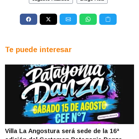
Te puede interesar
Villa La Angostura será sede de la 16ª