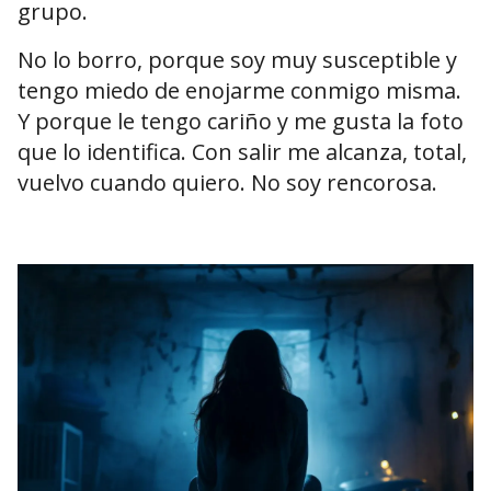
grupo.
No lo borro, porque soy muy susceptible y
tengo miedo de enojarme conmigo misma.
Y porque le tengo cariño y me gusta la foto
que lo identifica. Con salir me alcanza, total,
vuelvo cuando quiero. No soy rencorosa.