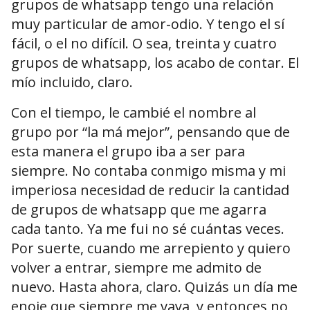
grupos de whatsapp tengo una relación
muy particular de amor-odio. Y tengo el sí
fácil, o el no difícil. O sea, treinta y cuatro
grupos de whatsapp, los acabo de contar. El
mío incluido, claro.
Con el tiempo, le cambié el nombre al
grupo por “la má mejor”, pensando que de
esta manera el grupo iba a ser para
siempre. No contaba conmigo misma y mi
imperiosa necesidad de reducir la cantidad
de grupos de whatsapp que me agarra
cada tanto. Ya me fui no sé cuántas veces.
Por suerte, cuando me arrepiento y quiero
volver a entrar, siempre me admito de
nuevo. Hasta ahora, claro. Quizás un día me
enoje que siempre me vaya, y entonces no