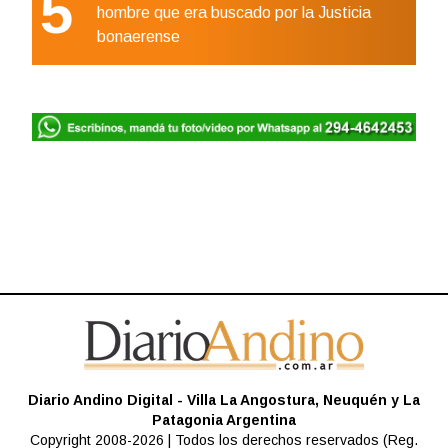
5
hombre que era buscado por la Justicia
bonaerense
Diario Andino Digital - Villa La Angostura, Neuquén y La
Patagonia Argentina
Copyright 2008-2026 | Todos los derechos reservados (Reg.