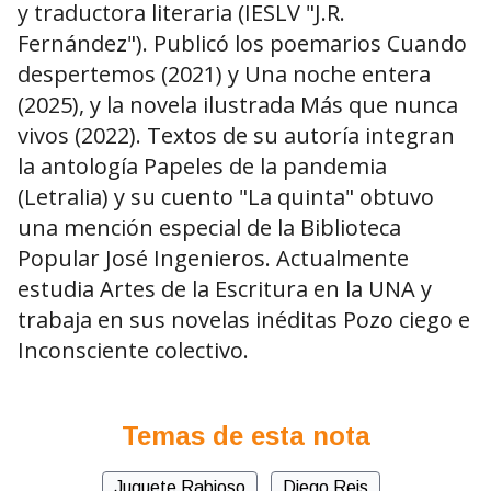
y traductora literaria (IESLV "J.R.
Fernández"). Publicó los poemarios Cuando
despertemos (2021) y Una noche entera
(2025), y la novela ilustrada Más que nunca
vivos (2022). Textos de su autoría integran
la antología Papeles de la pandemia
(Letralia) y su cuento "La quinta" obtuvo
una mención especial de la Biblioteca
Popular José Ingenieros. Actualmente
estudia Artes de la Escritura en la UNA y
trabaja en sus novelas inéditas Pozo ciego e
Inconsciente colectivo.
Temas de esta nota
Juguete Rabioso
Diego Reis