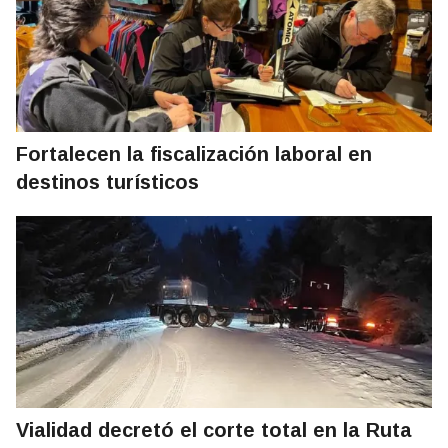
Fortalecen la fiscalización laboral en
destinos turísticos
Vialidad decretó el corte total en la Ruta