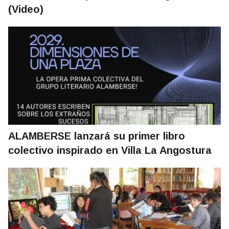
(Video)
ALAMBERSE lanzará su primer libro
colectivo inspirado en Villa La Angostura