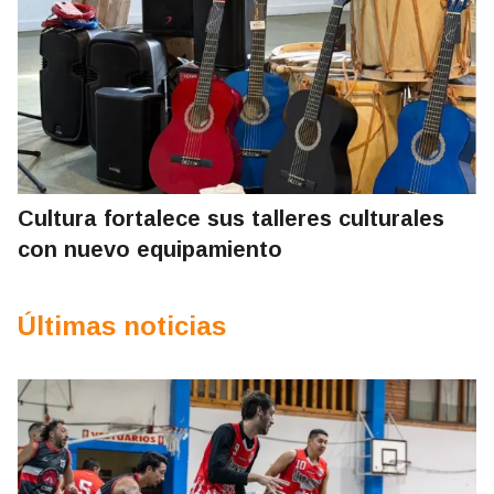
Cultura fortalece sus talleres culturales
con nuevo equipamiento
Últimas noticias