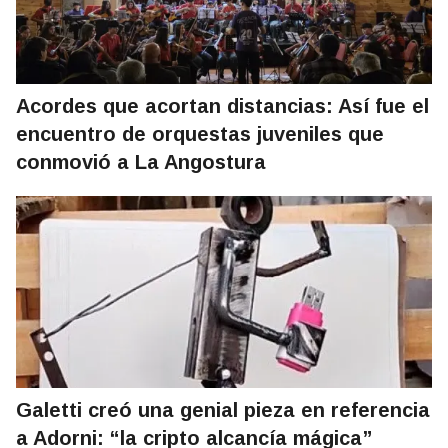
Acordes que acortan distancias: Así fue el
encuentro de orquestas juveniles que
conmovió a La Angostura
Galetti creó una genial pieza en referencia
a Adorni: “la cripto alcancía mágica”