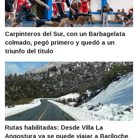
Carpinteros del Sur, con un Barbagelata
colmado, pegó primero y quedó a un
triunfo del titulo
Rutas habilitadas: Desde Villa La
Angostura ya se puede viajar a Bariloche