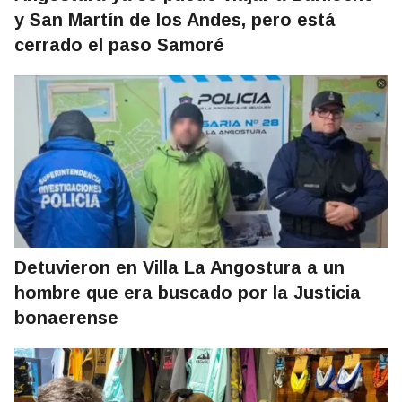
y San Martín de los Andes, pero está
cerrado el paso Samoré
Detuvieron en Villa La Angostura a un
hombre que era buscado por la Justicia
bonaerense