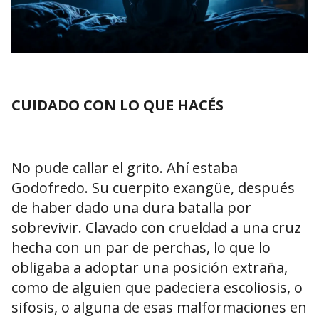
CUIDADO CON LO QUE HACÉS
No pude callar el grito. Ahí estaba
Godofredo. Su cuerpito exangüe, después
de haber dado una dura batalla por
sobrevivir. Clavado con crueldad a una cruz
hecha con un par de perchas, lo que lo
obligaba a adoptar una posición extraña,
como de alguien que padeciera escoliosis, o
sifosis, o alguna de esas malformaciones en