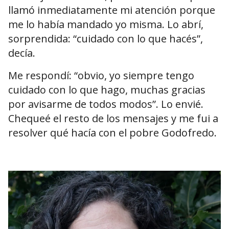
llamó inmediatamente mi atención porque
me lo había mandado yo misma. Lo abrí,
sorprendida: “cuidado con lo que hacés”,
decía.
Me respondí: “obvio, yo siempre tengo
cuidado con lo que hago, muchas gracias
por avisarme de todos modos”. Lo envié.
Chequeé el resto de los mensajes y me fui a
resolver qué hacía con el pobre Godofredo.