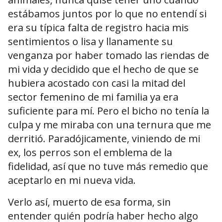
estábamos juntos por lo que no entendí si
era su típica falta de registro hacia mis
sentimientos o lisa y llanamente su
venganza por haber tomado las riendas de
mi vida y decidido que el hecho de que se
hubiera acostado con casi la mitad del
sector femenino de mi familia ya era
suficiente para mí. Pero el bicho no tenía la
culpa y me miraba con una ternura que me
derritió. Paradójicamente, viniendo de mi
ex, los perros son el emblema de la
fidelidad, así que no tuve más remedio que
aceptarlo en mi nueva vida.
Verlo así, muerto de esa forma, sin
entender quién podría haber hecho algo