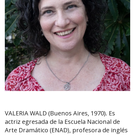
VALERIA WALD (Buenos Aires, 1970). Es
actriz egresada de la Escuela Nacional de
Arte Dramático (ENAD), profesora de inglés