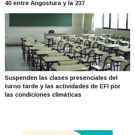
40 entre Angostura y la 237
Suspenden las clases presenciales del
turno tarde y las actividades de EFI por
las condiciones climáticas