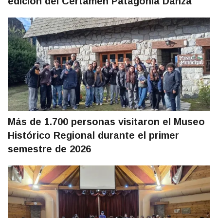
edición del Certamen Patagonia Danza
Más de 1.700 personas visitaron el Museo
Histórico Regional durante el primer
semestre de 2026