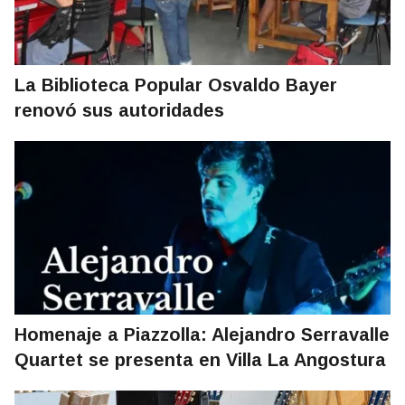
La Biblioteca Popular Osvaldo Bayer
renovó sus autoridades
Homenaje a Piazzolla: Alejandro Serravalle
Quartet se presenta en Villa La Angostura