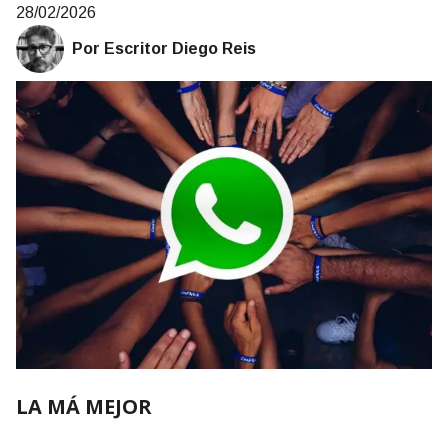
28/02/2026
Por Escritor Diego Reis
LA MÁ MEJOR