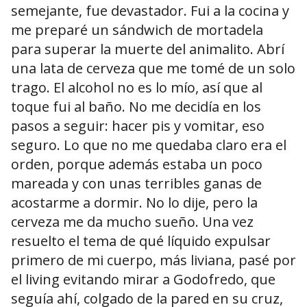
semejante, fue devastador. Fui a la cocina y
me preparé un sándwich de mortadela
para superar la muerte del animalito. Abrí
una lata de cerveza que me tomé de un solo
trago. El alcohol no es lo mío, así que al
toque fui al baño. No me decidía en los
pasos a seguir: hacer pis y vomitar, eso
seguro. Lo que no me quedaba claro era el
orden, porque además estaba un poco
mareada y con unas terribles ganas de
acostarme a dormir. No lo dije, pero la
cerveza me da mucho sueño. Una vez
resuelto el tema de qué líquido expulsar
primero de mi cuerpo, más liviana, pasé por
el living evitando mirar a Godofredo, que
seguía ahí, colgado de la pared en su cruz,