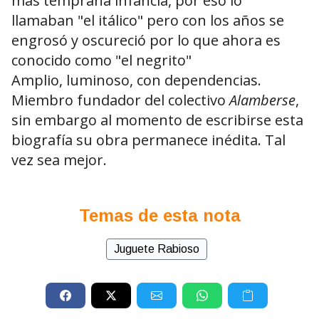
más temprana infancia, por eso lo
llamaban "el itálico" pero con los años se
engrosó y oscureció por lo que ahora es
conocido como "el negrito"
Amplio, luminoso, con dependencias.
Miembro fundador del colectivo
Alamberse
,
sin embargo al momento de escribirse esta
biografía su obra permanece inédita. Tal
vez sea mejor.
Temas de esta nota
Juguete Rabioso