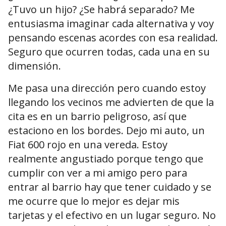
¿Tuvo un hijo? ¿Se habrá separado? Me
entusiasma imaginar cada alternativa y voy
pensando escenas acordes con esa realidad.
Seguro que ocurren todas, cada una en su
dimensión.
Me pasa una dirección pero cuando estoy
llegando los vecinos me advierten de que la
cita es en un barrio peligroso, así que
estaciono en los bordes. Dejo mi auto, un
Fiat 600 rojo en una vereda. Estoy
realmente angustiado porque tengo que
cumplir con ver a mi amigo pero para
entrar al barrio hay que tener cuidado y se
me ocurre que lo mejor es dejar mis
tarjetas y el efectivo en un lugar seguro. No