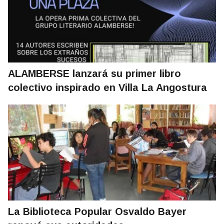
ALAMBERSE lanzará su primer libro
colectivo inspirado en Villa La Angostura
La Biblioteca Popular Osvaldo Bayer