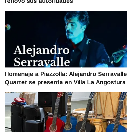
renovó sus autoridades
Homenaje a Piazzolla: Alejandro Serravalle
Quartet se presenta en Villa La Angostura