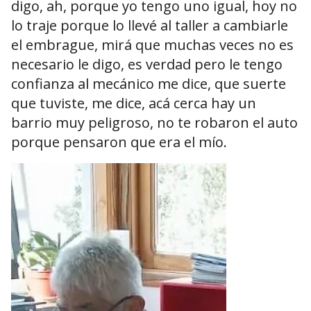
digo, ah, porque yo tengo uno igual, hoy no
lo traje porque lo llevé al taller a cambiarle
el embrague, mirá que muchas veces no es
necesario le digo, es verdad pero le tengo
confianza al mecánico me dice, que suerte
que tuviste, me dice, acá cerca hay un
barrio muy peligroso, no te robaron el auto
porque pensaron que era el mío.