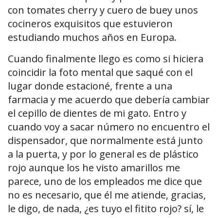
con tomates cherry y cuero de buey unos
cocineros exquisitos que estuvieron
estudiando muchos años en Europa.
Cuando finalmente llego es como si hiciera
coincidir la foto mental que saqué con el
lugar donde estacioné, frente a una
farmacia y me acuerdo que debería cambiar
el cepillo de dientes de mi gato. Entro y
cuando voy a sacar número no encuentro el
dispensador, que normalmente está junto
a la puerta, y por lo general es de plástico
rojo aunque los he visto amarillos me
parece, uno de los empleados me dice que
no es necesario, que él me atiende, gracias,
le digo, de nada, ¿es tuyo el fitito rojo? sí, le