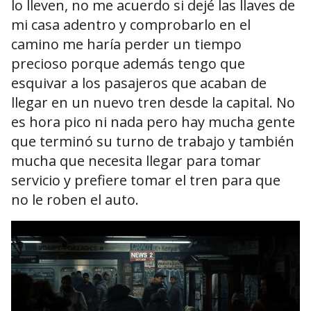
lo lleven, no me acuerdo si dejé las llaves de
mi casa adentro y comprobarlo en el
camino me haría perder un tiempo
precioso porque además tengo que
esquivar a los pasajeros que acaban de
llegar en un nuevo tren desde la capital. No
es hora pico ni nada pero hay mucha gente
que terminó su turno de trabajo y también
mucha que necesita llegar para tomar
servicio y prefiere tomar el tren para que
no le roben el auto.