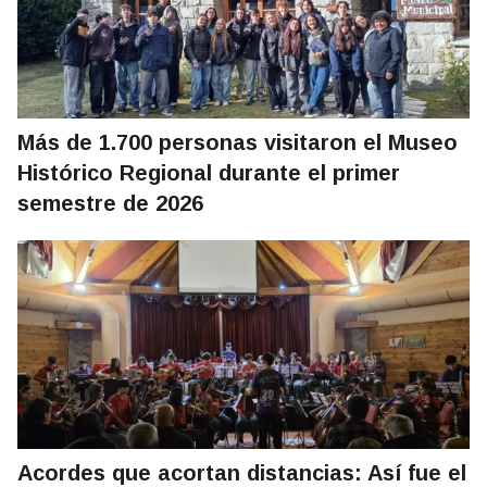
Más de 1.700 personas visitaron el Museo
Histórico Regional durante el primer
semestre de 2026
Acordes que acortan distancias: Así fue el