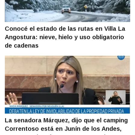
Conocé el estado de las rutas en Villa La
Angostura: nieve, hielo y uso obligatorio
de cadenas
La senadora Márquez, dijo que el camping
Correntoso está en Junín de los Andes,