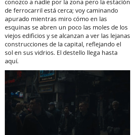
conozco a nadie por la zona pero la estación
de ferrocarril está cerca; voy caminando
apurado mientras miro cómo en las
esquinas se abren un poco las moles de los
viejos edificios y se alcanzan a ver las lejanas
construcciones de la capital, reflejando el
sol en sus vidrios. El destello llega hasta
aquí.