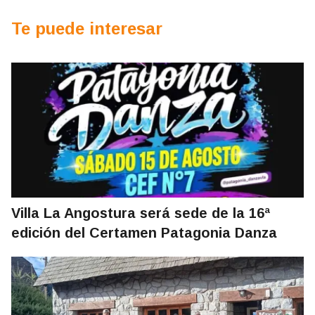
Te puede interesar
Villa La Angostura será sede de la 16ª
edición del Certamen Patagonia Danza