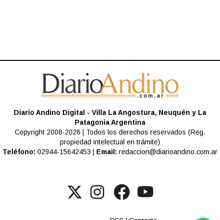
Diario Andino Digital - Villa La Angostura, Neuquén y La
Patagonia Argentina
Copyright 2008-2026 | Todos los derechos reservados (Reg.
propiedad intelectual en trámite)
Teléfono:
02944-15642453 |
Email:
redaccion@diarioandino.com.ar