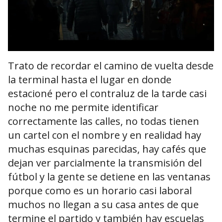
Trato de recordar el camino de vuelta desde
la terminal hasta el lugar en donde
estacioné pero el contraluz de la tarde casi
noche no me permite identificar
correctamente las calles, no todas tienen
un cartel con el nombre y en realidad hay
muchas esquinas parecidas, hay cafés que
dejan ver parcialmente la transmisión del
fútbol y la gente se detiene en las ventanas
porque como es un horario casi laboral
muchos no llegan a su casa antes de que
termine el partido y también hay escuelas