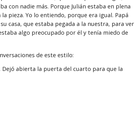
aba con nadie más. Porque Julián estaba en plena
la pieza. Yo lo entiendo, porque era igual. Papá
su casa, que estaba pegada a la nuestra, para ver
 estaba algo preocupado por él y tenía miedo de
versaciones de este estilo:
ejó abierta la puerta del cuarto para que la