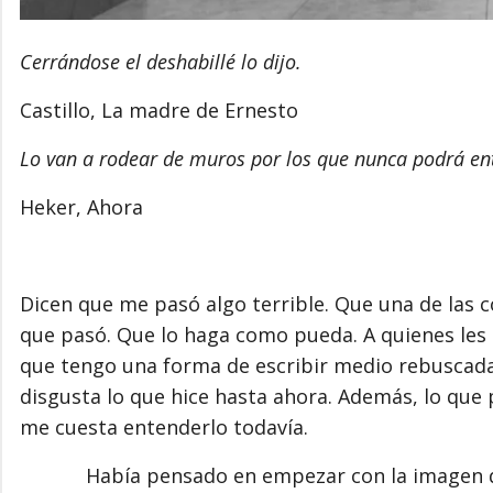
Cerrándose el deshabillé lo dijo.
Castillo, La madre de Ernesto
Lo van a rodear de muros por los que nunca podrá entr
Heker, Ahora
Dicen que me pasó algo terrible. Que una de las 
que pasó. Que lo haga como pueda. A quienes les c
que tengo una forma de escribir medio rebuscada
disgusta lo que hice hasta ahora. Además, lo que 
me cuesta entenderlo todavía.
Había pensado en empezar con la imagen de u