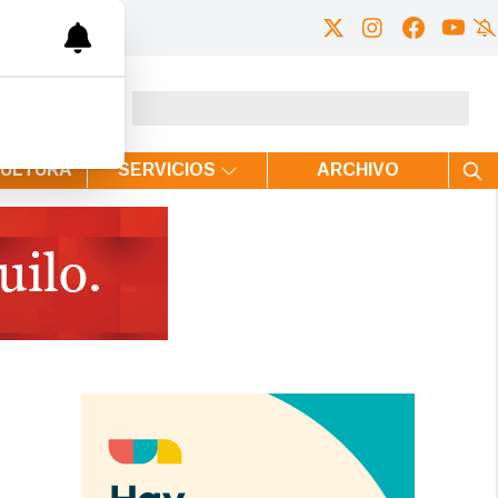
CULTURA
SERVICIOS
ARCHIVO