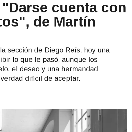
"Darse cuenta con
tos", de Martín
la sección de Diego Reís, hoy una
ibir lo que le pasó, aunque los
elo, el deseo y una hermandad
verdad difícil de aceptar.