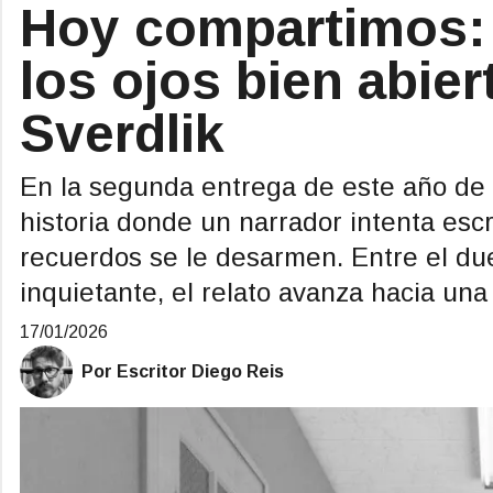
Hoy compartimos: 
los ojos bien abier
Sverdlik
En la segunda entrega de este año de 
historia donde un narrador intenta escr
recuerdos se le desarmen. Entre el du
inquietante, el relato avanza hacia una 
17/01/2026
Por Escritor Diego Reis