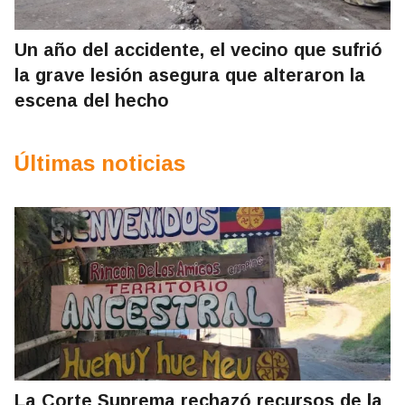
Un año del accidente, el vecino que sufrió
la grave lesión asegura que alteraron la
escena del hecho
Últimas noticias
La Corte Suprema rechazó recursos de la