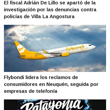
El fiscal Adrián De Lillo se apartó de la
investigación por las denuncias contra
policías de Villa La Angostura
Flybondi lidera los reclamos de
consumidores en Neuquén, seguida por
empresas de telefonía