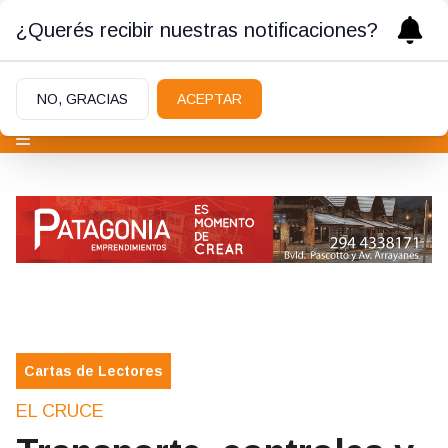
¿Querés recibir nuestras notificaciones?
NO, GRACIAS
ACEPTAR
Cartas de Lectores
EL CRUCE