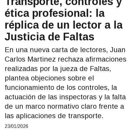
Transporte, controles y
ética profesional: la
réplica de un lector a la
Justicia de Faltas
En una nueva carta de lectores, Juan
Carlos Martinez rechaza afirmaciones
realizadas por la jueza de Faltas,
plantea objeciones sobre el
funcionamiento de los controles, la
actuación de las inspectoras y la falta
de un marco normativo claro frente a
las aplicaciones de transporte.
23/01/2026