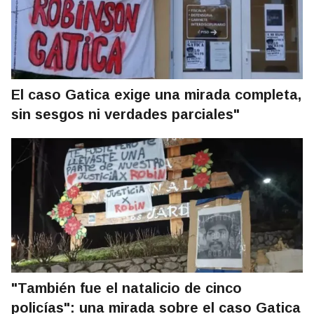
El caso Gatica exige una mirada completa,
sin sesgos ni verdades parciales"
"También fue el natalicio de cinco
policías": una mirada sobre el caso Gatica