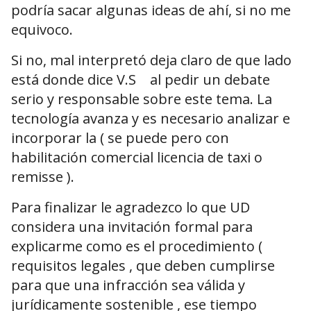
podría sacar algunas ideas de ahí, si no me
equivoco.
Si no, mal interpretó deja claro de que lado
está donde dice V.S al pedir un debate
serio y responsable sobre este tema. La
tecnología avanza y es necesario analizar e
incorporar la ( se puede pero con
habilitación comercial licencia de taxi o
remisse ).
Para finalizar le agradezco lo que UD
considera una invitación formal para
explicarme como es el procedimiento (
requisitos legales , que deben cumplirse
para que una infracción sea válida y
jurídicamente sostenible , ese tiempo