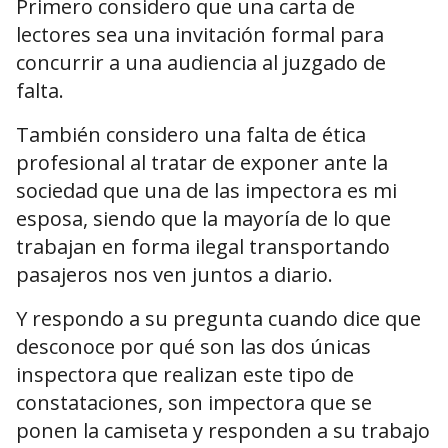
Primero considero que una carta de
lectores sea una invitación formal para
concurrir a una audiencia al juzgado de
falta.
También considero una falta de ética
profesional al tratar de exponer ante la
sociedad que una de las impectora es mi
esposa, siendo que la mayoría de lo que
trabajan en forma ilegal transportando
pasajeros nos ven juntos a diario.
Y respondo a su pregunta cuando dice que
desconoce por qué son las dos únicas
inspectora que realizan este tipo de
constataciones, son impectora que se
ponen la camiseta y responden a su trabajo