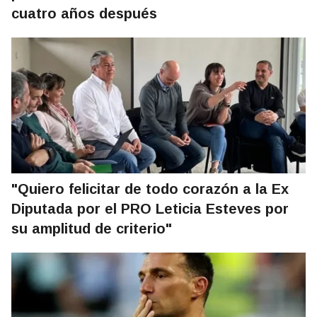
cuatro años después
"Quiero felicitar de todo corazón a la Ex
Diputada por el PRO Leticia Esteves por
su amplitud de criterio"