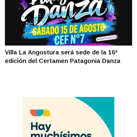
Villa La Angostura será sede de la 16ª
edición del Certamen Patagonia Danza