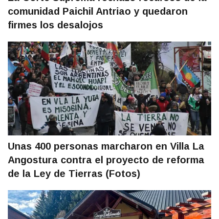
comunidad Paichil Antriao y quedaron
firmes los desalojos
Unas 400 personas marcharon en Villa La
Angostura contra el proyecto de reforma
de la Ley de Tierras (Fotos)