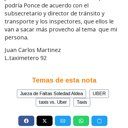
podría Ponce de acuerdo con el
subsecretario y director de tránsito y
transporte y los inspectores, que ellos le
van a sacar más provecho al tema que mi
persona.
Juan Carlos Martinez
L.taximetero 92
Temas de esta nota
Jueza de Faltas Soledad Aldea
UBER
taxis vs. Uber
Taxis