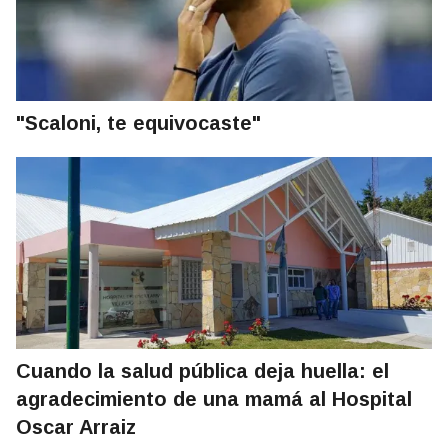
"Scaloni, te equivocaste"
Cuando la salud pública deja huella: el
agradecimiento de una mamá al Hospital
Oscar Arraiz