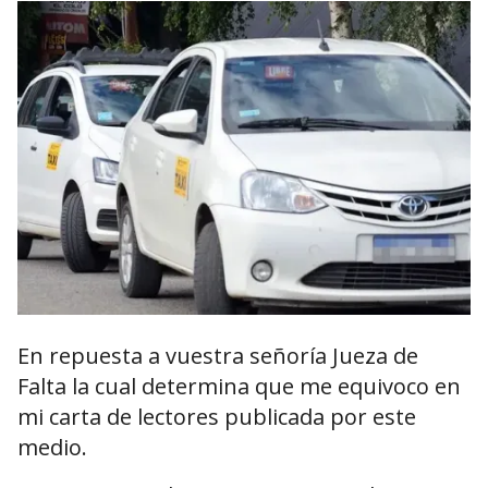
En repuesta a vuestra señoría Jueza de
Falta la cual determina que me equivoco en
mi carta de lectores publicada por este
medio.