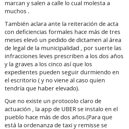
marcan y salen a calle lo cual molesta a
muchos .
También aclara ante la reiteración de acta
con deficiencias formales hace más de tres
meses elevó un pedido de dictamen al área
de legal de la municipalidad , por suerte las
infracciones leves prescriben a los dos años
y la graves a los cinco así que los
expedientes pueden seguir durmiendo en
el escritorio ( y no viene al caso quien
tendría que haber elevado).
Que no existe un protocolo claro de
actuación , la app de UBER se instalo en el
pueblo hace más de dos años.(Para que
está la ordenanza de taxi y remisse se