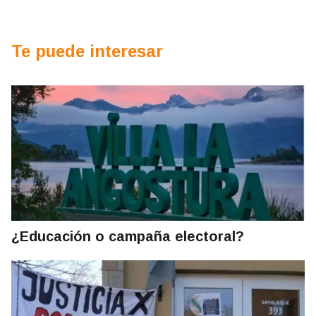
Te puede interesar
¿Educación o campaña electoral?