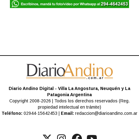
Diario Andino Digital - Villa La Angostura, Neuquén y La
Patagonia Argentina
Copyright 2008-2026 | Todos los derechos reservados (Reg.
propiedad intelectual en trámite)
Teléfono:
02944-15642453 |
Email:
redaccion@diarioandino.com.ar