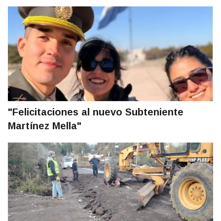
"Felicitaciones al nuevo Subteniente
Martínez Mella"