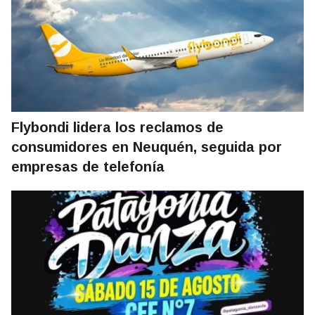
Flybondi lidera los reclamos de
consumidores en Neuquén, seguida por
empresas de telefonía