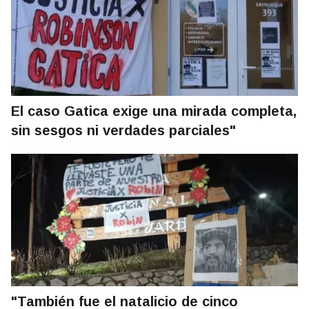
El caso Gatica exige una mirada completa,
sin sesgos ni verdades parciales"
"También fue el natalicio de cinco