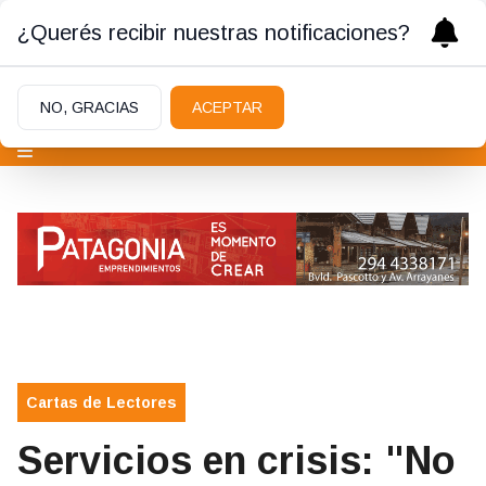
¿Querés recibir nuestras notificaciones?
NO, GRACIAS
ACEPTAR
Cartas de Lectores
Servicios en crisis: "No