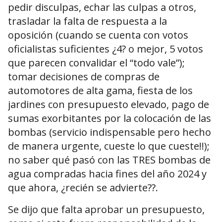
pedir disculpas, echar las culpas a otros,
trasladar la falta de respuesta a la
oposición (cuando se cuenta con votos
oficialistas suficientes ¿4? o mejor, 5 votos
que parecen convalidar el “todo vale”);
tomar decisiones de compras de
automotores de alta gama, fiesta de los
jardines con presupuesto elevado, pago de
sumas exorbitantes por la colocación de las
bombas (servicio indispensable pero hecho
de manera urgente, cueste lo que cueste!!);
no saber qué pasó con las TRES bombas de
agua compradas hacia fines del año 2024 y
que ahora, ¿recién se advierte??.
Se dijo que falta aprobar un presupuesto,