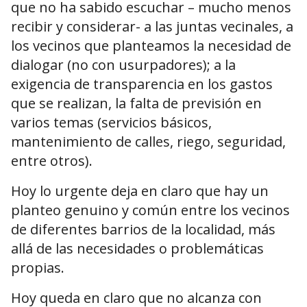
que no ha sabido escuchar – mucho menos
recibir y considerar- a las juntas vecinales, a
los vecinos que planteamos la necesidad de
dialogar (no con usurpadores); a la
exigencia de transparencia en los gastos
que se realizan, la falta de previsión en
varios temas (servicios básicos,
mantenimiento de calles, riego, seguridad,
entre otros).
Hoy lo urgente deja en claro que hay un
planteo genuino y común entre los vecinos
de diferentes barrios de la localidad, más
allá de las necesidades o problemáticas
propias.
Hoy queda en claro que no alcanza con