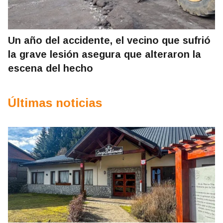
Un año del accidente, el vecino que sufrió
la grave lesión asegura que alteraron la
escena del hecho
Últimas noticias