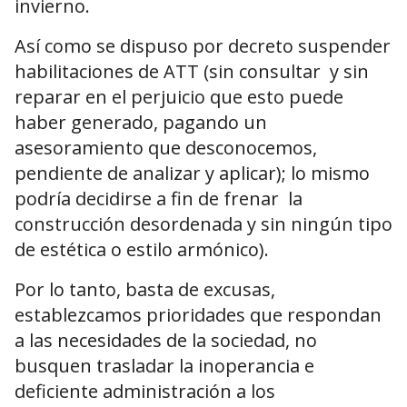
invierno.
Así como se dispuso por decreto suspender
habilitaciones de ATT (sin consultar y sin
reparar en el perjuicio que esto puede
haber generado, pagando un
asesoramiento que desconocemos,
pendiente de analizar y aplicar); lo mismo
podría decidirse a fin de frenar la
construcción desordenada y sin ningún tipo
de estética o estilo armónico).
Por lo tanto, basta de excusas,
establezcamos prioridades que respondan
a las necesidades de la sociedad, no
busquen trasladar la inoperancia e
deficiente administración a los