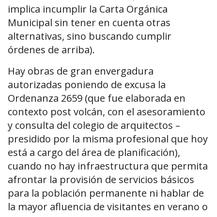
implica incumplir la Carta Orgánica
Municipal sin tener en cuenta otras
alternativas, sino buscando cumplir
órdenes de arriba).
Hay obras de gran envergadura
autorizadas poniendo de excusa la
Ordenanza 2659 (que fue elaborada en
contexto post volcán, con el asesoramiento
y consulta del colegio de arquitectos –
presidido por la misma profesional que hoy
está a cargo del área de planificación),
cuando no hay infraestructura que permita
afrontar la provisión de servicios básicos
para la población permanente ni hablar de
la mayor afluencia de visitantes en verano o