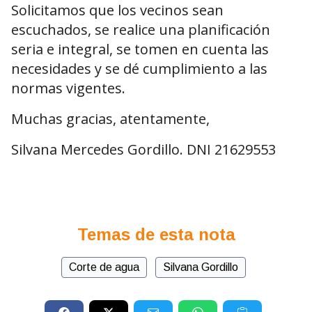
Solicitamos que los vecinos sean
escuchados, se realice una planificación
seria e integral, se tomen en cuenta las
necesidades y se dé cumplimiento a las
normas vigentes.
Muchas gracias, atentamente,
Silvana Mercedes Gordillo. DNI 21629553
Temas de esta nota
Corte de agua
Silvana Gordillo