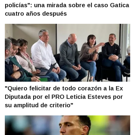
policías": una mirada sobre el caso Gatica
cuatro años después
"Quiero felicitar de todo corazón a la Ex
Diputada por el PRO Leticia Esteves por
su amplitud de criterio"