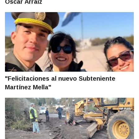
Oscar Arraiz
"Felicitaciones al nuevo Subteniente
Martínez Mella"