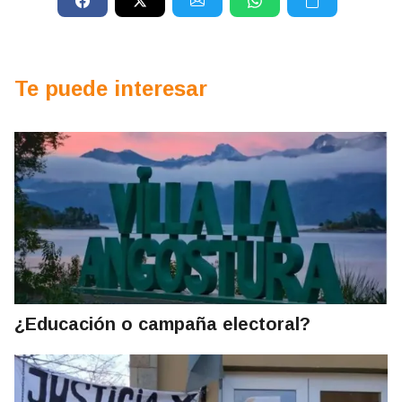
Te puede interesar
¿Educación o campaña electoral?