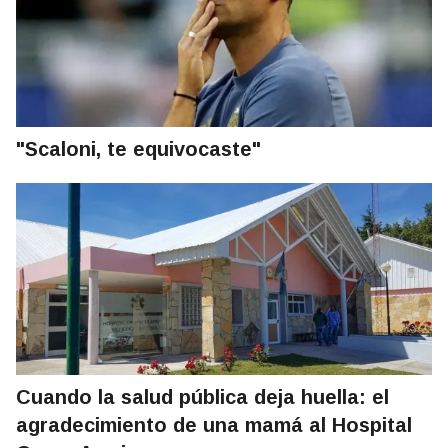
"Scaloni, te equivocaste"
Cuando la salud pública deja huella: el
agradecimiento de una mamá al Hospital