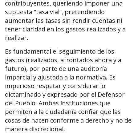
contribuyentes, queriendo imponer una
supuesta “tasa vial”, pretendiendo
aumentar las tasas sin rendir cuentas ni
tener claridad en los gastos realizados y a
realizar.
Es fundamental el seguimiento de los
gastos (realizados, afrontados ahora y a
futuro), por parte de una auditoría
imparcial y ajustada a la normativa. Es
imperioso respetar y considerar lo
dictaminado y expresado por el Defensor
del Pueblo. Ambas instituciones que
permiten a la ciudadanía confiar que las
cosas de hacen conforme a derecho y no de
manera discrecional.