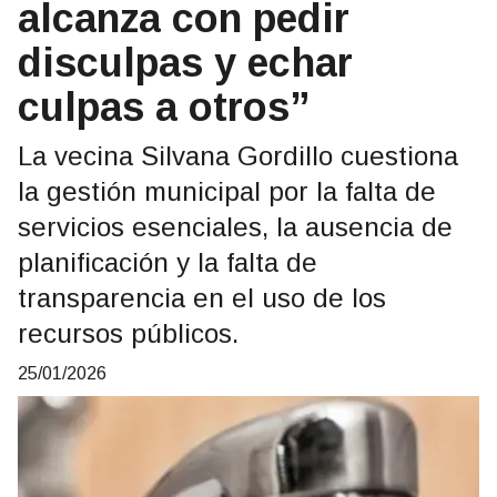
alcanza con pedir
disculpas y echar
culpas a otros”
La vecina Silvana Gordillo cuestiona
la gestión municipal por la falta de
servicios esenciales, la ausencia de
planificación y la falta de
transparencia en el uso de los
recursos públicos.
25/01/2026