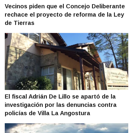
Vecinos piden que el Concejo Deliberante
rechace el proyecto de reforma de la Ley
de Tierras
El fiscal Adrián De Lillo se apartó de la
investigación por las denuncias contra
policías de Villa La Angostura