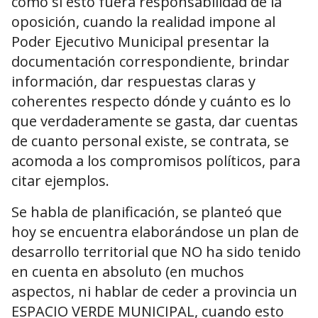
como si esto fuera responsabilidad de la
oposición, cuando la realidad impone al
Poder Ejecutivo Municipal presentar la
documentación correspondiente, brindar
información, dar respuestas claras y
coherentes respecto dónde y cuánto es lo
que verdaderamente se gasta, dar cuentas
de cuanto personal existe, se contrata, se
acomoda a los compromisos políticos, para
citar ejemplos.
Se habla de planificación, se planteó que
hoy se encuentra elaborándose un plan de
desarrollo territorial que NO ha sido tenido
en cuenta en absoluto (en muchos
aspectos, ni hablar de ceder a provincia un
ESPACIO VERDE MUNICIPAL, cuando esto