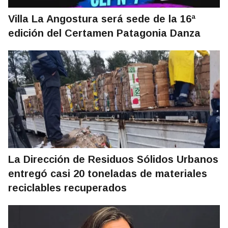
Villa La Angostura será sede de la 16ª
edición del Certamen Patagonia Danza
La Dirección de Residuos Sólidos Urbanos
entregó casi 20 toneladas de materiales
reciclables recuperados