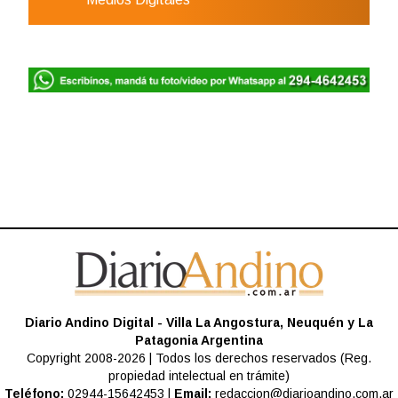
Diario Andino Digital - Villa La Angostura, Neuquén y La
Patagonia Argentina
Copyright 2008-2026 | Todos los derechos reservados (Reg.
propiedad intelectual en trámite)
Teléfono:
02944-15642453 |
Email:
redaccion@diarioandino.com.ar