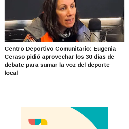
Centro Deportivo Comunitario: Eugenia
Ceraso pidió aprovechar los 30 días de
debate para sumar la voz del deporte
local