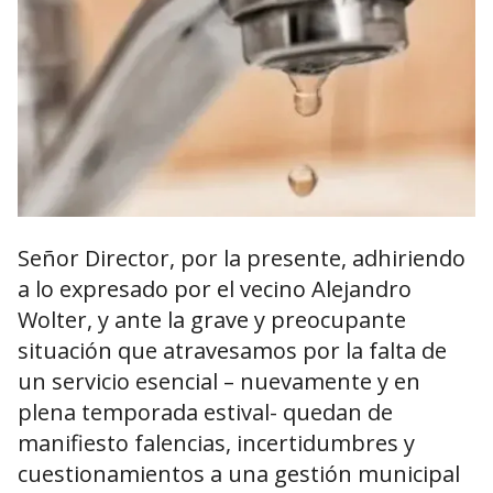
Señor Director, por la presente, adhiriendo
a lo expresado por el vecino Alejandro
Wolter, y ante la grave y preocupante
situación que atravesamos por la falta de
un servicio esencial – nuevamente y en
plena temporada estival- quedan de
manifiesto falencias, incertidumbres y
cuestionamientos a una gestión municipal