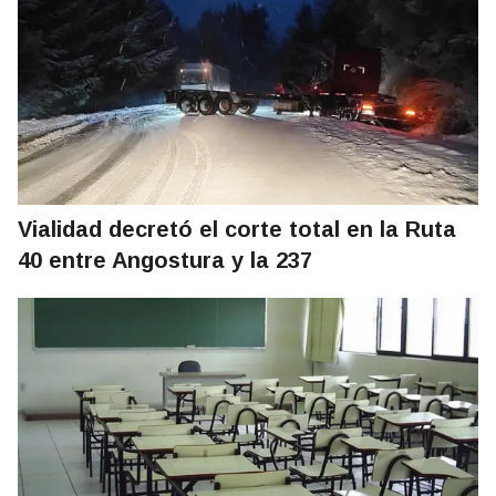
Vialidad decretó el corte total en la Ruta
40 entre Angostura y la 237