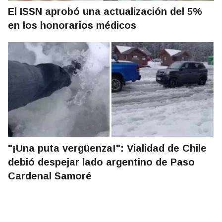
El ISSN aprobó una actualización del 5%
en los honorarios médicos
"¡Una puta vergüenza!": Vialidad de Chile
debió despejar lado argentino de Paso
Cardenal Samoré