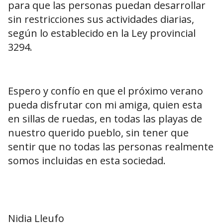
para que las personas puedan desarrollar
sin restricciones sus actividades diarias,
según lo establecido en la Ley provincial
3294.
Espero y confío en que el próximo verano
pueda disfrutar con mi amiga, quien esta
en sillas de ruedas, en todas las playas de
nuestro querido pueblo, sin tener que
sentir que no todas las personas realmente
somos incluidas en esta sociedad.
Nidia Lleufo