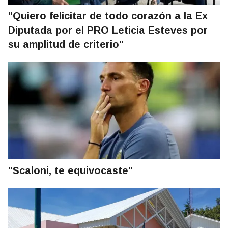
"Quiero felicitar de todo corazón a la Ex
Diputada por el PRO Leticia Esteves por
su amplitud de criterio"
"Scaloni, te equivocaste"