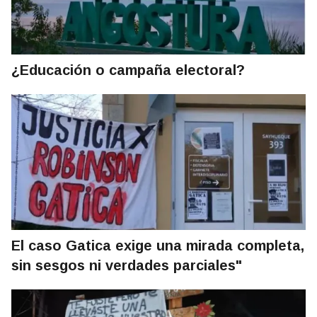
¿Educación o campaña electoral?
El caso Gatica exige una mirada completa,
sin sesgos ni verdades parciales"