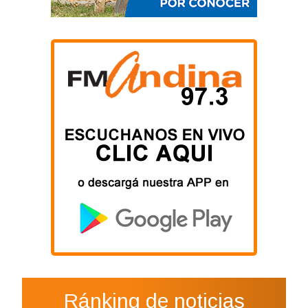
Ránking de noticias