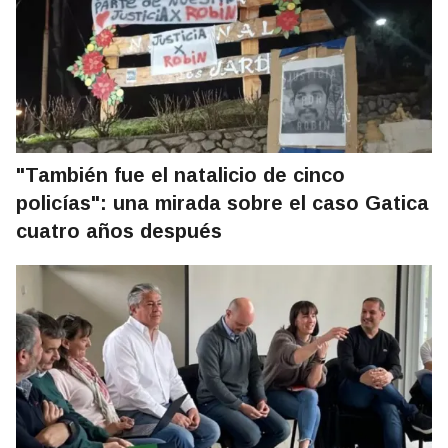
"También fue el natalicio de cinco
policías": una mirada sobre el caso Gatica
cuatro años después