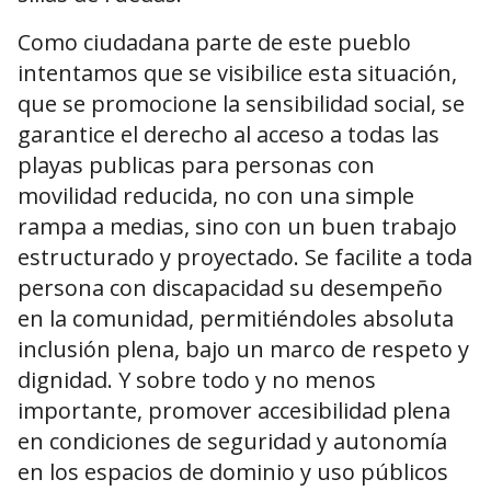
Como ciudadana parte de este pueblo
intentamos que se visibilice esta situación,
que se promocione la sensibilidad social, se
garantice el derecho al acceso a todas las
playas publicas para personas con
movilidad reducida, no con una simple
rampa a medias, sino con un buen trabajo
estructurado y proyectado. Se facilite a toda
persona con discapacidad su desempeño
en la comunidad, permitiéndoles absoluta
inclusión plena, bajo un marco de respeto y
dignidad. Y sobre todo y no menos
importante, promover accesibilidad plena
en condiciones de seguridad y autonomía
en los espacios de dominio y uso públicos