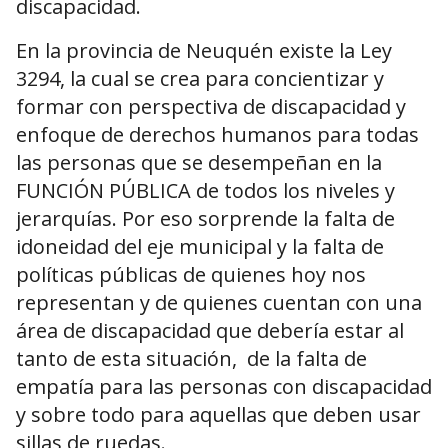
discapacidad.
En la provincia de Neuquén existe la Ley
3294, la cual se crea para concientizar y
formar con perspectiva de discapacidad y
enfoque de derechos humanos para todas
las personas que se desempeñan en la
FUNCIÓN PÚBLICA de todos los niveles y
jerarquías. Por eso sorprende la falta de
idoneidad del eje municipal y la falta de
políticas públicas de quienes hoy nos
representan y de quienes cuentan con una
área de discapacidad que debería estar al
tanto de esta situación, de la falta de
empatía para las personas con discapacidad
y sobre todo para aquellas que deben usar
sillas de ruedas.