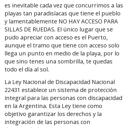
es inevitable cada vez que concurrimos a las
playas tan paradisíacas que tiene el pueblo
y lamentablemente NO HAY ACCESO PARA
SILLAS DE RUEDAS. El único lugar que se
pudo apreciar con acceso es el Puerto,
aunque el tramo que tiene con acceso solo
llega un punto en medio de la playa, por lo
que sino tenes una sombrilla, te quedas
todo el día al sol.
La Ley Nacional de Discapacidad Nacional
22431 establece un sistema de protección
integral para las personas con discapacidad
en la Argentina. Esta Ley tiene como
objetivo garantizar los derechos y la
integración de las personas con