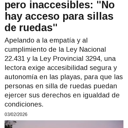
pero inaccesibles: "No
hay acceso para sillas
de ruedas"
Apelando a la empatía y al
cumplimiento de la Ley Nacional
22.431 y la Ley Provincial 3294, una
lectora exige accesibilidad segura y
autonomía en las playas, para que las
personas en silla de ruedas puedan
ejercer sus derechos en igualdad de
condiciones.
03/02/2026