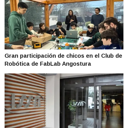
Gran participación de chicos en el Club de
Robótica de FabLab Angostura