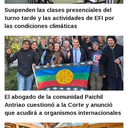
Suspenden las clases presenciales del
turno tarde y las actividades de EFI por
las condiciones climáticas
El abogado de la comunidad Paichil
Antriao cuestionó a la Corte y anunció
que acudirá a organismos internacionales