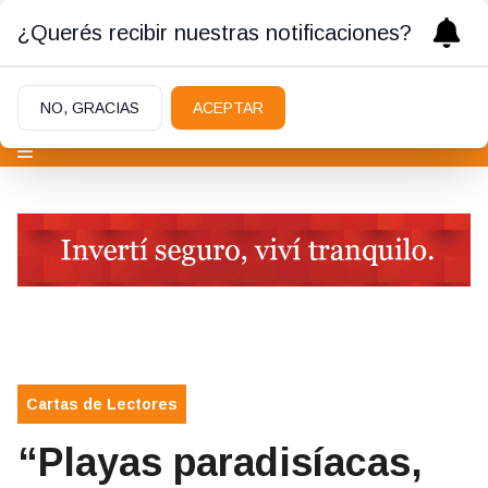
¿Querés recibir nuestras notificaciones?
NO, GRACIAS
ACEPTAR
Cartas de Lectores
“Playas paradisíacas,