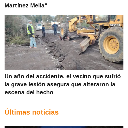
Martínez Mella"
Un año del accidente, el vecino que sufrió
la grave lesión asegura que alteraron la
escena del hecho
Últimas noticias