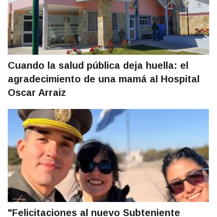
Cuando la salud pública deja huella: el
agradecimiento de una mamá al Hospital
Oscar Arraiz
"Felicitaciones al nuevo Subteniente