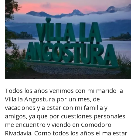
Todos los años venimos con mi marido a
Villa la Angostura por un mes, de
vacaciones y a estar con mi familia y
amigos, ya que por cuestiones personales
me encuentro viviendo en Comodoro
Rivadavia. Como todos los años el malestar