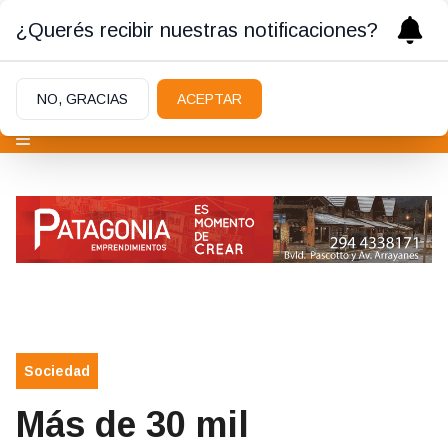
¿Querés recibir nuestras notificaciones?
NO, GRACIAS
ACEPTAR
Sociedad
Más de 30 mil