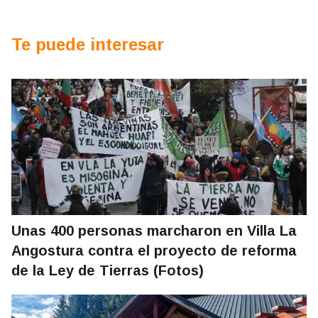
Te puede interesar
Unas 400 personas marcharon en Villa La
Angostura contra el proyecto de reforma
de la Ley de Tierras (Fotos)