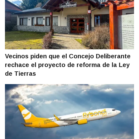
Vecinos piden que el Concejo Deliberante
rechace el proyecto de reforma de la Ley
de Tierras