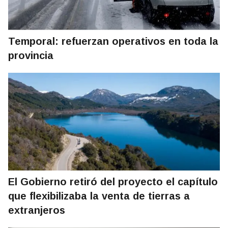
Temporal: refuerzan operativos en toda la
provincia
El Gobierno retiró del proyecto el capítulo
que flexibilizaba la venta de tierras a
extranjeros