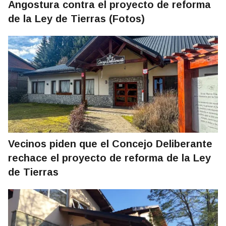
Angostura contra el proyecto de reforma
de la Ley de Tierras (Fotos)
Vecinos piden que el Concejo Deliberante
rechace el proyecto de reforma de la Ley
de Tierras