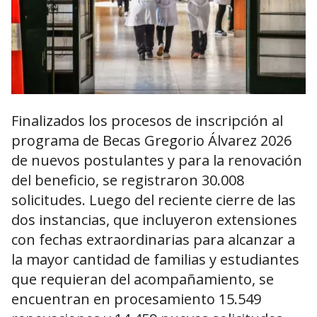
Finalizados los procesos de inscripción al
programa de Becas Gregorio Álvarez 2026
de nuevos postulantes y para la renovación
del beneficio, se registraron 30.008
solicitudes. Luego del reciente cierre de las
dos instancias, que incluyeron extensiones
con fechas extraordinarias para alcanzar a
la mayor cantidad de familias y estudiantes
que requieran del acompañamiento, se
encuentran en procesamiento 15.549