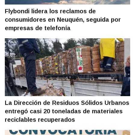
Flybondi lidera los reclamos de
consumidores en Neuquén, seguida por
empresas de telefonía
La Dirección de Residuos Sólidos Urbanos
entregó casi 20 toneladas de materiales
reciclables recuperados