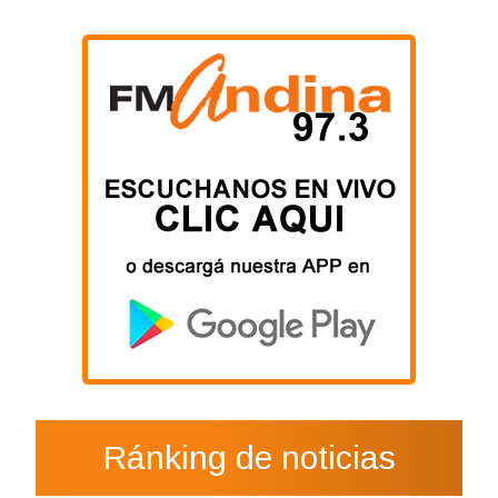
Ránking de noticias