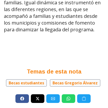
familias. Igual dinámica se instrumentó en
las diferentes regiones, en las que se
acompañó a familias y estudiantes desde
los municipios y comisiones de fomento
para dinamizar la llegada del programa.
Temas de esta nota
Becas estudiantes
Becas Gregorio Álvarez