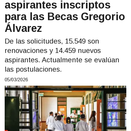
aspirantes inscriptos
para las Becas Gregorio
Álvarez
De las solicitudes, 15.549 son
renovaciones y 14.459 nuevos
aspirantes. Actualmente se evalúan
las postulaciones.
05/03/2026