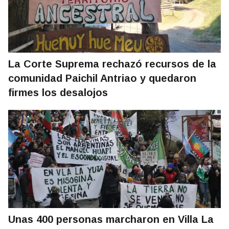
La Corte Suprema rechazó recursos de la
comunidad Paichil Antriao y quedaron
firmes los desalojos
Unas 400 personas marcharon en Villa La