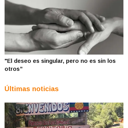
"El deseo es singular, pero no es sin los
otros”
Últimas noticias