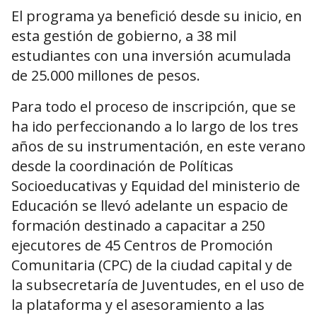
El programa ya benefició desde su inicio, en
esta gestión de gobierno, a 38 mil
estudiantes con una inversión acumulada
de 25.000 millones de pesos.
Para todo el proceso de inscripción, que se
ha ido perfeccionando a lo largo de los tres
años de su instrumentación, en este verano
desde la coordinación de Políticas
Socioeducativas y Equidad del ministerio de
Educación se llevó adelante un espacio de
formación destinado a capacitar a 250
ejecutores de 45 Centros de Promoción
Comunitaria (CPC) de la ciudad capital y de
la subsecretaría de Juventudes, en el uso de
la plataforma y el asesoramiento a las