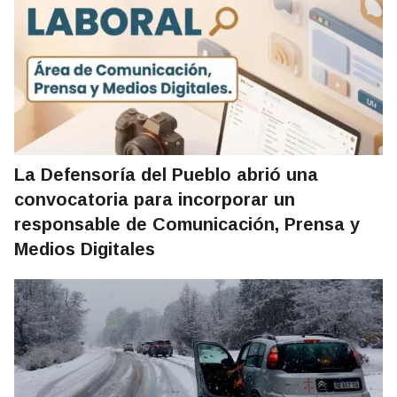
La Defensoría del Pueblo abrió una
convocatoria para incorporar un
responsable de Comunicación, Prensa y
Medios Digitales