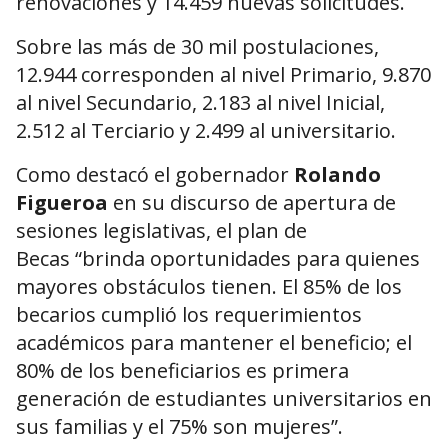
renovaciones y 14.459 nuevas solicitudes.
Sobre las más de 30 mil postulaciones,
12.944 corresponden al nivel Primario, 9.870
al nivel Secundario, 2.183 al nivel Inicial,
2.512 al Terciario y 2.499 al universitario.
Como destacó el gobernador
Rolando
Figueroa
en su discurso de apertura de
sesiones legislativas, el plan de
Becas “brinda oportunidades para quienes
mayores obstáculos tienen. El 85% de los
becarios cumplió los requerimientos
académicos para mantener el beneficio; el
80% de los beneficiarios es primera
generación de estudiantes universitarios en
sus familias y el 75% son mujeres”.