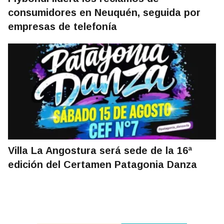
consumidores en Neuquén, seguida por
empresas de telefonía
Villa La Angostura será sede de la 16ª
edición del Certamen Patagonia Danza