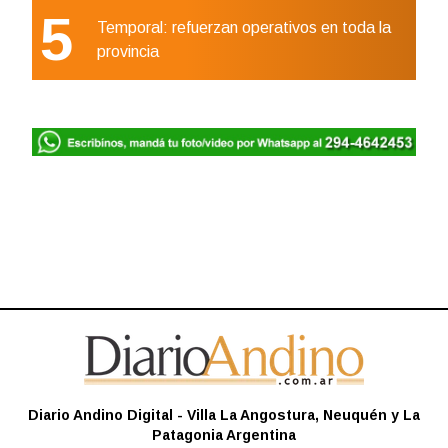
5
Temporal: refuerzan operativos en toda la
provincia
Diario Andino Digital - Villa La Angostura, Neuquén y La
Patagonia Argentina