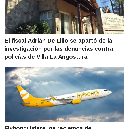
El fiscal Adrián De Lillo se apartó de la
investigación por las denuncias contra
policías de Villa La Angostura
Flybondi lidera los reclamos de